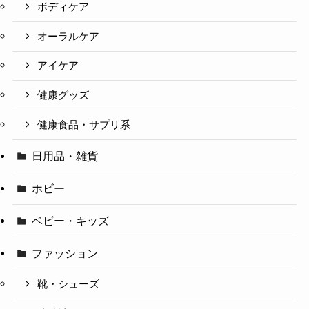
ボディケア
オーラルケア
アイケア
健康グッズ
健康食品・サプリ系
日用品・雑貨
ホビー
ベビー・キッズ
ファッション
靴・シューズ