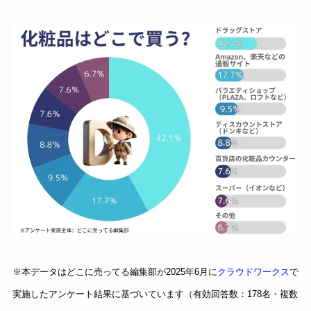
※本データはどこに売ってる編集部が2025年6月に
クラウドワークス
で
実施したアンケート結果に基づいています（有効回答数：178名・複数