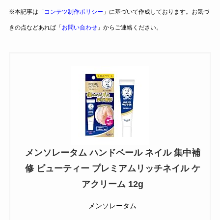
※本記事は「
コンテツ制作ポリシー
」に基づいて作成しております。お気づ
きの点などあれば「
お問い合わせ
」からご連絡ください。
メンソレータム ハンドベール ネイル 集中補
修 ビューティー プレミアムリッチネイル ケ
アクリーム 12g
メンソレータム