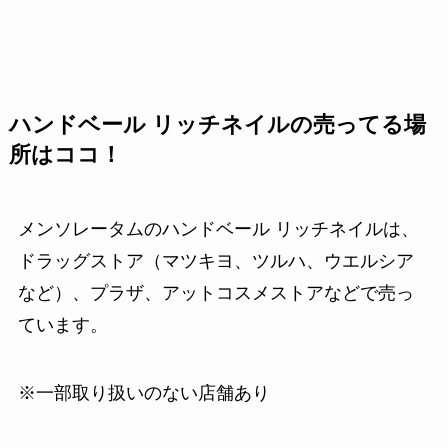
ハンドベール リッチネイルの売ってる場
所はココ！
メンソレータムのハンドベール リッチネイルは、
ドラッグストア（マツキヨ、ツルハ、ウエルシア
など）、プラザ、アットコスメストアなどで売っ
ています。
※一部取り扱いのない店舗あり