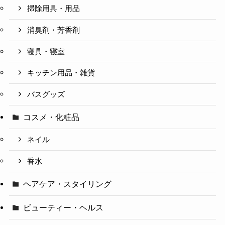
掃除用具・用品
消臭剤・芳香剤
寝具・寝室
キッチン用品・雑貨
バスグッズ
コスメ・化粧品
ネイル
香水
ヘアケア・スタイリング
ビューティー・ヘルス