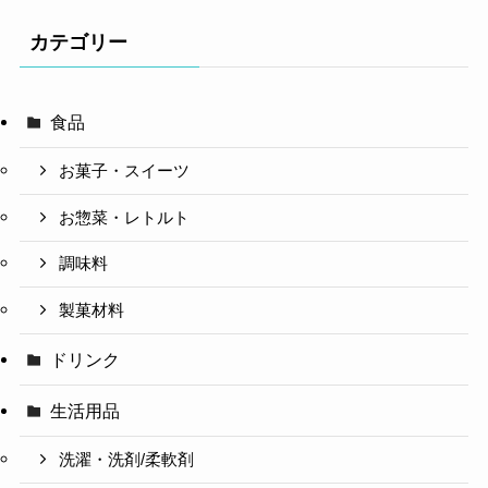
カテゴリー
食品
お菓子・スイーツ
お惣菜・レトルト
調味料
製菓材料
ドリンク
生活用品
洗濯・洗剤/柔軟剤