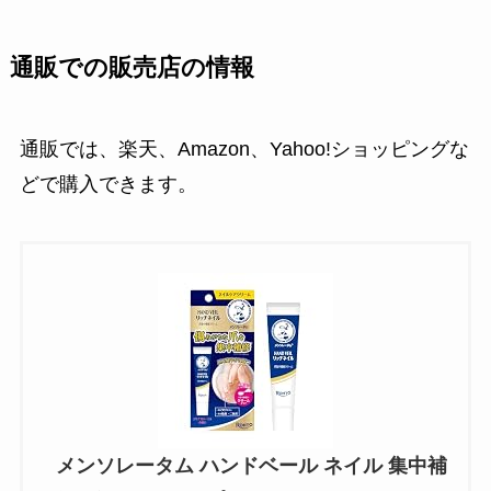
通販での販売店の情報
通販では、楽天、Amazon、Yahoo!ショッピングな
どで購入できます。
メンソレータム ハンドベール ネイル 集中補