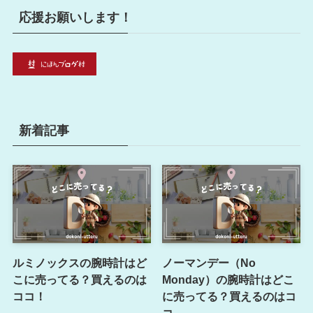
応援お願いします！
新着記事
ルミノックスの腕時計はど
ノーマンデー（No
こに売ってる？買えるのは
Monday）の腕時計はどこ
ココ！
に売ってる？買えるのはコ
コ