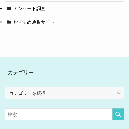
アンケート調査
おすすめ通販サイト
カテゴリー
カ
テ
ゴ
リ
ー