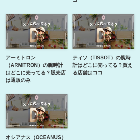
アーミトロン
ティソ（TISSOT）の腕時
（ARMITRON）の腕時計
計はどこに売ってる？買え
はどこに売ってる？販売店
る店舗はココ
は通販のみ
オシアナス（OCEANUS）