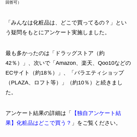
回答可）
「みんなは化粧品は、どこで買ってるの？」とい
う疑問をもとにアンケート実施しました。
最も多かったのは「ドラッグストア（約
42％）」、次いで「Amazon、楽天、Qoo10などの
ECサイト（約18％）」、「バラエティショップ
（PLAZA、ロフト等）」（約10％）と続きまし
た。
アンケート結果の詳細は「
【独自アンケート結
果】化粧品はどこで買う？
」をご覧ください。