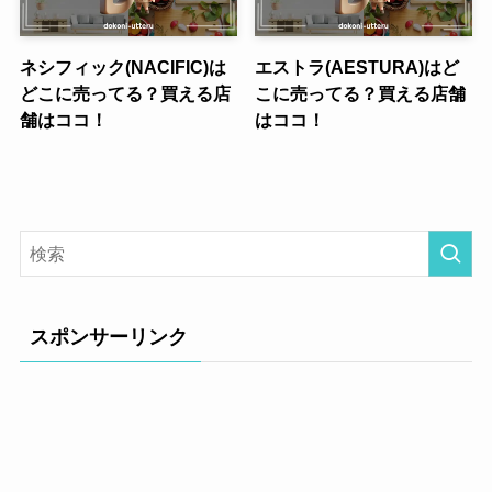
ネシフィック(NACIFIC)は
エストラ(AESTURA)はど
どこに売ってる？買える店
こに売ってる？買える店舗
舗はココ！
はココ！
スポンサーリンク