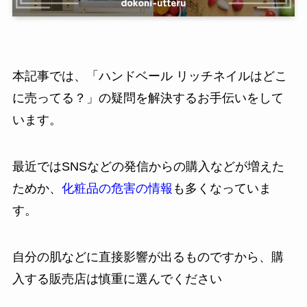
本記事では、「ハンドベール リッチネイルはどこ
に売ってる？」の疑問を解決するお手伝いをして
います。
最近ではSNSなどの発信からの購入などが増えた
ためか、
化粧品の危害の情報
も多くなっていま
す。
自分の肌などに直接影響が出るものですから、購
入する販売店は慎重に選んでください