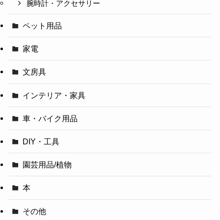
腕時計・アクセサリー
ペット用品
家電
文房具
インテリア・家具
車・バイク用品
DIY・工具
園芸用品/植物
本
その他