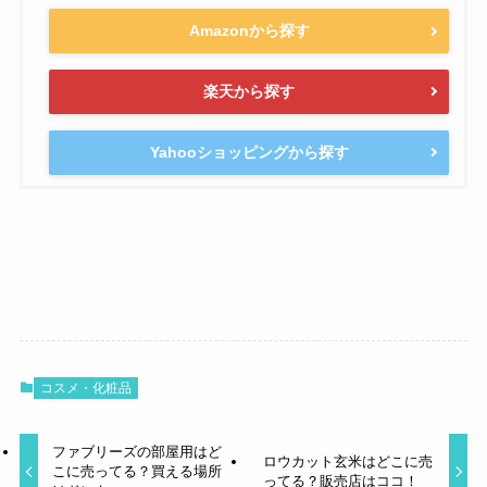
Amazonから探す
楽天から探す
Yahooショッピングから探す
コスメ・化粧品
ファブリーズの部屋用はど
ロウカット玄米はどこに売
こに売ってる？買える場所
ってる？販売店はココ！