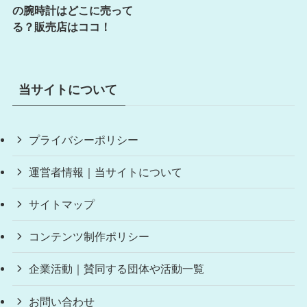
の腕時計はどこに売って
る？販売店はココ！
当サイトについて
プライバシーポリシー
運営者情報｜当サイトについて
サイトマップ
コンテンツ制作ポリシー
企業活動｜賛同する団体や活動一覧
お問い合わせ