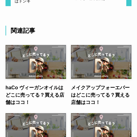
はドンキ
関連記事
haCo ヴィーガンオイルは
メイクアップフォーエバー
どこに売ってる？買える店
はどこに売ってる？買える
舗はココ！
店舗はココ！