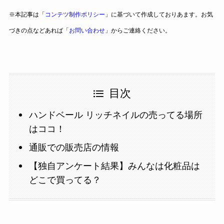
※本記事は「
コンテツ制作ポリシー
」に基づいて作成しておりあます。お気
づきの点などあれば「
お問い合わせ
」からご連絡ください。
目次
ハンドベール リッチネイルの売ってる場所
はココ！
通販での販売店の情報
【独自アンケート結果】みんなは化粧品は
どこで買ってる？