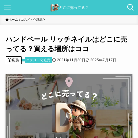
ホーム
コスメ・化粧品
ハンドベール リッチネイルはどこに売
ってる？買える場所はココ
広告
2021年11月30日
2025年7月17日
コスメ・化粧品