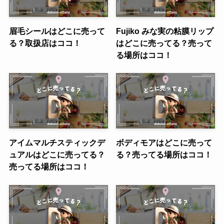
眉毛シールはどこに売って
Fujiko みな実の粘膜リップ
る？取扱店はココ！
はどこに売ってる？売って
る場所はココ！
アイムマルチスティックデ
ボディモアはどこに売って
ュアルはどこに売ってる？
る？売ってる場所はココ！
売ってる場所はココ！