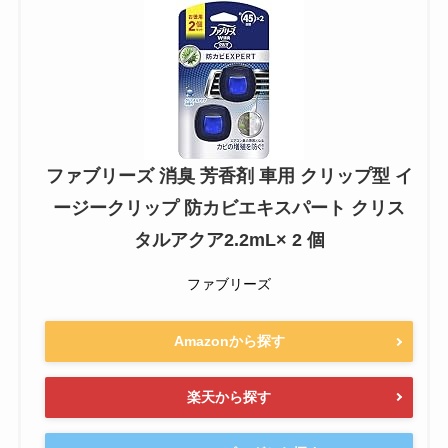
ファブリーズ 消臭 芳香剤 車用 クリップ型 イ
ージークリップ 防カビエキスパート クリス
タルアクア2.2mL× 2 個
ファブリーズ
Amazonから探す
楽天から探す