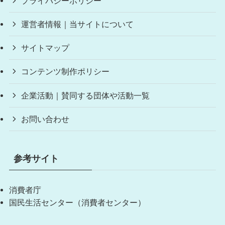
プライバシーポリシー
運営者情報｜当サイトについて
サイトマップ
コンテンツ制作ポリシー
企業活動｜賛同する団体や活動一覧
お問い合わせ
参考サイト
消費者庁
国民生活センター（消費者センター）