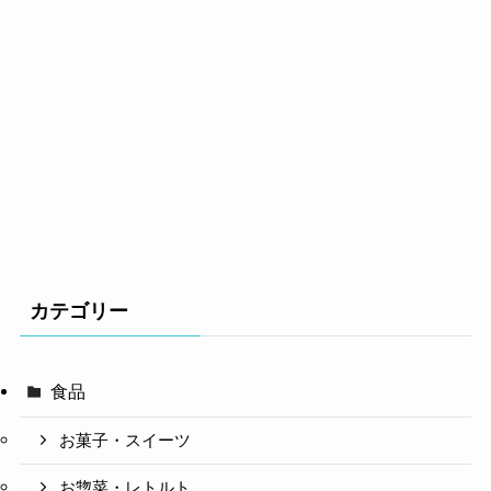
カテゴリー
食品
お菓子・スイーツ
お惣菜・レトルト