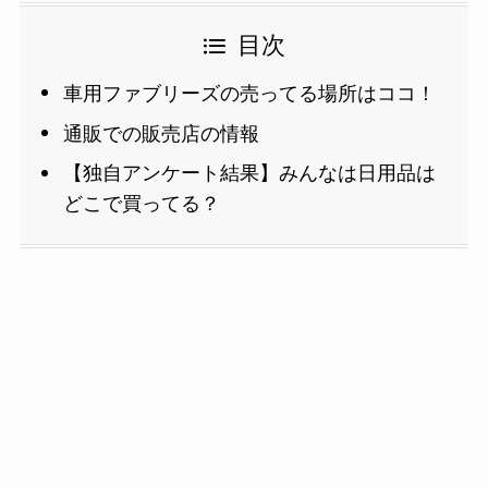
目次
車用ファブリーズの売ってる場所はココ！
通販での販売店の情報
【独自アンケート結果】みんなは日用品は
どこで買ってる？