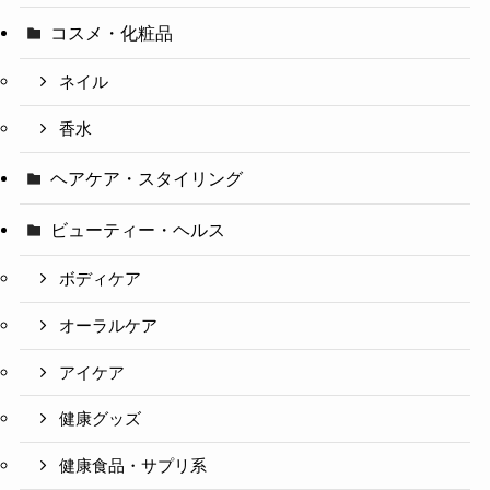
コスメ・化粧品
ネイル
香水
ヘアケア・スタイリング
ビューティー・ヘルス
ボディケア
オーラルケア
アイケア
健康グッズ
健康食品・サプリ系