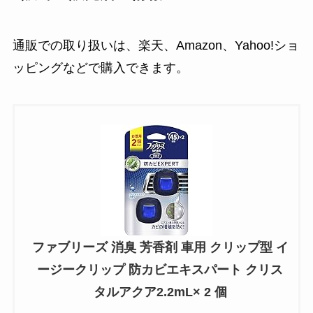
通販での取り扱いは、楽天、Amazon、Yahoo!ショ
ッピングなどで購入できます。
ファブリーズ 消臭 芳香剤 車用 クリップ型 イ
ージークリップ 防カビエキスパート クリス
タルアクア2.2mL× 2 個