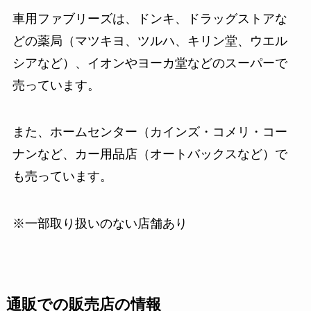
車用ファブリーズは、ドンキ、ドラッグストアな
どの薬局（マツキヨ、ツルハ、キリン堂、ウエル
シアなど）、イオンやヨーカ堂などのスーパーで
売っています。
また、ホームセンター（カインズ・コメリ・コー
ナンなど、カー用品店（オートバックスなど）で
も売っています。
※一部取り扱いのない店舗あり
通販での販売店の情報