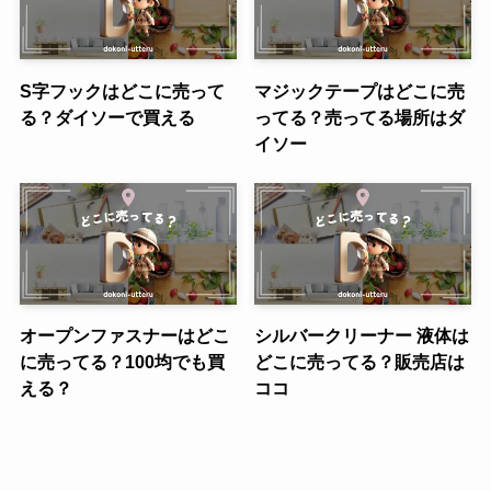
S字フックはどこに売って
マジックテープはどこに売
る？ダイソーで買える
ってる？売ってる場所はダ
イソー
オープンファスナーはどこ
シルバークリーナー 液体は
に売ってる？100均でも買
どこに売ってる？販売店は
える？
ココ