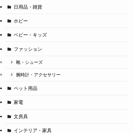
日用品・雑貨
ホビー
ベビー・キッズ
ファッション
靴・シューズ
腕時計・アクセサリー
ペット用品
家電
文房具
インテリア・家具