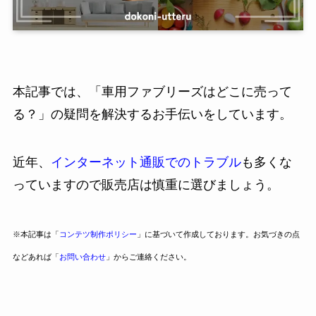
本記事では、「車用ファブリーズはどこに売って
る？」の疑問を解決するお手伝いをしています。
近年、
インターネット通販でのトラブル
も多くな
っていますので販売店は慎重に選びましょう。
※本記事は「
コンテツ制作ポリシー
」に基づいて作成しております。お気づきの点
などあれば「
お問い合わせ
」からご連絡ください。