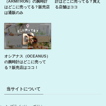
（ARMITRON）の腕時計
計はどこに売ってる？買え
はどこに売ってる？販売店
る店舗はココ
は通販のみ
オシアナス（OCEANUS）
の腕時計はどこに売って
る？販売店はココ！
当サイトについて