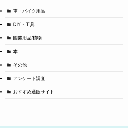
車・バイク用品
DIY・工具
園芸用品/植物
本
その他
アンケート調査
おすすめ通販サイト