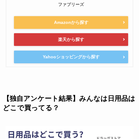
ファブリーズ
Amazonから探す
楽天から探す
Yahooショッピングから探す
【独自アンケート結果】みんなは日用品は
どこで買ってる？