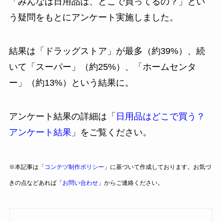
「みんなは日用品は、どこで買ってるの？」とい
う疑問をもとにアンケート実施しました。
結果は「ドラッグストア」が最多（約39%）、続
いて「スーパー」（約25%）、「ホームセンタ
ー」（約13%）という結果に。
アンケート結果の詳細は「
日用品はどこで買う？
アンケート結果
」をご覧ください。
※本記事は「
コンテツ制作ポリシー
」に基づいて作成しております。お気づ
きの点などあれば「
お問い合わせ
」からご連絡ください。