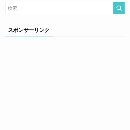
スポンサーリンク