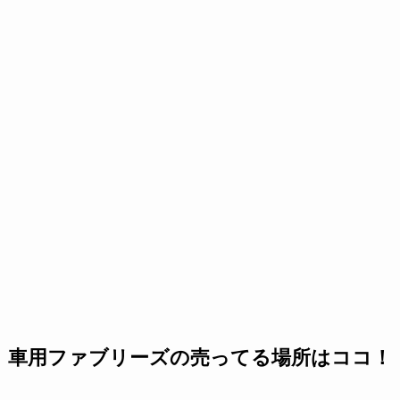
車用ファブリーズの売ってる場所はココ！