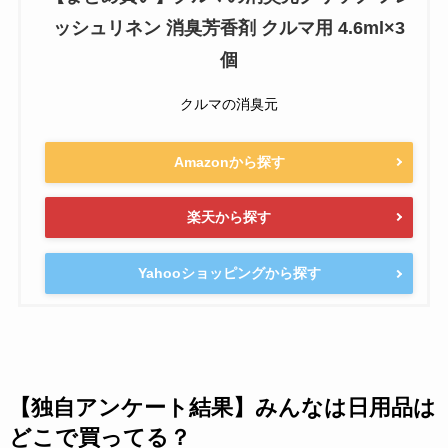
ッシュリネン 消臭芳香剤 クルマ用 4.6ml×3
個
クルマの消臭元
Amazonから探す
楽天から探す
Yahooショッピングから探す
【独自アンケート結果】みんなは日用品は
どこで買ってる？