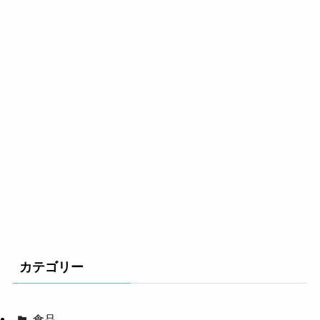
カテゴリー
食品