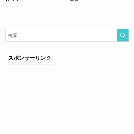
スポンサーリンク