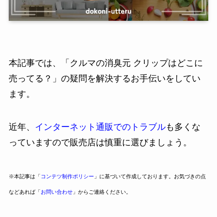
本記事では、「クルマの消臭元 クリップはどこに
売ってる？」の疑問を解決するお手伝いをしてい
ます。
近年、
インターネット通販でのトラブル
も多くな
っていますので販売店は慎重に選びましょう。
※本記事は「
コンテツ制作ポリシー
」に基づいて作成しております。お気づきの点
などあれば「
お問い合わせ
」からご連絡ください。