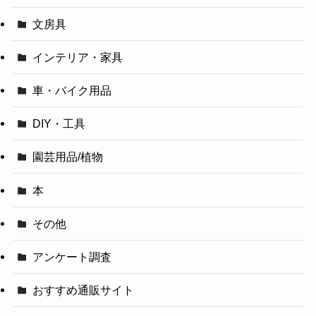
文房具
インテリア・家具
車・バイク用品
DIY・工具
園芸用品/植物
本
その他
アンケート調査
おすすめ通販サイト