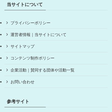
当サイトについて
プライバシーポリシー
運営者情報｜当サイトについて
サイトマップ
コンテンツ制作ポリシー
企業活動｜賛同する団体や活動一覧
お問い合わせ
参考サイト