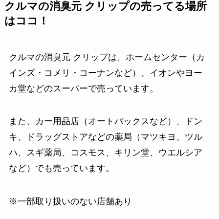
クルマの消臭元 クリップの売ってる場所
はココ！
クルマの消臭元 クリップは、ホームセンター（カ
インズ・コメリ・コーナンなど）、イオンやヨー
カ堂などのスーパーで売っています。
また、カー用品店（オートバックスなど）、ドン
キ、ドラッグストアなどの薬局（マツキヨ、ツル
ハ、スギ薬局、コスモス、キリン堂、ウエルシア
など）でも売っています。
※一部取り扱いのない店舗あり