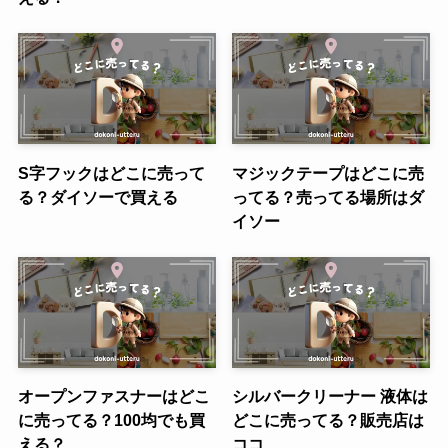
S字フックはどこに売って
マジックテープはどこに売
る？ダイソーで買える
ってる？売ってる場所はダ
イソー
オープンファスナーはどこ
シルバークリーナー 液体は
に売ってる？100均でも買
どこに売ってる？販売店は
える？
ココ