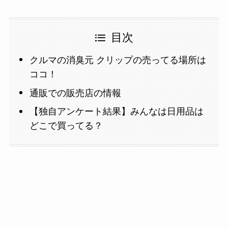
目次
クルマの消臭元 クリップの売ってる場所は
ココ！
通販での販売店の情報
【独自アンケート結果】みんなは日用品は
どこで買ってる？