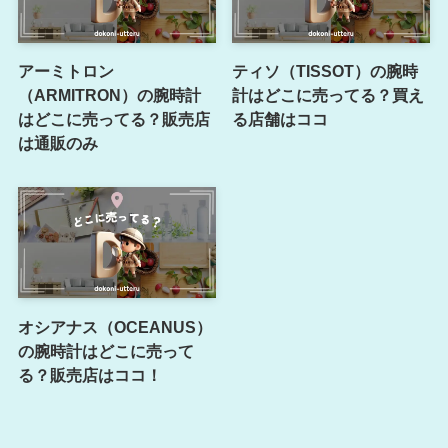
アーミトロン
ティソ（TISSOT）の腕時
（ARMITRON）の腕時計
計はどこに売ってる？買え
はどこに売ってる？販売店
る店舗はココ
は通販のみ
オシアナス（OCEANUS）
の腕時計はどこに売って
る？販売店はココ！