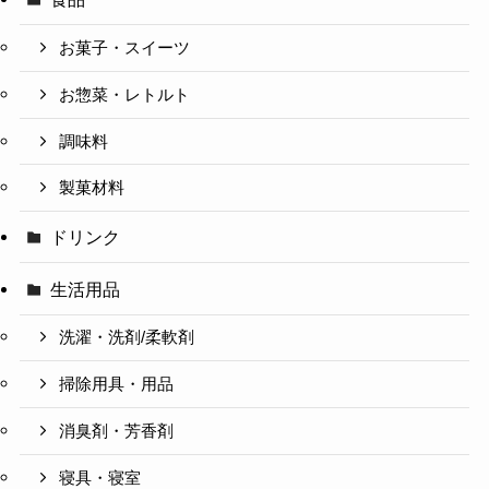
お菓子・スイーツ
お惣菜・レトルト
調味料
製菓材料
ドリンク
生活用品
洗濯・洗剤/柔軟剤
掃除用具・用品
消臭剤・芳香剤
寝具・寝室