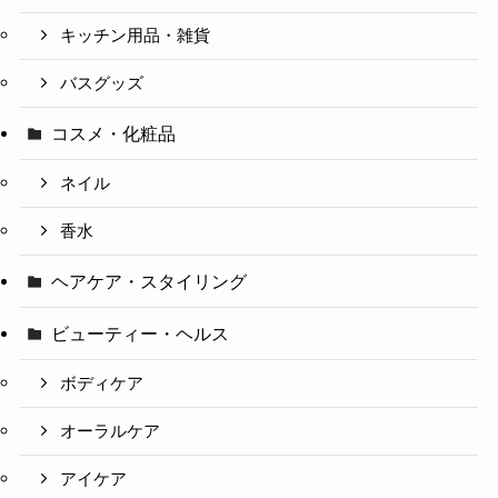
キッチン用品・雑貨
バスグッズ
コスメ・化粧品
ネイル
香水
ヘアケア・スタイリング
ビューティー・ヘルス
ボディケア
オーラルケア
アイケア