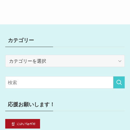
カテゴリー
カ
テ
ゴ
リ
ー
応援お願いします！