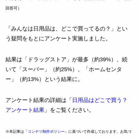
回答可）
「みんなは日用品は、どこで買ってるの？」とい
う疑問をもとにアンケート実施しました。
結果は「ドラッグストア」が最多（約39%）、続
いて「スーパー」（約25%）、「ホームセンタ
ー」（約13%）という結果に。
アンケート結果の詳細は「
日用品はどこで買う？
アンケート結果
」をご覧ください。
※本記事は「
コンテツ制作ポリシー
」に基づいて作成しております。お気づ