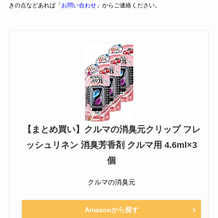
きの点などあれば「
お問い合わせ
」からご連絡ください。
【まとめ買い】クルマの消臭元クリップ フレ
ッシュリネン 消臭芳香剤 クルマ用 4.6ml×3
個
クルマの消臭元
Amazonから探す