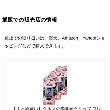
通販での販売店の情報
通販での取り扱いは、楽天、Amazon、Yahoo!ショ
ッピングなどで購入できます。
【まとめ買い】クルマの消臭元クリップ フレ