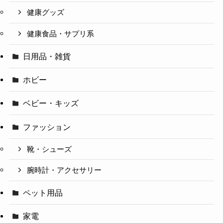
健康グッズ
健康食品・サプリ系
日用品・雑貨
ホビー
ベビー・キッズ
ファッション
靴・シューズ
腕時計・アクセサリー
ペット用品
家電