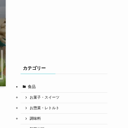
カテゴリー
食品
お菓子・スイーツ
お惣菜・レトルト
調味料