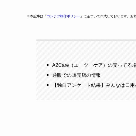
※本記事は「
コンテツ制作ポリシー
」に基づいて作成しております。お
A2Care（エーツーケア）の売ってる
通販での販売店の情報
【独自アンケート結果】みんなは日用