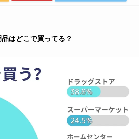
用品はどこで買ってる？