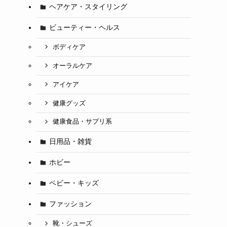
ヘアケア・スタイリング
ビューティー・ヘルス
ボディケア
オーラルケア
アイケア
健康グッズ
健康食品・サプリ系
日用品・雑貨
ホビー
ベビー・キッズ
ファッション
靴・シューズ