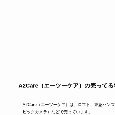
A2Care（エーツーケア）の売って
A2Care（エーツーケア）は、ロフト、東急ハ
ビックカメラ）などで売っています。