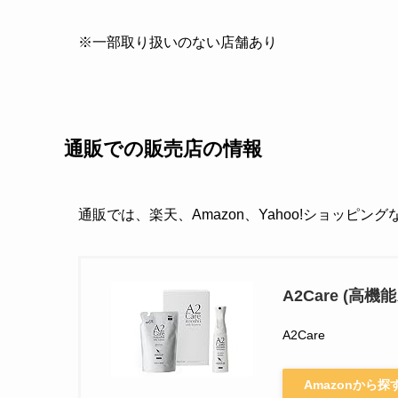
※一部取り扱いのない店舗あり
通販での販売店の情報
通販では、楽天、Amazon、Yahoo!ショッピン
A2Care (高
A2Care
Amazonから探