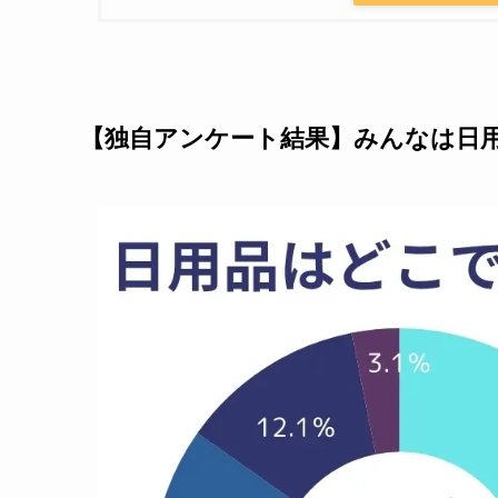
【独自アンケート結果】みんなは日