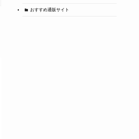
おすすめ通販サイト