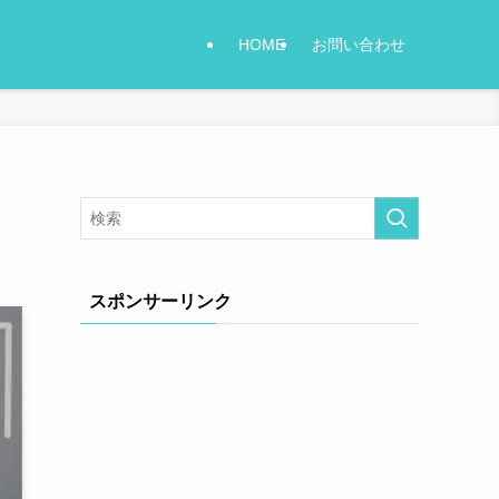
HOME
お問い合わせ
スポンサーリンク