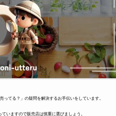
こに売ってる？」の疑問を解決するお手伝いをしています。
っていますので販売店は慎重に選びましょう。