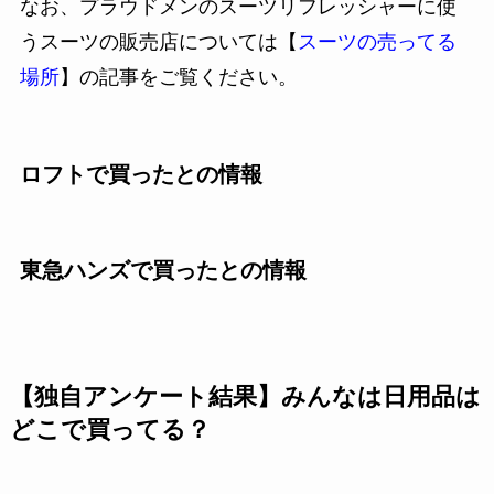
なお、プラウドメンのスーツリフレッシャーに使
うスーツの販売店については【
スーツの売ってる
場所
】の記事をご覧ください。
ロフトで買ったとの情報
東急ハンズで買ったとの情報
【独自アンケート結果】みんなは日用品は
どこで買ってる？