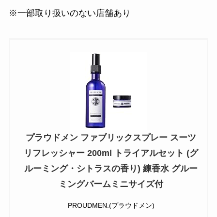
※一部取り扱いのない店舗あり
プラウドメン ファブリックスプレー スーツ
リフレッシャー 200ml トライアルセット (グ
ルーミング・シトラスの香り) 練香水 グルー
ミングバームミニサイズ付
PROUDMEN.(プラウドメン)