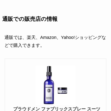
通販での販売店の情報
通販では、楽天、Amazon、Yahoo!ショッピングな
どで購入できます。
プラウドメン ファブリックスプレー スーツ