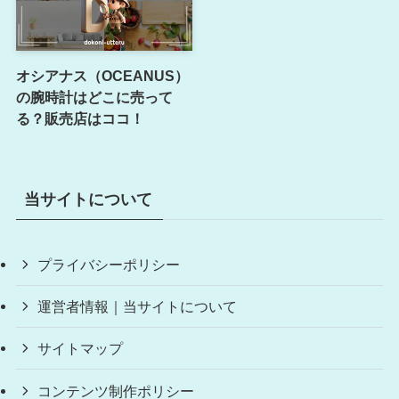
オシアナス（OCEANUS）
の腕時計はどこに売って
る？販売店はココ！
当サイトについて
プライバシーポリシー
運営者情報｜当サイトについて
サイトマップ
コンテンツ制作ポリシー