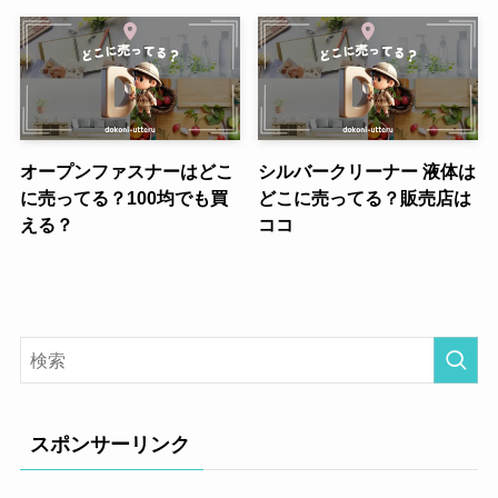
オープンファスナーはどこ
シルバークリーナー 液体は
に売ってる？100均でも買
どこに売ってる？販売店は
える？
ココ
スポンサーリンク