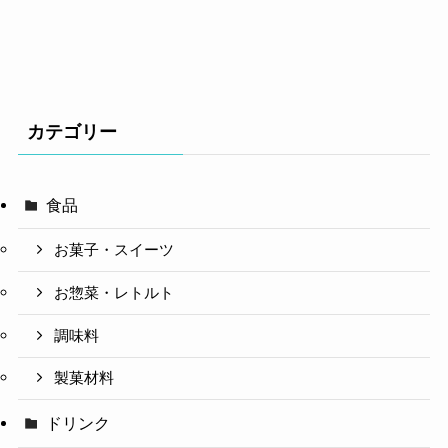
カテゴリー
食品
お菓子・スイーツ
お惣菜・レトルト
調味料
製菓材料
ドリンク