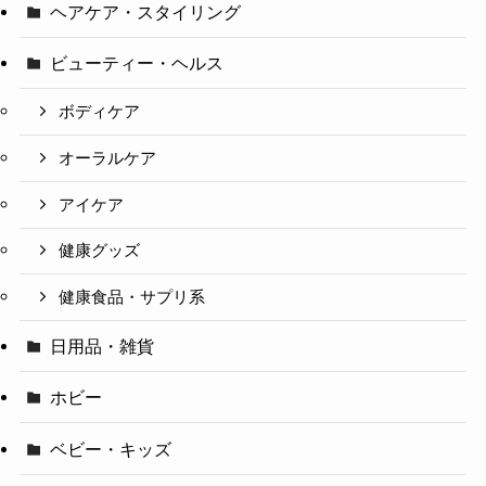
ヘアケア・スタイリング
ビューティー・ヘルス
ボディケア
オーラルケア
アイケア
健康グッズ
健康食品・サプリ系
日用品・雑貨
ホビー
ベビー・キッズ