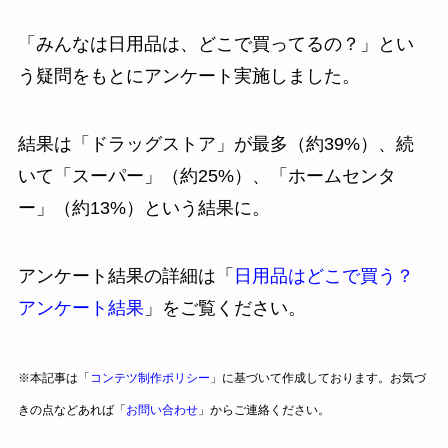
「みんなは日用品は、どこで買ってるの？」とい
う疑問をもとにアンケート実施しました。
結果は「ドラッグストア」が最多（約39%）、続
いて「スーパー」（約25%）、「ホームセンタ
ー」（約13%）という結果に。
アンケート結果の詳細は「
日用品はどこで買う？
アンケート結果
」をご覧ください。
※本記事は「
コンテツ制作ポリシー
」に基づいて作成しております。お気づ
きの点などあれば「
お問い合わせ
」からご連絡ください。