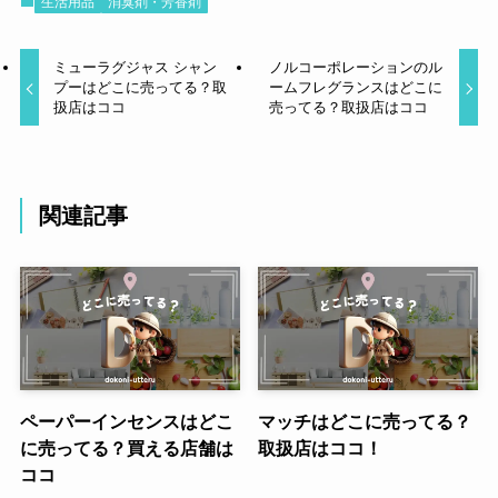
生活用品
消臭剤・芳香剤
ミューラグジャス シャン
ノルコーポレーションのル
プーはどこに売ってる？取
ームフレグランスはどこに
扱店はココ
売ってる？取扱店はココ
関連記事
ペーパーインセンスはどこ
マッチはどこに売ってる？
に売ってる？買える店舗は
取扱店はココ！
ココ