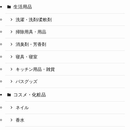
生活用品
洗濯・洗剤/柔軟剤
掃除用具・用品
消臭剤・芳香剤
寝具・寝室
キッチン用品・雑貨
バスグッズ
コスメ・化粧品
ネイル
香水