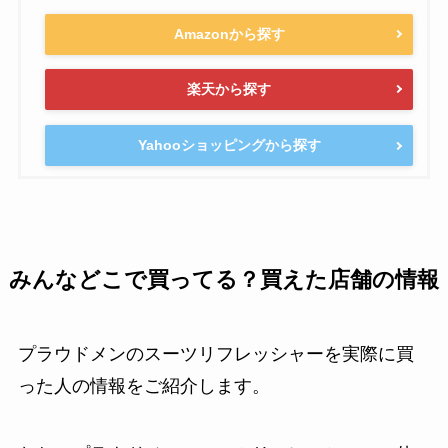
Amazonから探す
楽天から探す
Yahooショッピングから探す
みんなどこで買ってる？買えた店舗の情報
プラウドメンのスーツリフレッシャーを実際に買
った人の情報をご紹介します。