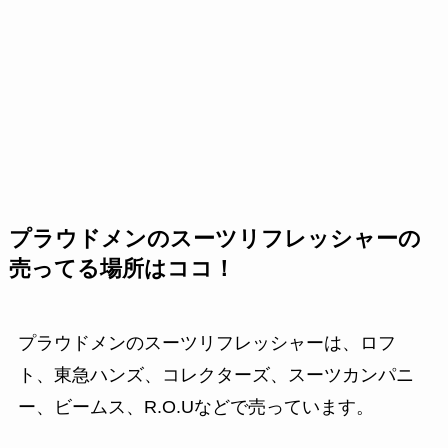
プラウドメンのスーツリフレッシャーの
売ってる場所はココ！
プラウドメンのスーツリフレッシャーは、ロフ
ト、東急ハンズ、コレクターズ、スーツカンパニ
ー、ビームス、R.O.Uなどで売っています。