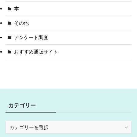
本
その他
アンケート調査
おすすめ通販サイト
カテゴリー
カ
テ