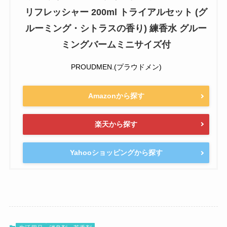
リフレッシャー 200ml トライアルセット (グ
ルーミング・シトラスの香り) 練香水 グルー
ミングバームミニサイズ付
PROUDMEN.(プラウドメン)
Amazonから探す
楽天から探す
Yahooショッピングから探す