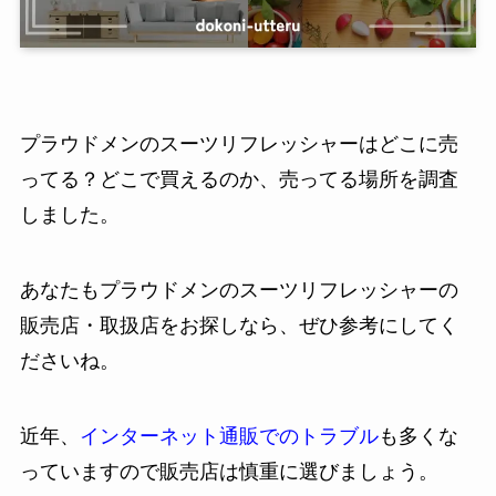
プラウドメンのスーツリフレッシャーはどこに売
ってる？どこで買えるのか、売ってる場所を調査
しました。
あなたもプラウドメンのスーツリフレッシャーの
販売店・取扱店をお探しなら、ぜひ参考にしてく
ださいね。
近年、
インターネット通販でのトラブル
も多くな
っていますので販売店は慎重に選びましょう。