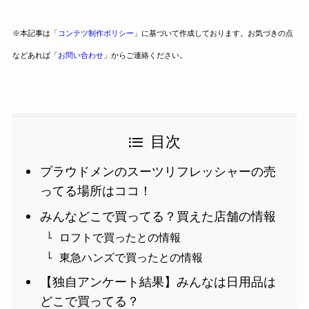
※本記事は「
コンテツ制作ポリシー
」に基づいて作成しております。お気づきの点
などあれば「
お問い合わせ
」からご連絡ください。
目次
プラウドメンのスーツリフレッシャーの売
ってる場所はココ！
みんなどこで買ってる？買えた店舗の情報
ロフトで買ったとの情報
東急ハンズで買ったとの情報
【独自アンケート結果】みんなは日用品は
どこで買ってる？