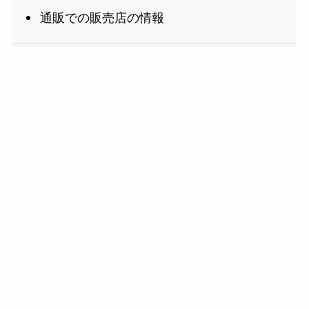
通販での販売店の情報