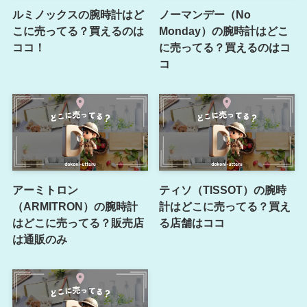
ルミノックスの腕時計はど
ノーマンデー（No
こに売ってる？買えるのは
Monday）の腕時計はどこ
ココ！
に売ってる？買えるのはコ
コ
アーミトロン
ティソ（TISSOT）の腕時
（ARMITRON）の腕時計
計はどこに売ってる？買え
はどこに売ってる？販売店
る店舗はココ
は通販のみ