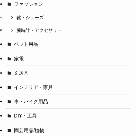
ファッション
靴・シューズ
腕時計・アクセサリー
ペット用品
家電
文房具
インテリア・家具
車・バイク用品
DIY・工具
園芸用品/植物