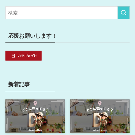
ゴ
リ
ー
応援お願いします！
新着記事