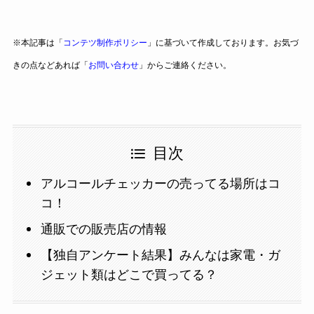
※本記事は「
コンテツ制作ポリシー
」に基づいて作成しております。お気づ
きの点などあれば「
お問い合わせ
」からご連絡ください。
目次
アルコールチェッカーの売ってる場所はコ
コ！
通販での販売店の情報
【独自アンケート結果】みんなは家電・ガ
ジェット類はどこで買ってる？