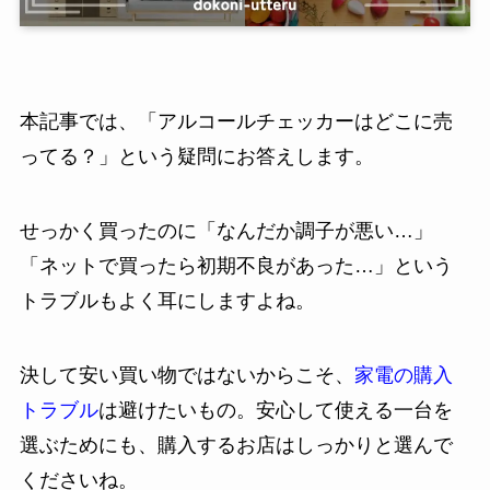
本記事では、「アルコールチェッカーはどこに売
ってる？」という疑問にお答えします。
せっかく買ったのに「なんだか調子が悪い…」
「ネットで買ったら初期不良があった…」という
トラブルもよく耳にしますよね。
決して安い買い物ではないからこそ、
家電の購入
トラブル
は避けたいもの。安心して使える一台を
選ぶためにも、購入するお店はしっかりと選んで
くださいね。