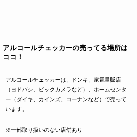
アルコールチェッカーの売ってる場所は
ココ！
アルコールチェッカーは、ドンキ、家電量販店
（ヨドバシ、ビックカメラなど）、ホームセンタ
ー（ダイキ、カインズ、コーナンなど）で売って
います。
※一部取り扱いのない店舗あり