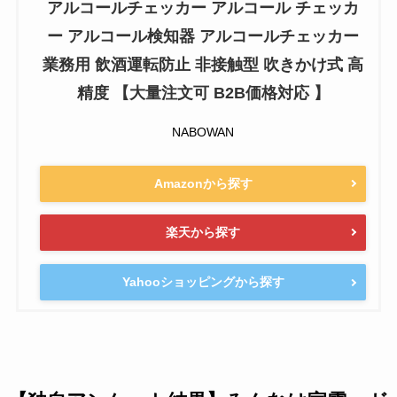
アルコールチェッカー アルコール チェッカ
ー アルコール検知器 アルコールチェッカー
業務用 飲酒運転防止 非接触型 吹きかけ式 高
精度 【大量注文可 B2B価格対応 】
NABOWAN
Amazonから探す
楽天から探す
Yahooショッピングから探す