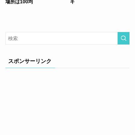
場所は100均
キ
スポンサーリンク