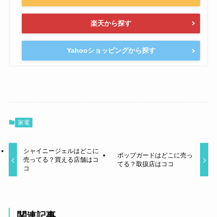
楽天から探す
Yahooショッピングから探す
家電
シャイニージェルはどこに
ポップガードはどこに売っ
売ってる？買える店舗はコ
てる？取扱店はココ
コ
関連記事