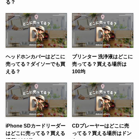
る？
ヘッドホンカバーはどこに
プリンター 洗浄液はどこに
売ってる？ダイソーでも買
売ってる？買える場所は
える？
100均
iPhone SDカードリーダー
CDプレーヤーはどこに売
はどこに売ってる？買える
ってる？買える場所はドン