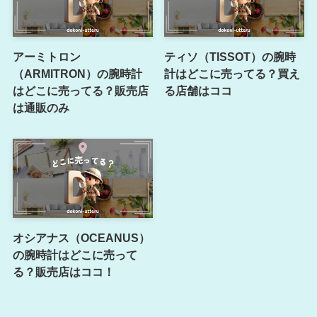
アーミトロン
ティソ（TISSOT）の腕時
（ARMITRON）の腕時計
計はどこに売ってる？買え
はどこに売ってる？販売店
る店舗はココ
は通販のみ
オシアナス（OCEANUS）
の腕時計はどこに売って
る？販売店はココ！