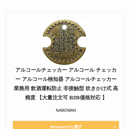
アルコールチェッカー アルコール チェッカ
ー アルコール検知器 アルコールチェッカー
業務用 飲酒運転防止 非接触型 吹きかけ式 高
精度 【大量注文可 B2B価格対応 】
NABOWAN
Amazonから探す