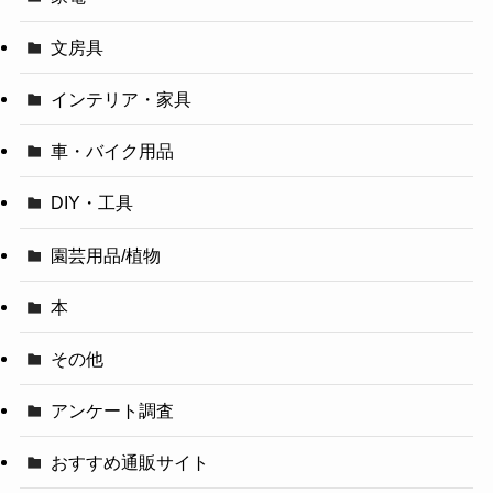
文房具
インテリア・家具
車・バイク用品
DIY・工具
園芸用品/植物
本
その他
アンケート調査
おすすめ通販サイト