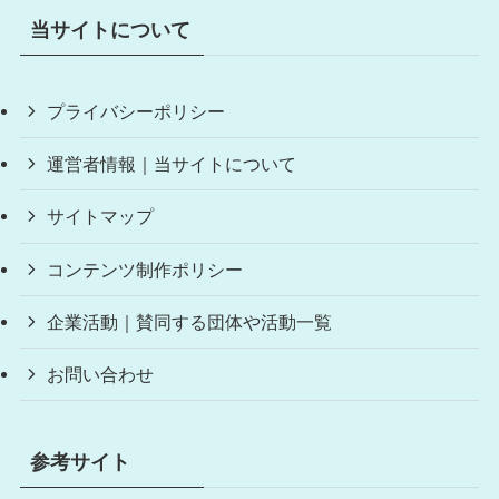
当サイトについて
プライバシーポリシー
運営者情報｜当サイトについて
サイトマップ
コンテンツ制作ポリシー
企業活動｜賛同する団体や活動一覧
お問い合わせ
参考サイト