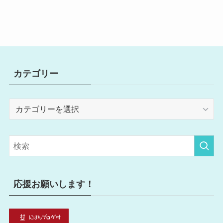
カテゴリー
カ
テ
ゴ
リ
ー
応援お願いします！