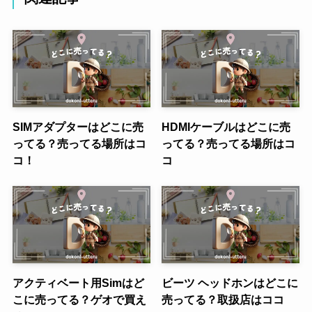
SIMアダプターはどこに売
HDMIケーブルはどこに売
ってる？売ってる場所はコ
ってる？売ってる場所はコ
コ！
コ
アクティベート用Simはど
ビーツ ヘッドホンはどこに
こに売ってる？ゲオで買え
売ってる？取扱店はココ