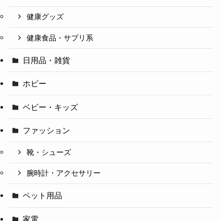
健康グッズ
健康食品・サプリ系
日用品・雑貨
ホビー
ベビー・キッズ
ファッション
靴・シューズ
腕時計・アクセサリー
ペット用品
家電