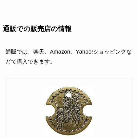
通販での販売店の情報
通販では、楽天、Amazon、Yahoo!ショッピングな
どで購入できます。