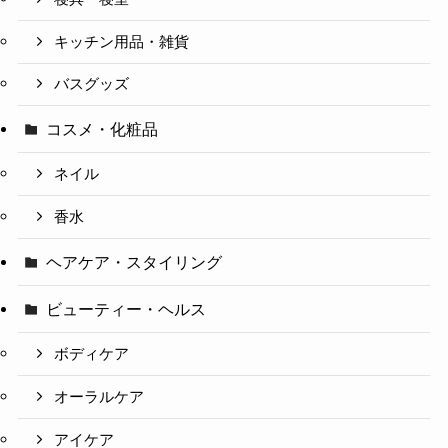
キッチン用品・雑貨
バスグッズ
コスメ・化粧品
ネイル
香水
ヘアケア・スタイリング
ビューティー・ヘルス
ボディケア
オーラルケア
アイケア