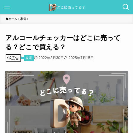
ホーム
家電
アルコールチェッカーはどこに売って
る？どこで買える？
広告
2022年3月30日
2025年7月15日
家電