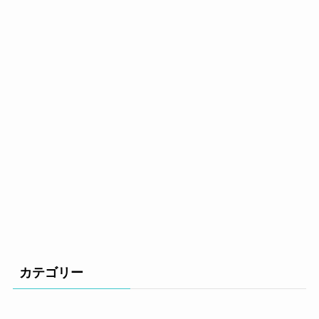
カテゴリー