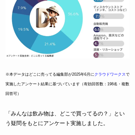
※本データはどこに売ってる編集部が2025年6月に
クラウドワークス
で
実施したアンケート結果に基づいています（有効回答数：198名・複数
回答可）
「みんなは飲み物は、どこで買ってるの？」とい
う疑問をもとにアンケート実施しました。