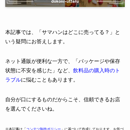
本記事では、「サマハンはどこに売ってる？」と
いう疑問にお答えします。
ネット通販が便利な一方で、「パッケージや保存
状態に不安を感じた」など、
飲料品の購入時のト
ラブル
に悩むこともあります。
自分が口にするものだからこそ、信頼できるお店
を選んでくださいね。
※本記事は「
コンテツ制作ポリシー
」に基づいて作成しております。お気づ