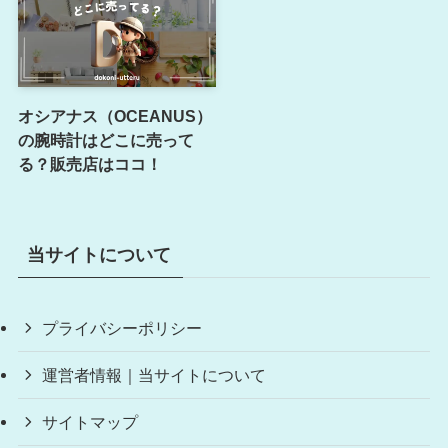
オシアナス（OCEANUS）
の腕時計はどこに売って
る？販売店はココ！
当サイトについて
プライバシーポリシー
運営者情報｜当サイトについて
サイトマップ