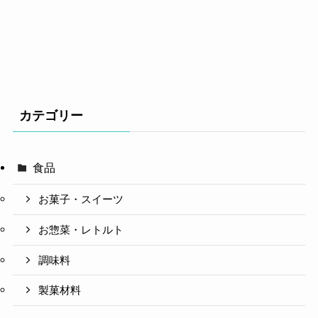
カテゴリー
食品
お菓子・スイーツ
お惣菜・レトルト
調味料
製菓材料