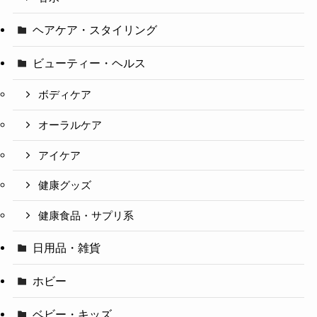
ヘアケア・スタイリング
ビューティー・ヘルス
ボディケア
オーラルケア
アイケア
健康グッズ
健康食品・サプリ系
日用品・雑貨
ホビー
ベビー・キッズ