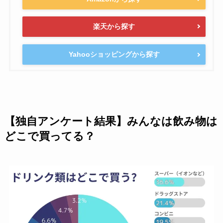
楽天から探す
Yahooショッピングから探す
【独自アンケート結果】みんなは飲み物は
どこで買ってる？