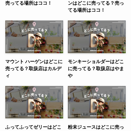
売ってる場所はココ！
ンはどこに売ってる？売っ
てる場所はココ！
マウント ハーゲンはどこに
モンキーショルダーはどこ
売ってる？取扱店はカルデ
に売ってる？取扱店はやま
ィ
や
ふってふってゼリーはどこ
粉末ジュースはどこに売っ