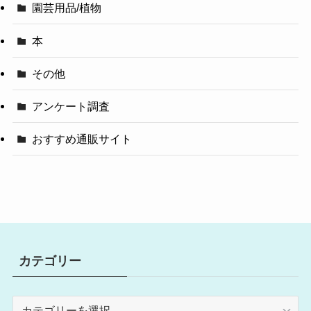
園芸用品/植物
本
その他
アンケート調査
おすすめ通販サイト
カテゴリー
カ