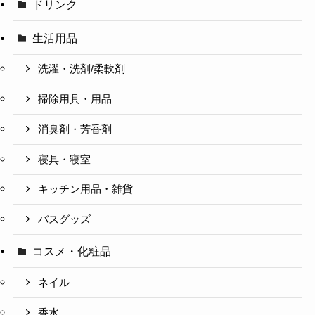
ドリンク
生活用品
洗濯・洗剤/柔軟剤
掃除用具・用品
消臭剤・芳香剤
寝具・寝室
キッチン用品・雑貨
バスグッズ
コスメ・化粧品
ネイル
香水