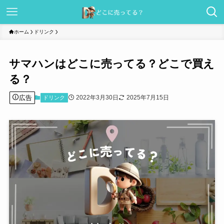
ホーム
ドリンク
サマハンはどこに売ってる？どこで買え
る？
広告
2022年3月30日
2025年7月15日
ドリンク