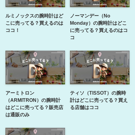
ルミノックスの腕時計はど
ノーマンデー（No
こに売ってる？買えるのは
Monday）の腕時計はどこ
ココ！
に売ってる？買えるのはコ
コ
アーミトロン
ティソ（TISSOT）の腕時
（ARMITRON）の腕時計
計はどこに売ってる？買え
はどこに売ってる？販売店
る店舗はココ
は通販のみ