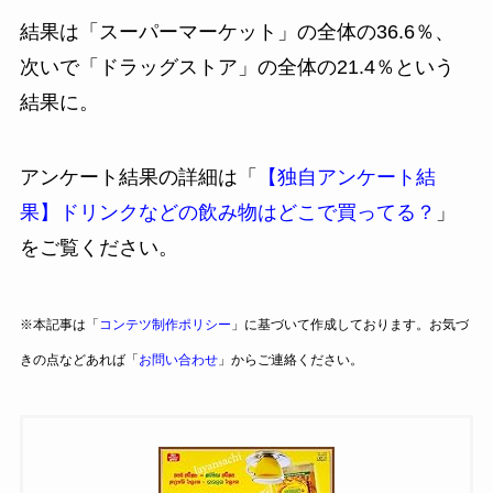
結果は「スーパーマーケット」の全体の36.6％、
次いで「ドラッグストア」の全体の21.4％という
結果に。
アンケート結果の詳細は「
【独自アンケート結
果】ドリンクなどの飲み物はどこで買ってる？
」
をご覧ください。
※本記事は「
コンテツ制作ポリシー
」に基づいて作成しております。お気づ
きの点などあれば「
お問い合わせ
」からご連絡ください。