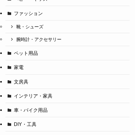
ファッション
靴・シューズ
腕時計・アクセサリー
ペット用品
家電
文房具
インテリア・家具
車・バイク用品
DIY・工具