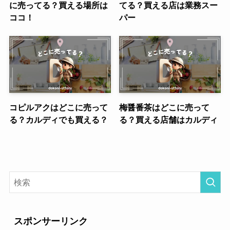
に売ってる？買える場所は
てる？買える店は業務スー
ココ！
パー
コピルアクはどこに売って
梅醤番茶はどこに売って
る？カルディでも買える？
る？買える店舗はカルディ
スポンサーリンク