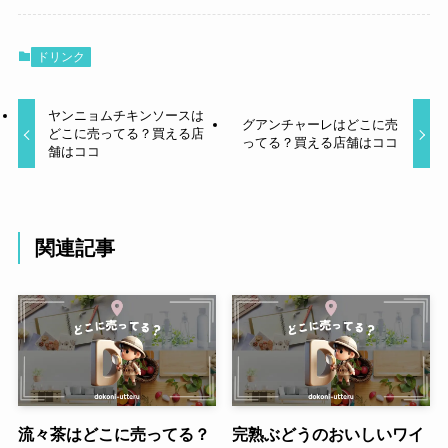
ドリンク
ヤンニョムチキンソースは
グアンチャーレはどこに売
どこに売ってる？買える店
ってる？買える店舗はココ
舗はココ
関連記事
流々茶はどこに売ってる？
完熟ぶどうのおいしいワイ