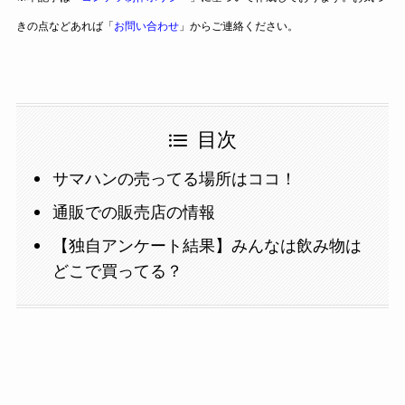
きの点などあれば「
お問い合わせ
」からご連絡ください。
目次
サマハンの売ってる場所はココ！
通販での販売店の情報
【独自アンケート結果】みんなは飲み物は
どこで買ってる？