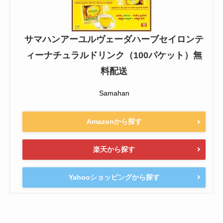
サマハンアーユルヴェーダハーブセイロンテ
ィーナチュラルドリンク（100パケット）無
料配送
Samahan
Amazonから探す
楽天から探す
Yahooショッピングから探す