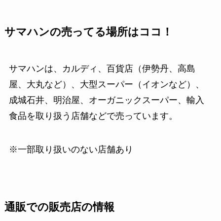
サマハンの売ってる場所はココ！
サマハンは、カルディ、百貨店（伊勢丹、高島
屋、大丸など）、大型スーパー（イオンなど）、
成城石井、明治屋、オーガニックスーパー、輸入
食品を取り扱う店舗などで売っています。
※一部取り扱いのない店舗あり
通販での販売店の情報