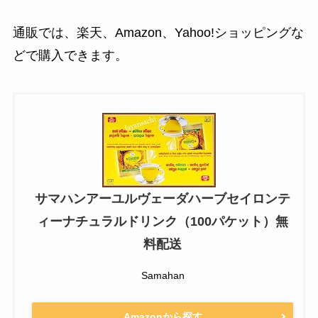
通販では、楽天、Amazon、Yahoo!ショッピングな
どで購入できます。
サマハンアーユルヴェーダハーブセイロンテ
ィーナチュラルドリンク（100パケット）無
料配送
Samahan
Amazonから探す