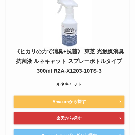
《ヒカリの力で消臭+抗菌》 東芝 光触媒消臭
抗菌液 ルネキャット スプレーボトルタイプ
300ml R2A-X1203-10TS-3
ルネキャット
Amazonから探す
楽天から探す