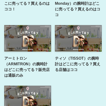
こに売ってる？買えるのは
Monday）の腕時計はどこ
ココ！
に売ってる？買えるのはコ
コ
アーミトロン
ティソ（TISSOT）の腕時
（ARMITRON）の腕時計
計はどこに売ってる？買え
はどこに売ってる？販売店
る店舗はココ
は通販のみ