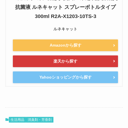
抗菌液 ルネキャット スプレーボトルタイプ
300ml R2A-X1203-10TS-3
ルネキャット
Amazonから探す
楽天から探す
Yahooショッピングから探す
生活用品
消臭剤・芳香剤