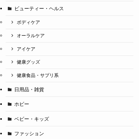
ビューティー・ヘルス
ボディケア
オーラルケア
アイケア
健康グッズ
健康食品・サプリ系
日用品・雑貨
ホビー
ベビー・キッズ
ファッション