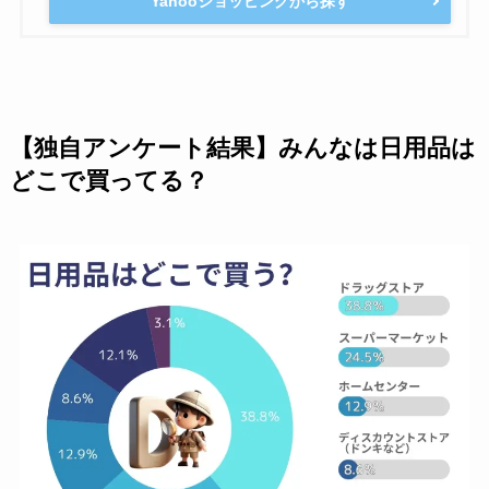
Yahooショッピングから探す
【独自アンケート結果】みんなは日用品は
どこで買ってる？