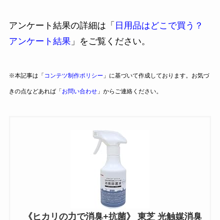
アンケート結果の詳細は「
日用品はどこで買う？
アンケート結果
」をご覧ください。
※本記事は「
コンテツ制作ポリシー
」に基づいて作成しております。お気づ
きの点などあれば「
お問い合わせ
」からご連絡ください。
《ヒカリの力で消臭+抗菌》 東芝 光触媒消臭