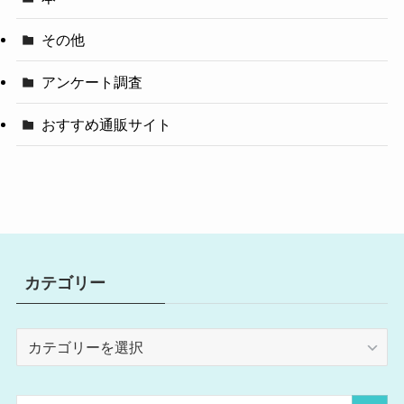
その他
アンケート調査
おすすめ通販サイト
カテゴリー
カ
テ
ゴ