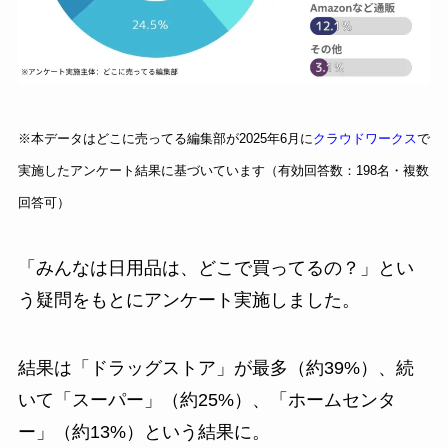
※本データはどこに売ってる編集部が2025年6月に
クラウドワークス
で
実施したアンケート結果に基づいています（有効回答数：198名・複数
回答可）
「みんなは日用品は、どこで買ってるの？」とい
う疑問をもとにアンケート実施しました。
結果は「ドラッグストア」が最多（約39%）、続
いて「スーパー」（約25%）、「ホームセンタ
ー」（約13%）という結果に。