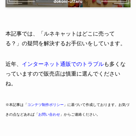
本記事では、「ルネキャットはどこに売って
る？」の疑問を解決するお手伝いをしています。
近年、
インターネット通販でのトラブル
も多くな
っていますので販売店は慎重に選んでください
ね。
※本記事は「
コンテツ制作ポリシー
」に基づいて作成しております。お気づ
きの点などあれば「
お問い合わせ
」からご連絡ください。