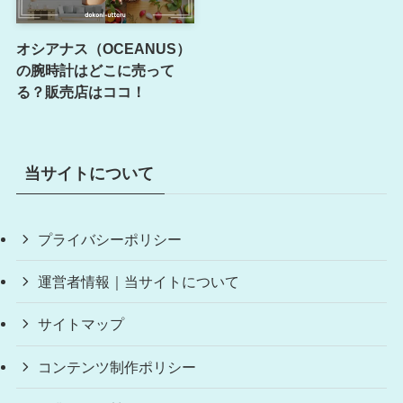
オシアナス（OCEANUS）
の腕時計はどこに売って
る？販売店はココ！
当サイトについて
プライバシーポリシー
運営者情報｜当サイトについて
サイトマップ
コンテンツ制作ポリシー