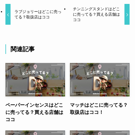
チンニングスタンドはどこ
ラブジョリーはどこに売っ
に売ってる？買える店舗は
てる？取扱店はココ
ココ
関連記事
ペーパーインセンスはどこ
マッチはどこに売ってる？
に売ってる？買える店舗は
取扱店はココ！
ココ