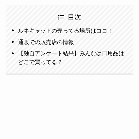
目次
ルネキャットの売ってる場所はココ！
通販での販売店の情報
【独自アンケート結果】みんなは日用品は
どこで買ってる？