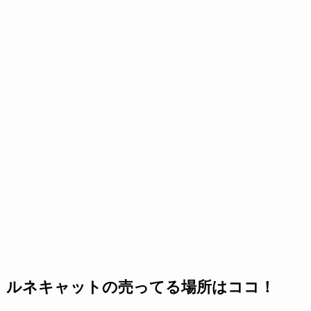
ルネキャットの売ってる場所はココ！