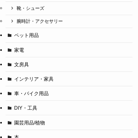
靴・シューズ
腕時計・アクセサリー
ペット用品
家電
文房具
インテリア・家具
車・バイク用品
DIY・工具
園芸用品/植物
本