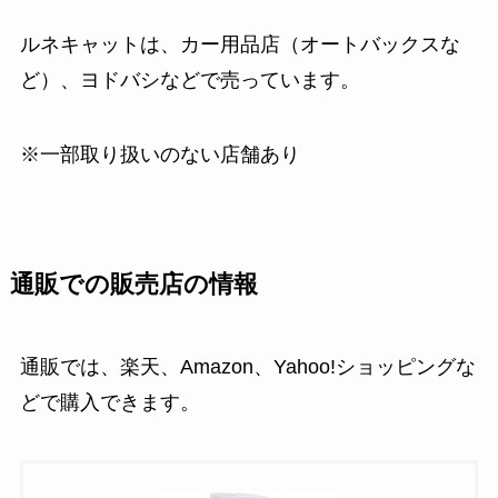
ルネキャットは、カー用品店（オートバックスな
ど）、ヨドバシなどで売っています。
※一部取り扱いのない店舗あり
通販での販売店の情報
通販では、楽天、Amazon、Yahoo!ショッピングな
どで購入できます。