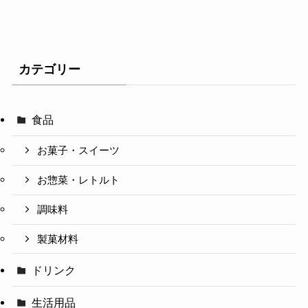
カテゴリー
食品
お菓子・スイーツ
お惣菜・レトルト
調味料
製菓材料
ドリンク
生活用品