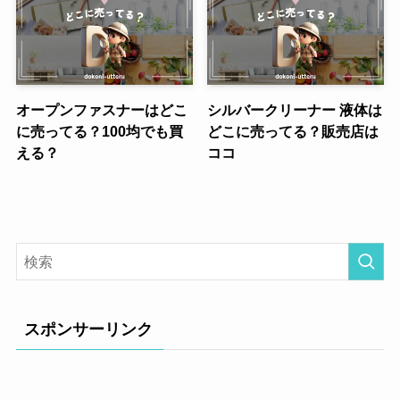
オープンファスナーはどこ
シルバークリーナー 液体は
に売ってる？100均でも買
どこに売ってる？販売店は
える？
ココ
スポンサーリンク