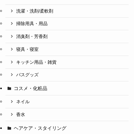
洗濯・洗剤/柔軟剤
掃除用具・用品
消臭剤・芳香剤
寝具・寝室
キッチン用品・雑貨
バスグッズ
コスメ・化粧品
ネイル
香水
ヘアケア・スタイリング