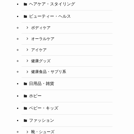
ヘアケア・スタイリング
ビューティー・ヘルス
ボディケア
オーラルケア
アイケア
健康グッズ
健康食品・サプリ系
日用品・雑貨
ホビー
ベビー・キッズ
ファッション
靴・シューズ