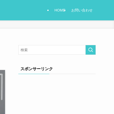
HOME
お問い合わせ
スポンサーリンク