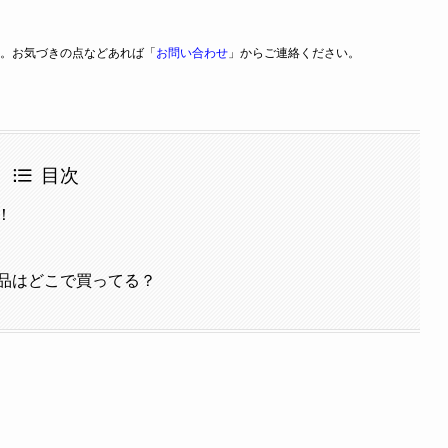
。お気づきの点などあれば「
お問い合わせ
」からご連絡ください。
目次
！
品はどこで買ってる？