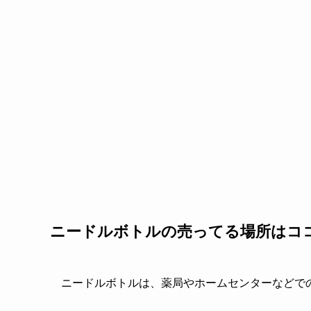
ニードルボトルの売ってる場所はコ
ニードルボトルは、薬局やホームセンターなどで