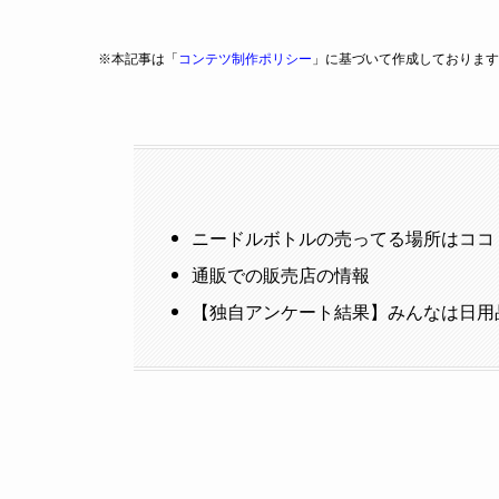
※本記事は「
コンテツ制作ポリシー
」に基づいて作成しております
ニードルボトルの売ってる場所はココ
通販での販売店の情報
【独自アンケート結果】みんなは日用