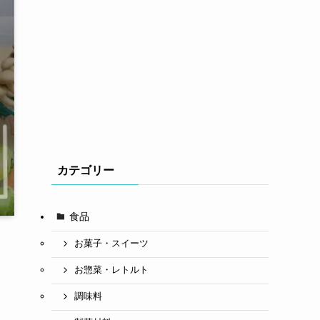
カテゴリー
食品
お菓子・スイーツ
お惣菜・レトルト
調味料