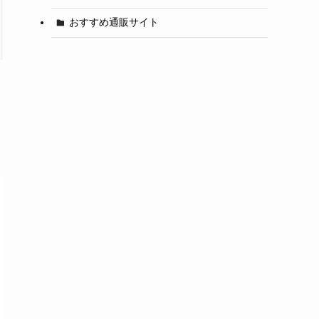
おすすめ通販サイト