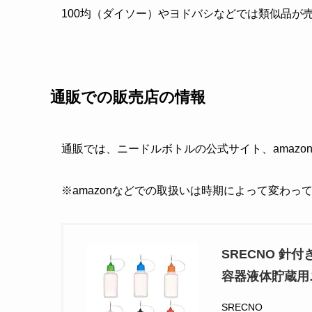
100均（ダイソー）やヨドバシなどでは類似品が
通販での販売店の情報
通販では、ニードルボトルの公式サイト、amazo
※amazonなどでの取扱いは時期によって変わっ
SRECNO 
容器液体貯蔵用
SRECNO