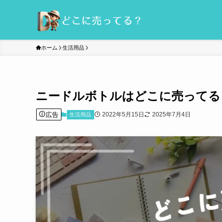
ホーム
生活用品
ニードルボトルはどこに売ってる
広告
2022年5月15日
2025年7月4日
生活用品