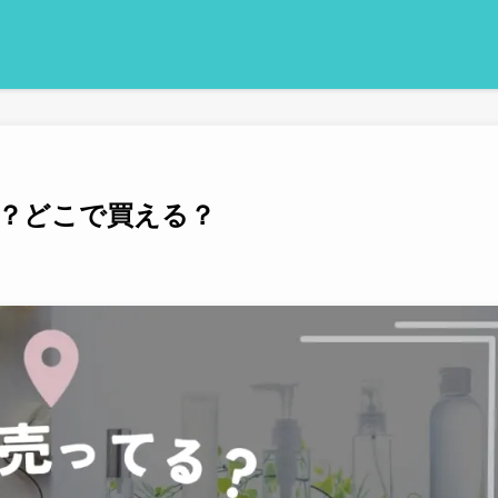
？どこで買える？