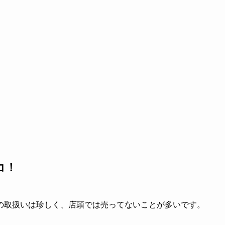
コ！
の取扱いは珍しく、店頭では売ってないことが多いです。