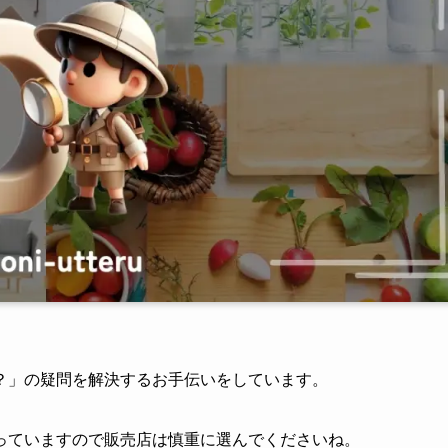
？」の疑問を解決するお手伝いをしています。
っていますので販売店は慎重に選んでくださいね。