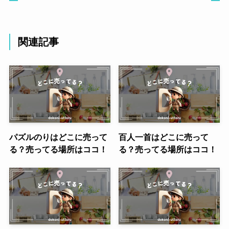
関連記事
パズルのりはどこに売って
百人一首はどこに売って
る？売ってる場所はココ！
る？売ってる場所はココ！