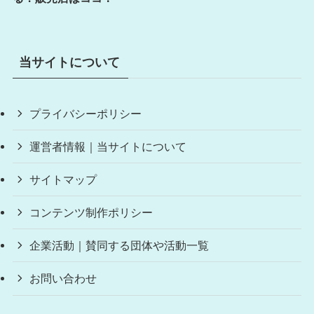
当サイトについて
プライバシーポリシー
運営者情報｜当サイトについて
サイトマップ
コンテンツ制作ポリシー
企業活動｜賛同する団体や活動一覧
お問い合わせ