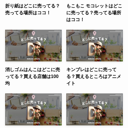
折り紙はどこに売ってる？
もこもこ モコレットはどこ
売ってる場所はココ！
に売ってる？売ってる場所
はココ！
消しゴムはんこはどこに売
キンブレはどこに売って
ってる？買える店舗は100
る？買えるところはアニメ
均
イト