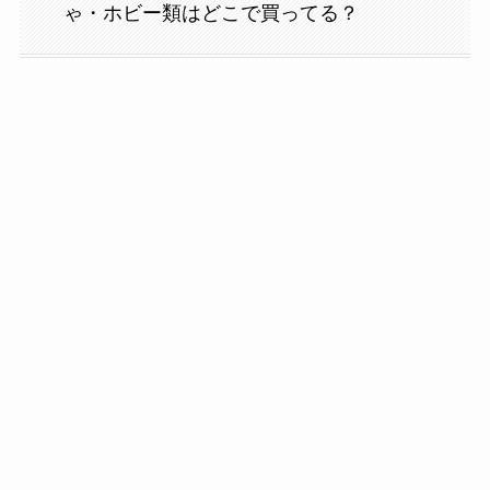
ゃ・ホビー類はどこで買ってる？