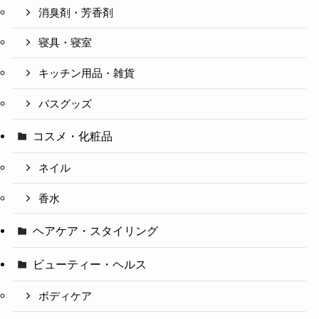
消臭剤・芳香剤
寝具・寝室
キッチン用品・雑貨
バスグッズ
コスメ・化粧品
ネイル
香水
ヘアケア・スタイリング
ビューティー・ヘルス
ボディケア