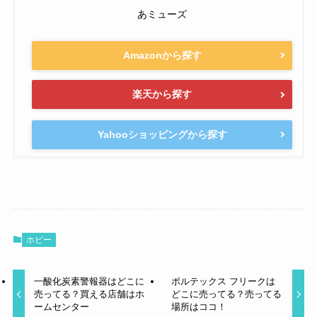
あミューズ
Amazonから探す
楽天から探す
Yahooショッピングから探す
ホビー
一酸化炭素警報器はどこに
ボルテックス フリークは
売ってる？買える店舗はホ
どこに売ってる？売ってる
ームセンター
場所はココ！