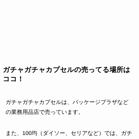
ガチャガチャカプセルの売ってる場所は
ココ！
ガチャガチャカプセルは、パッケージプラザなど
の業務用品店で売っています。
また、100均（ダイソー、セリアなど）では、ガチ