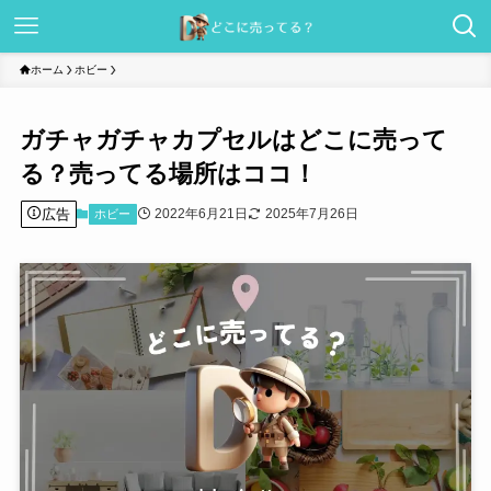
ホーム
ホビー
ガチャガチャカプセルはどこに売って
る？売ってる場所はココ！
広告
2022年6月21日
2025年7月26日
ホビー