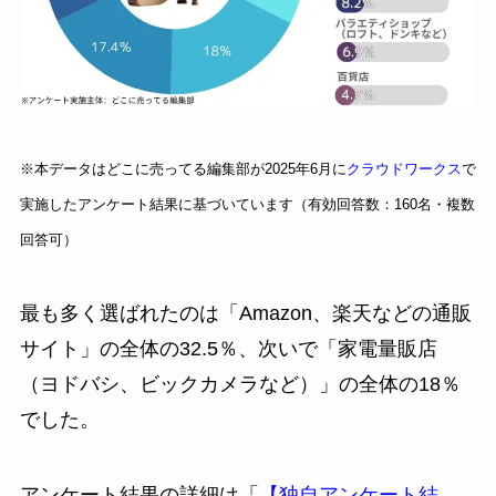
※本データはどこに売ってる編集部が2025年6月に
クラウドワークス
で
実施したアンケート結果に基づいています（有効回答数：160名・複数
回答可）
最も多く選ばれたのは「Amazon、楽天などの通販
サイト」の全体の32.5％、次いで「家電量販店
（ヨドバシ、ビックカメラなど）」の全体の18％
でした。
アンケート結果の詳細は「
【独自アンケート結