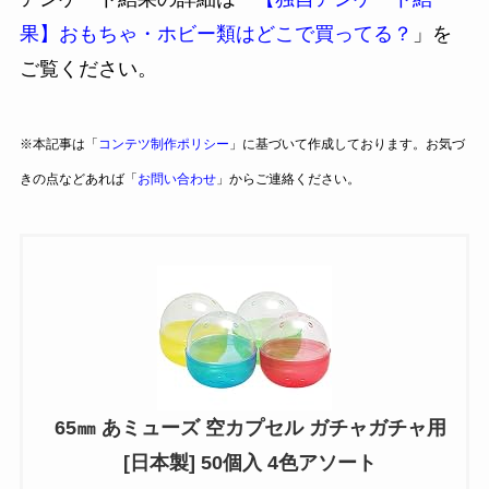
果】おもちゃ・ホビー類はどこで買ってる？
」を
ご覧ください。
※本記事は「
コンテツ制作ポリシー
」に基づいて作成しております。お気づ
きの点などあれば「
お問い合わせ
」からご連絡ください。
65㎜ あミューズ 空カプセル ガチャガチャ用
[日本製] 50個入 4色アソート