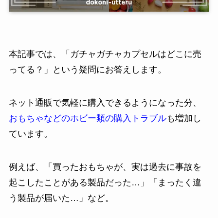
本記事では、「ガチャガチャカプセルはどこに売
ってる？」という疑問にお答えします。
ネット通販で気軽に購入できるようになった分、
おもちゃなどのホビー類の購入トラブル
も増加し
ています。
例えば、「買ったおもちゃが、実は過去に事故を
起こしたことがある製品だった…」「まったく違
う製品が届いた…」など。