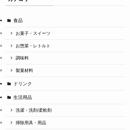
食品
お菓子・スイーツ
お惣菜・レトルト
調味料
製菓材料
ドリンク
生活用品
洗濯・洗剤/柔軟剤
掃除用具・用品