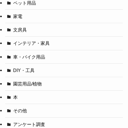
ペット用品
家電
文房具
インテリア・家具
車・バイク用品
DIY・工具
園芸用品/植物
本
その他
アンケート調査