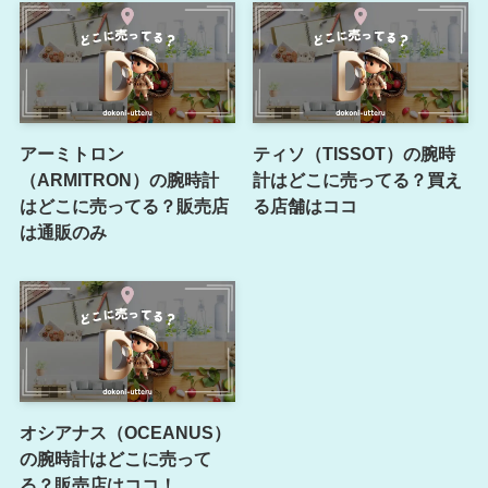
アーミトロン
ティソ（TISSOT）の腕時
（ARMITRON）の腕時計
計はどこに売ってる？買え
はどこに売ってる？販売店
る店舗はココ
は通販のみ
オシアナス（OCEANUS）
の腕時計はどこに売って
る？販売店はココ！