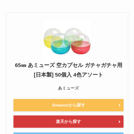
65㎜ あミューズ 空カプセル ガチャガチャ用
[日本製] 50個入 4色アソート
あミューズ
Amazonから探す
楽天から探す