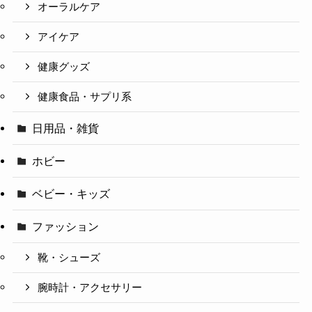
オーラルケア
アイケア
健康グッズ
健康食品・サプリ系
日用品・雑貨
ホビー
ベビー・キッズ
ファッション
靴・シューズ
腕時計・アクセサリー