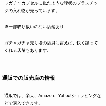
ャガチャカプセルに似たような球状のプラスチッ
クの入れ物が売っています。
※一部取り扱いのない店舗あり
ガチャガチャ売り場の店員に言えば、快く譲って
くれる店舗もあります。
通販での販売店の情報
通販では、楽天、Amazon、Yahoo!ショッピングな
どで購入できます。