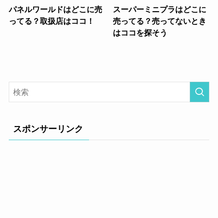
パネルワールドはどこに売
スーパーミニプラはどこに
ってる？取扱店はココ！
売ってる？売ってないとき
はココを探そう
スポンサーリンク