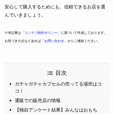
安心して購入するためにも、信頼できるお店を選
んでいきましょう。
※本記事は「
コンテツ制作ポリシー
」に基づいて作成しております。
お気づきの点などあれば「
お問い合わせ
」からご連絡ください。
目次
ガチャガチャカプセルの売ってる場所はコ
コ！
通販での販売店の情報
【独自アンケート結果】みんなはおもち