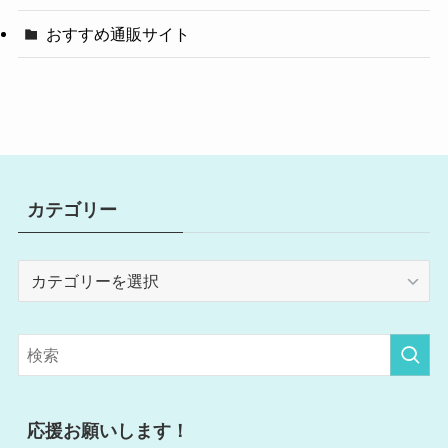
おすすめ通販サイト
カテゴリー
カ
テ
ゴ
リ
ー
応援お願いします！