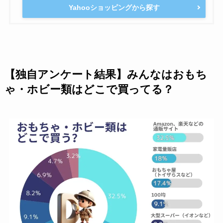
Yahooショッピングから探す
【独自アンケート結果】みんなはおもち
ゃ・ホビー類はどこで買ってる？