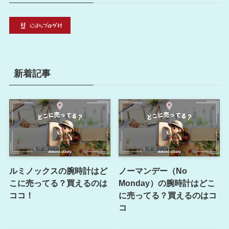
新着記事
ルミノックスの腕時計はど
ノーマンデー（No
こに売ってる？買えるのは
Monday）の腕時計はどこ
ココ！
に売ってる？買えるのはコ
コ