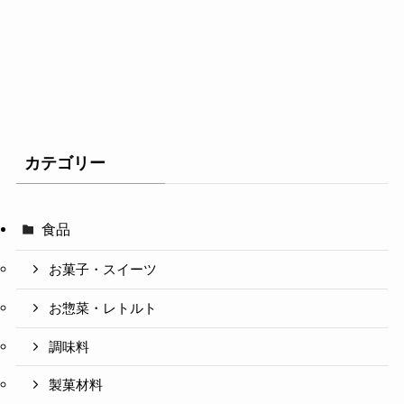
カテゴリー
食品
お菓子・スイーツ
お惣菜・レトルト
調味料
製菓材料