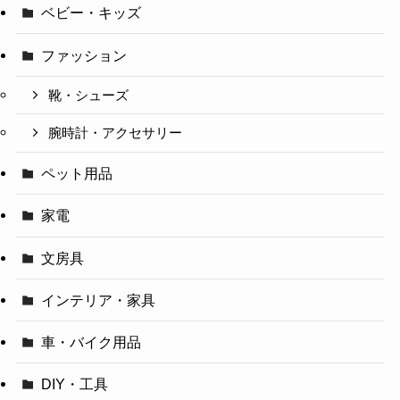
ベビー・キッズ
ファッション
靴・シューズ
腕時計・アクセサリー
ペット用品
家電
文房具
インテリア・家具
車・バイク用品
DIY・工具