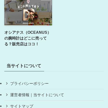
オシアナス（OCEANUS）
の腕時計はどこに売って
る？販売店はココ！
当サイトについて
プライバシーポリシー
運営者情報｜当サイトについて
サイトマップ