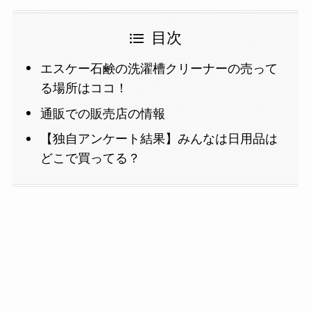
目次
エスケー石鹸の洗濯槽クリーナーの売って
る場所はココ！
通販での販売店の情報
【独自アンケート結果】みんなは日用品は
どこで買ってる？