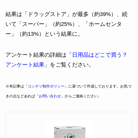
結果は「ドラッグストア」が最多（約39%）、続
いて「スーパー」（約25%）、「ホームセンタ
ー」（約13%）という結果に。
アンケート結果の詳細は「
日用品はどこで買う？
アンケート結果
」をご覧ください。
※本記事は「
コンテツ制作ポリシー
」に基づいて作成しております。お気づ
きの点などあれば「
お問い合わせ
」からご連絡ください。