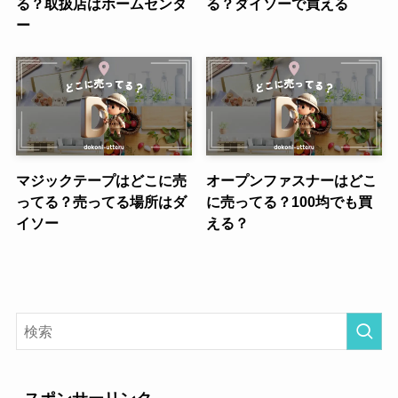
る？取扱店はホームセンタ
る？ダイソーで買える
ー
マジックテープはどこに売
オープンファスナーはどこ
ってる？売ってる場所はダ
に売ってる？100均でも買
イソー
える？