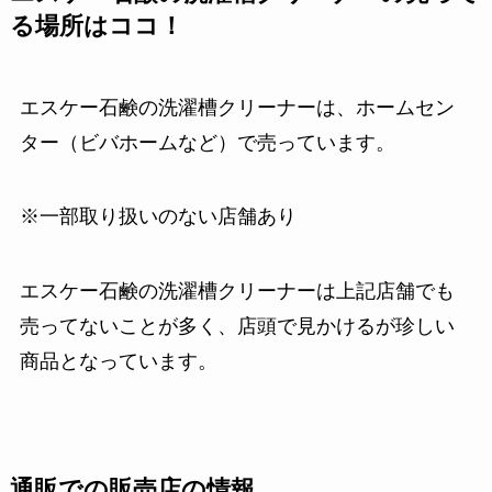
る場所はココ！
エスケー石鹸の洗濯槽クリーナーは、ホームセン
ター（ビバホームなど）で売っています。
※一部取り扱いのない店舗あり
エスケー石鹸の洗濯槽クリーナーは上記店舗でも
売ってないことが多く、店頭で見かけるが珍しい
商品となっています。
通販での販売店の情報