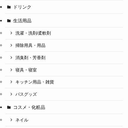
ドリンク
生活用品
洗濯・洗剤/柔軟剤
掃除用具・用品
消臭剤・芳香剤
寝具・寝室
キッチン用品・雑貨
バスグッズ
コスメ・化粧品
ネイル