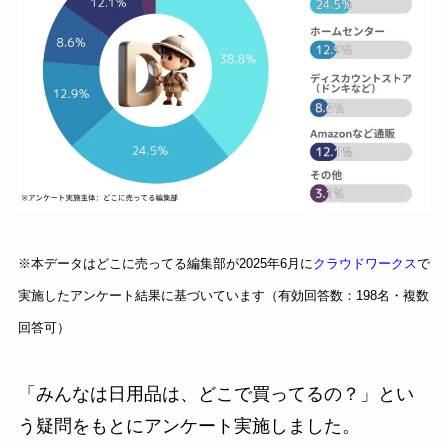
※本データはどこに売ってる編集部が2025年6月に
クラウドワークス
で
実施したアンケート結果に基づいています（有効回答数：198名・複数
回答可）
「みんなは日用品は、どこで買ってるの？」とい
う疑問をもとにアンケート実施しました。