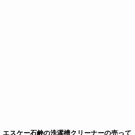
エスケー石鹸の洗濯槽クリーナーの売って