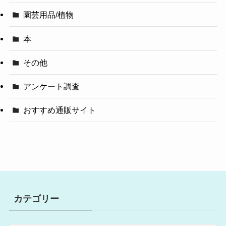
園芸用品/植物
本
その他
アンケート調査
おすすめ通販サイト
カテゴリー