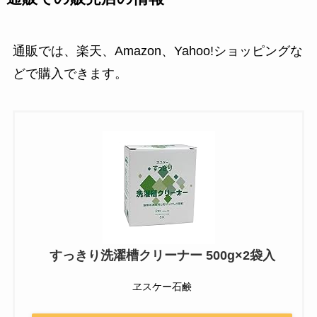
通販では、楽天、Amazon、Yahoo!ショッピングな
どで購入できます。
すっきり洗濯槽クリーナー 500g×2袋入
ヱスケー石鹸