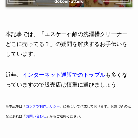
本記事では、「エスケー石鹸の洗濯槽クリーナー
どこに売ってる？」の疑問を解決するお手伝いを
しています。
近年、
インターネット通販でのトラブル
も多くな
っていますので販売店は慎重に選びましょう。
※本記事は「
コンテツ制作ポリシー
」に基づいて作成しております。お気づきの点
などあれば「
お問い合わせ
」からご連絡ください。