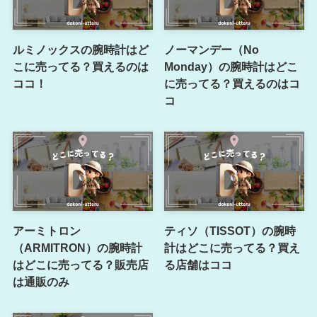
ルミノックスの腕時計はど
ノーマンデー（No
こに売ってる？買えるのは
Monday）の腕時計はどこ
ココ！
に売ってる？買えるのはコ
コ
アーミトロン
ティソ（TISSOT）の腕時
（ARMITRON）の腕時計
計はどこに売ってる？買え
はどこに売ってる？販売店
る店舗はココ
は通販のみ