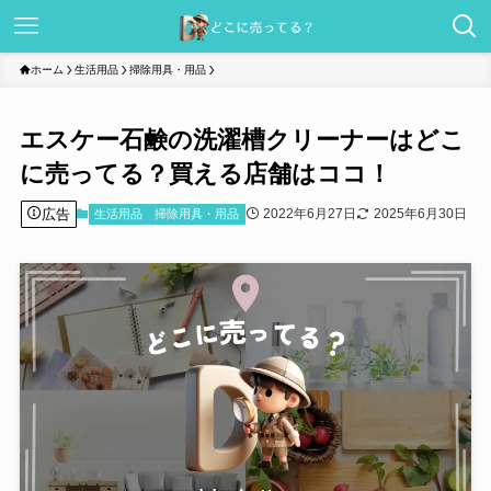
ホーム
生活用品
掃除用具・用品
エスケー石鹸の洗濯槽クリーナーはどこ
に売ってる？買える店舗はココ！
広告
2022年6月27日
2025年6月30日
生活用品
掃除用具・用品