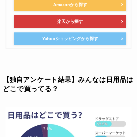
Amazonから探す
楽天から探す
Yahooショッピングから探す
【独自アンケート結果】みんなは日用品は
どこで買ってる？