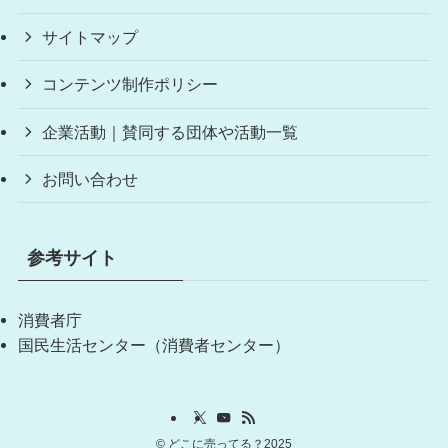
サイトマップ
コンテンツ制作ポリシー
企業活動｜賛同する団体や活動一覧
お問い合わせ
参考サイト
消費者庁
国民生活センター（消費者センター）
©
どこに売ってる？2025