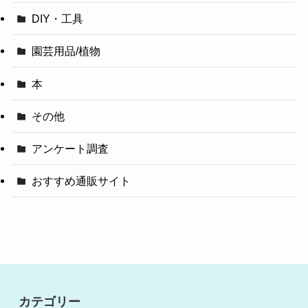
DIY・工具
園芸用品/植物
本
その他
アンケート調査
おすすめ通販サイト
カテゴリー