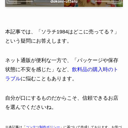
本記事では、「ソラチ1984はどこに売ってる？」
という疑問にお答えします。
ネット通販が便利な一方で、「パッケージや保存
状態に不安を感じた」など、
飲料品の購入時のト
ラブル
に悩むこともあります。
自分が口にするものだからこそ、信頼できるお店
を選んでくださいね。
※本記事は「
コンテツ制作ポリシー
」に基づいて作成しております。お気づ