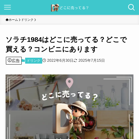
ホーム
ドリンク
ソラチ1984はどこに売ってる？どこで
買える？コンビニにあります
広告
2022年6月30日
2025年7月15日
ドリンク