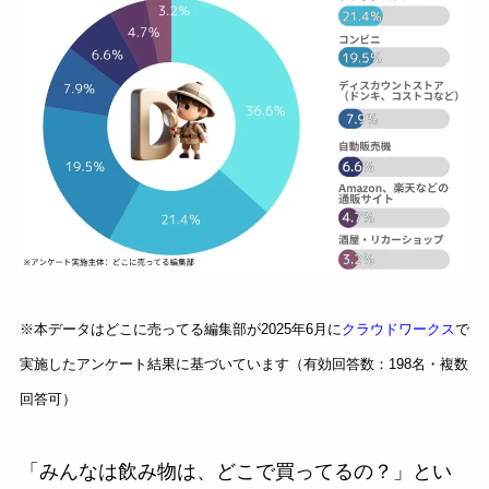
※本データはどこに売ってる編集部が2025年6月に
クラウドワークス
で
実施したアンケート結果に基づいています（有効回答数：198名・複数
回答可）
「みんなは飲み物は、どこで買ってるの？」とい