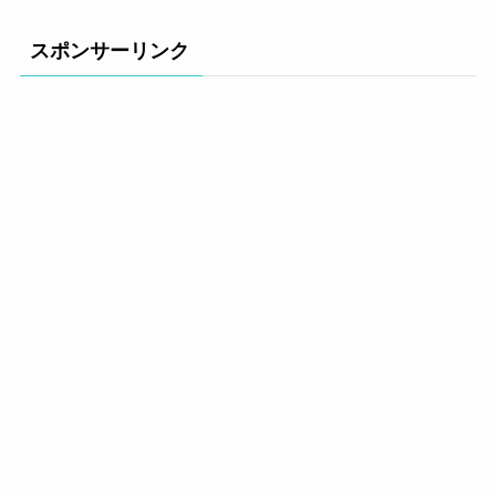
スポンサーリンク