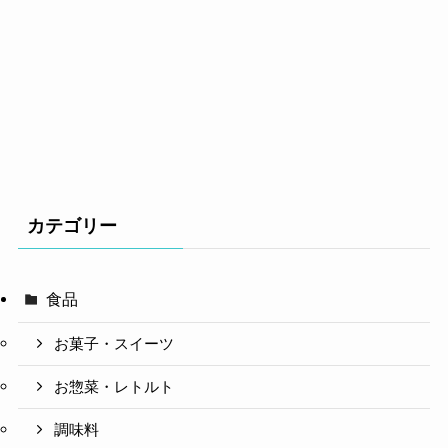
カテゴリー
食品
お菓子・スイーツ
お惣菜・レトルト
調味料