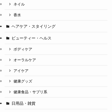
ネイル
香水
ヘアケア・スタイリング
ビューティー・ヘルス
ボディケア
オーラルケア
アイケア
健康グッズ
健康食品・サプリ系
日用品・雑貨