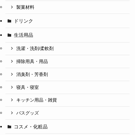
製菓材料
ドリンク
生活用品
洗濯・洗剤/柔軟剤
掃除用具・用品
消臭剤・芳香剤
寝具・寝室
キッチン用品・雑貨
バスグッズ
コスメ・化粧品