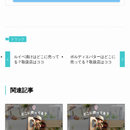
ドリンク
ルイベ漬けはどこに売って
ボルディエバターはどこに
る？取扱店はココ
売ってる？取扱店はココ
関連記事