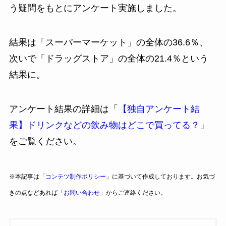
う疑問をもとにアンケート実施しました。
結果は「スーパーマーケット」の全体の36.6％、
次いで「ドラッグストア」の全体の21.4％という
結果に。
アンケート結果の詳細は「
【独自アンケート結
果】ドリンクなどの飲み物はどこで買ってる？
」
をご覧ください。
※本記事は「
コンテツ制作ポリシー
」に基づいて作成しております。お気づ
きの点などあれば「
お問い合わせ
」からご連絡ください。