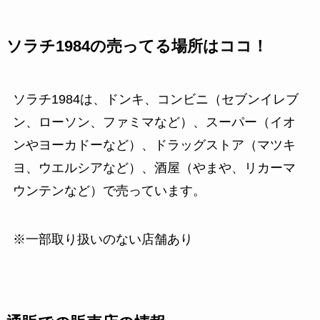
ソラチ1984の売ってる場所はココ！
ソラチ1984は、ドンキ、コンビニ（セブンイレブ
ン、ローソン、ファミマなど）、スーパー（イオ
ンやヨーカドーなど）、ドラッグストア（マツキ
ヨ、ウエルシアなど）、酒屋（やまや、リカーマ
ウンテンなど）で売っています。
※一部取り扱いのない店舗あり