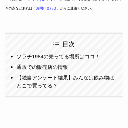
きの点などあれば「
お問い合わせ
」からご連絡ください。
目次
ソラチ1984の売ってる場所はココ！
通販での販売店の情報
【独自アンケート結果】みんなは飲み物は
どこで買ってる？