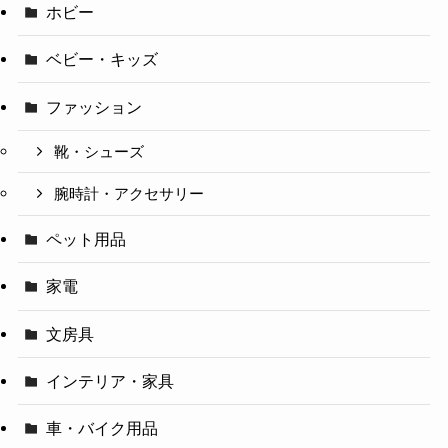
ホビー
ベビー・キッズ
ファッション
靴・シューズ
腕時計・アクセサリー
ペット用品
家電
文房具
インテリア・家具
車・バイク用品