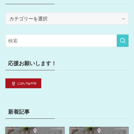
カ
テ
ゴ
リ
ー
応援お願いします！
新着記事