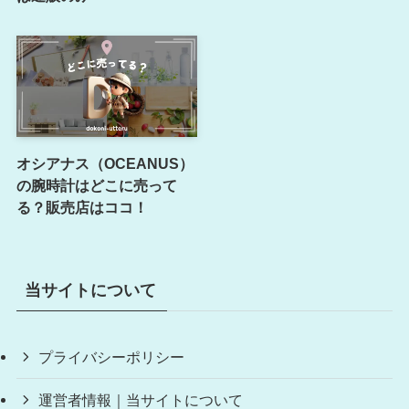
オシアナス（OCEANUS）
の腕時計はどこに売って
る？販売店はココ！
当サイトについて
プライバシーポリシー
運営者情報｜当サイトについて