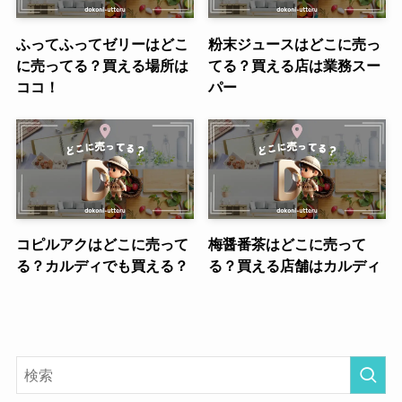
ふってふってゼリーはどこ
粉末ジュースはどこに売っ
に売ってる？買える場所は
てる？買える店は業務スー
ココ！
パー
コピルアクはどこに売って
梅醤番茶はどこに売って
る？カルディでも買える？
る？買える店舗はカルディ