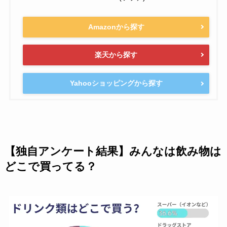
Amazonから探す
楽天から探す
Yahooショッピングから探す
【独自アンケート結果】みんなは飲み物は
どこで買ってる？