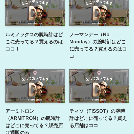
ルミノックスの腕時計はど
ノーマンデー（No
こに売ってる？買えるのは
Monday）の腕時計はどこ
ココ！
に売ってる？買えるのはコ
コ
アーミトロン
ティソ（TISSOT）の腕時
（ARMITRON）の腕時計
計はどこに売ってる？買え
はどこに売ってる？販売店
る店舗はココ
は通販のみ