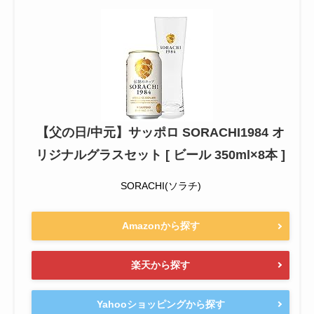
【父の日/中元】サッポロ SORACHI1984 オ
リジナルグラスセット [ ビール 350ml×8本 ]
SORACHI(ソラチ)
Amazonから探す
楽天から探す
Yahooショッピングから探す