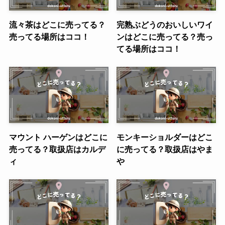
流々茶はどこに売ってる？
完熟ぶどうのおいしいワイ
売ってる場所はココ！
ンはどこに売ってる？売っ
てる場所はココ！
マウント ハーゲンはどこに
モンキーショルダーはどこ
売ってる？取扱店はカルデ
に売ってる？取扱店はやま
ィ
や