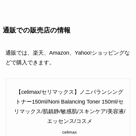
通販での販売店の情報
通販では、楽天、Amazon、Yahoo!ショッピングな
どで購入できます。
【celimax/セリマックス】ノニバランシング
トナー150ml/Noni Balancing Toner 150ml/セ
リマックス/肌鎮静/敏感肌/スキンケア/美容液/
エッセンス/コスメ
celimax