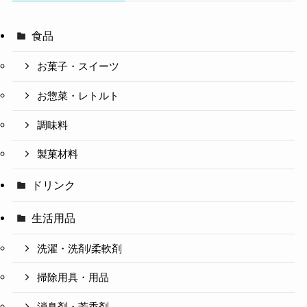
食品
お菓子・スイーツ
お惣菜・レトルト
調味料
製菓材料
ドリンク
生活用品
洗濯・洗剤/柔軟剤
掃除用具・用品