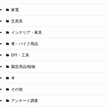
家電
文房具
インテリア・家具
車・バイク用品
DIY・工具
園芸用品/植物
本
その他
アンケート調査