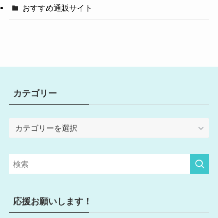
おすすめ通販サイト
カテゴリー
カ
テ
ゴ
リ
ー
応援お願いします！