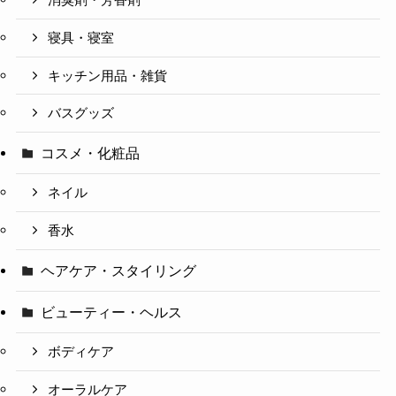
消臭剤・芳香剤
寝具・寝室
キッチン用品・雑貨
バスグッズ
コスメ・化粧品
ネイル
香水
ヘアケア・スタイリング
ビューティー・ヘルス
ボディケア
オーラルケア