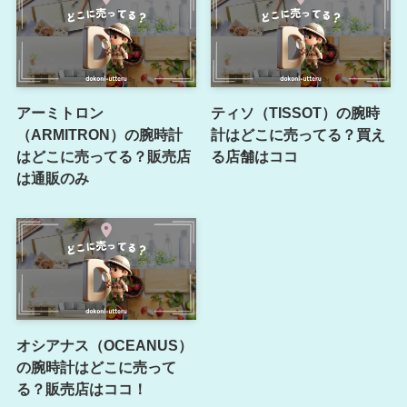
アーミトロン
ティソ（TISSOT）の腕時
（ARMITRON）の腕時計
計はどこに売ってる？買え
はどこに売ってる？販売店
る店舗はココ
は通販のみ
オシアナス（OCEANUS）
の腕時計はどこに売って
る？販売店はココ！