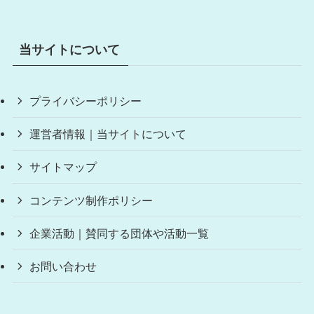
当サイトについて
プライバシーポリシー
運営者情報｜当サイトについて
サイトマップ
コンテンツ制作ポリシー
企業活動｜賛同する団体や活動一覧
お問い合わせ