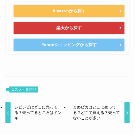
Amazonから探す
楽天から探す
Yahooショッピングから探す
コスメ・化粧品
シピシピはどこに売って
まめピカはどこに売って
る？売ってるところはドン
る？どこで買える？売って
キ
ないことが多い