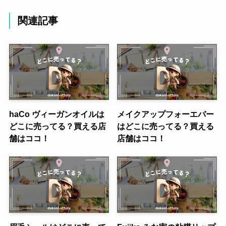
関連記事
haCo ヴィーガンオイルは
メイクアップフォーエバー
どこに売ってる？買える店
はどこに売ってる？買える
舗はココ！
店舗はココ！