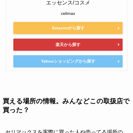
エッセンス/コスメ
celimax
Amazonから探す
楽天から探す
Yahooショッピングから探す
買える場所の情報。みんなどこの取扱店で
買った？
セリマックスを実際に買った人や売ってる場所の