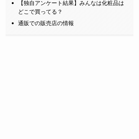
【独自アンケート結果】みんなは化粧品は
どこで買ってる？
通販での販売店の情報