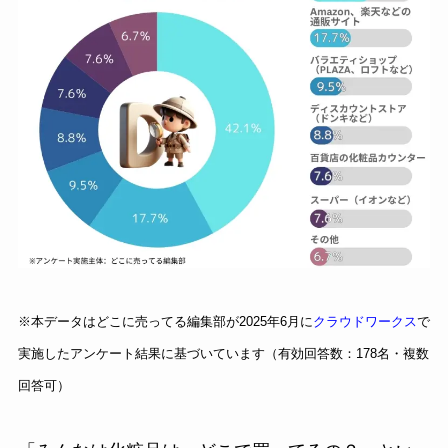
※本データはどこに売ってる編集部が2025年6月に
クラウドワークス
で
実施したアンケート結果に基づいています（有効回答数：178名・複数
回答可）