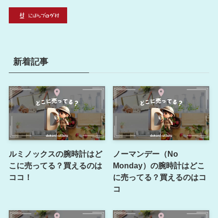
新着記事
ルミノックスの腕時計はど
ノーマンデー（No
こに売ってる？買えるのは
Monday）の腕時計はどこ
ココ！
に売ってる？買えるのはコ
コ