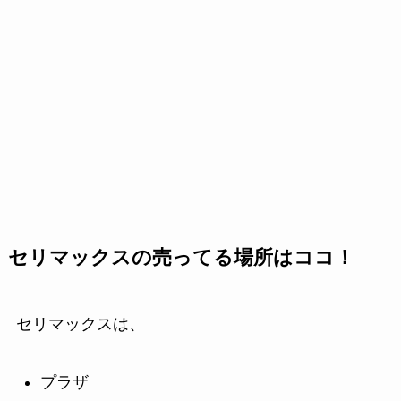
セリマックスの売ってる場所はココ！
セリマックスは、
プラザ