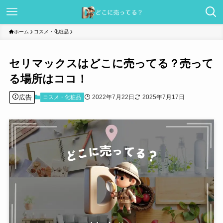
ホーム
コスメ・化粧品
セリマックスはどこに売ってる？売って
る場所はココ！
広告
2022年7月22日
2025年7月17日
コスメ・化粧品