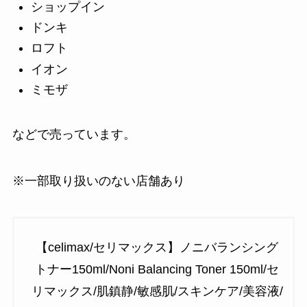
ショップイン
ドンキ
ロフト
イオン
ミモザ
などで売っています。
※一部取り扱いのない店舗あり
【celimax/セリマックス】ノニバランシング
トナー150ml/Noni Balancing Toner 150ml/セ
リマックス/肌鎮静/敏感肌/スキンケア/美容液/