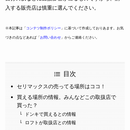
入する販売店は慎重に選んでください。
※本記事は「
コンテツ制作ポリシー
」に基づいて作成しておりあます。お気
づきの点などあれば「
お問い合わせ
」からご連絡ください。
目次
セリマックスの売ってる場所はココ！
買える場所の情報。みんなどこの取扱店で
買った？
ドンキで買えるとの情報
ロフトが取扱店との情報