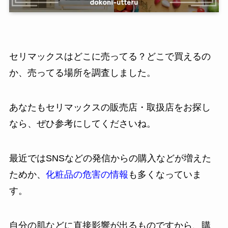
セリマックスはどこに売ってる？どこで買えるの
か、売ってる場所を調査しました。
あなたもセリマックスの販売店・取扱店をお探し
なら、ぜひ参考にしてくださいね。
最近ではSNSなどの発信からの購入などが増えた
ためか、
化粧品の危害の情報
も多くなっていま
す。
自分の肌などに直接影響が出るものですから、購