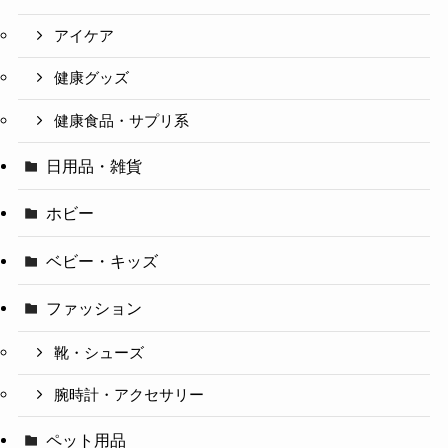
アイケア
健康グッズ
健康食品・サプリ系
日用品・雑貨
ホビー
ベビー・キッズ
ファッション
靴・シューズ
腕時計・アクセサリー
ペット用品