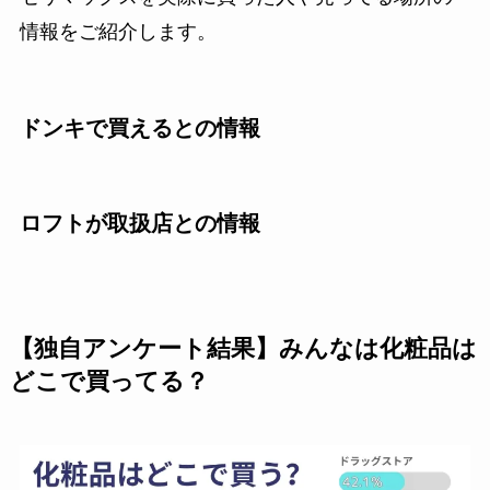
情報をご紹介します。
ドンキで買えるとの情報
ロフトが取扱店との情報
【独自アンケート結果】みんなは化粧品は
どこで買ってる？