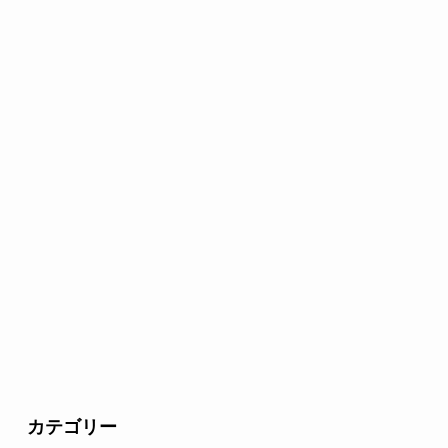
カテゴリー