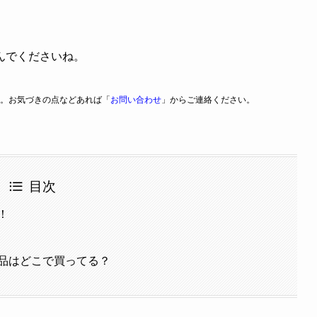
んでくださいね。
。お気づきの点などあれば「
お問い合わせ
」からご連絡ください。
目次
！
品はどこで買ってる？