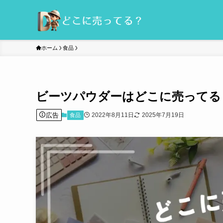
ホーム
食品
ビーツパウダーはどこに売ってる
広告
2022年8月11日
2025年7月19日
食品