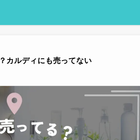
？カルディにも売ってない