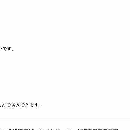
。
いです。
グなどで購入できます。