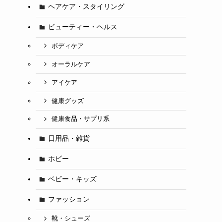
ヘアケア・スタイリング
ビューティー・ヘルス
ボディケア
オーラルケア
アイケア
健康グッズ
健康食品・サプリ系
日用品・雑貨
ホビー
ベビー・キッズ
ファッション
靴・シューズ