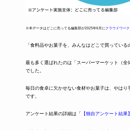
※本データはどこに売ってる編集部が2025年6月に
クラウドワーク
「食料品やお菓子を、みんなはどこで買っている
最も多く選ばれたのは「スーパーマーケット（全体の
でした。
毎日の食卓に欠かせない食材やお菓子は、やはり
です。
アンケート結果の詳細は「
【独自アンケート結果