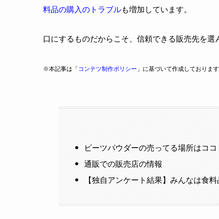
料品の購入のトラブル
も増加しています。
口にするものだからこそ、信頼できる販売先を選
※本記事は「
コンテツ制作ポリシー
」に基づいて作成しております
ビーツパウダーの売ってる場所はココ
通販での販売店の情報
【独自アンケート結果】みんなは食料