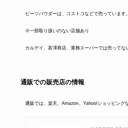
ビーツパウダーは、コストコなどで売っています
※一部取り扱いのない店舗あり
カルデイ、富澤商店、業務スーパーでは売ってな
通販での販売店の情報
通販では、楽天、Amazon、Yahoo!ショッピン