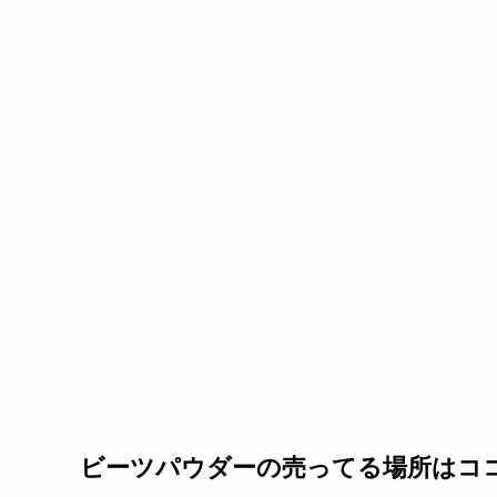
ビーツパウダーの売ってる場所はコ