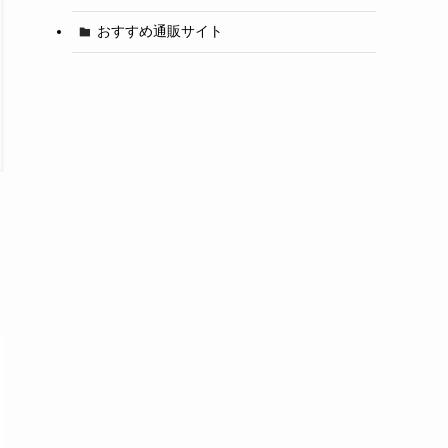
おすすめ通販サイト