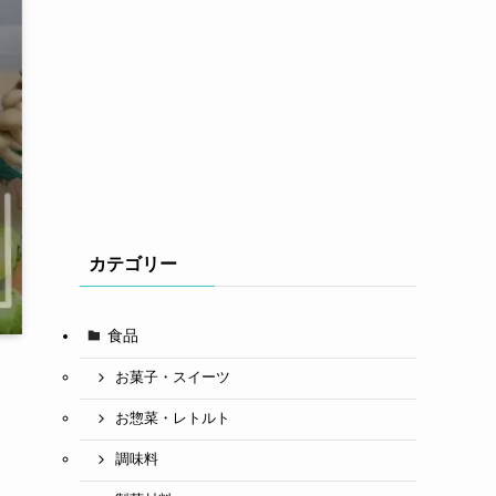
カテゴリー
食品
お菓子・スイーツ
お惣菜・レトルト
調味料