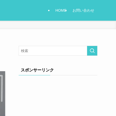
HOME
お問い合わせ
スポンサーリンク