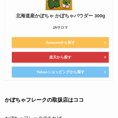
北海道産かぼちゃ かぼちゃパウダー 300g
JAサロマ
Amazonから探す
楽天から探す
Yahooショッピングから探す
かぼちゃフレークの取扱店はココ