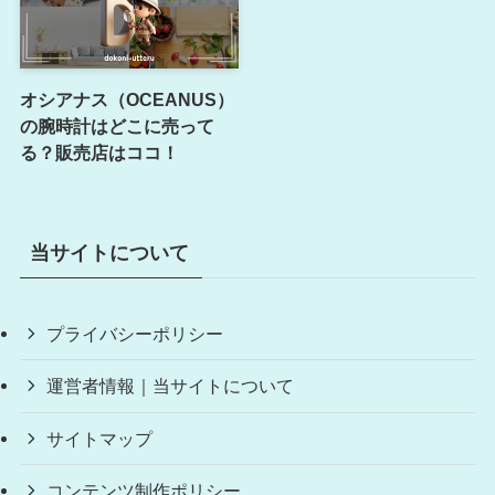
オシアナス（OCEANUS）
の腕時計はどこに売って
る？販売店はココ！
当サイトについて
プライバシーポリシー
運営者情報｜当サイトについて
サイトマップ
コンテンツ制作ポリシー