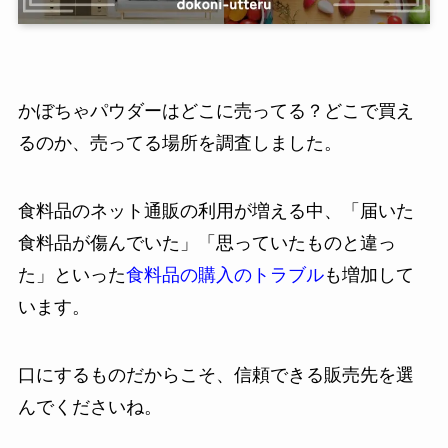
かぼちゃパウダーはどこに売ってる？どこで買え
るのか、売ってる場所を調査しました。
食料品のネット通販の利用が増える中、「届いた
食料品が傷んでいた」「思っていたものと違っ
た」といった
食料品の購入のトラブル
も増加して
います。
口にするものだからこそ、信頼できる販売先を選
んでくださいね。