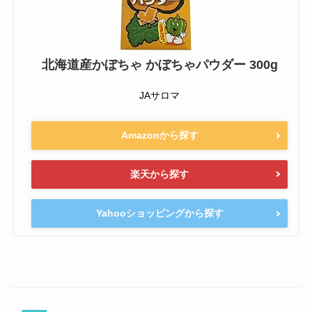
北海道産かぼちゃ かぼちゃパウダー 300g
JAサロマ
Amazonから探す
楽天から探す
Yahooショッピングから探す