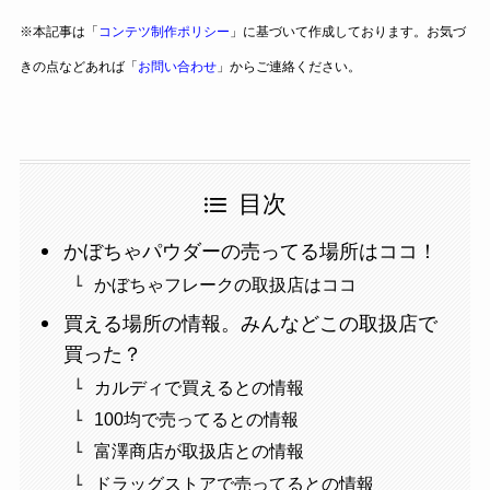
※本記事は「
コンテツ制作ポリシー
」に基づいて作成しております。お気づ
きの点などあれば「
お問い合わせ
」からご連絡ください。
目次
かぼちゃパウダーの売ってる場所はココ！
かぼちゃフレークの取扱店はココ
買える場所の情報。みんなどこの取扱店で
買った？
カルディで買えるとの情報
100均で売ってるとの情報
富澤商店が取扱店との情報
ドラッグストアで売ってるとの情報