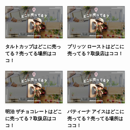
タルトカップはどこに売っ
プリッツ ローストはどこに
てる？売ってる場所はコ
売ってる？取扱店はココ！
コ！
明治 ザチョコレートはどこ
パティーナ アイスはどこに
に売ってる？取扱店はコ
売ってる？売ってる場所は
コ！
ココ！