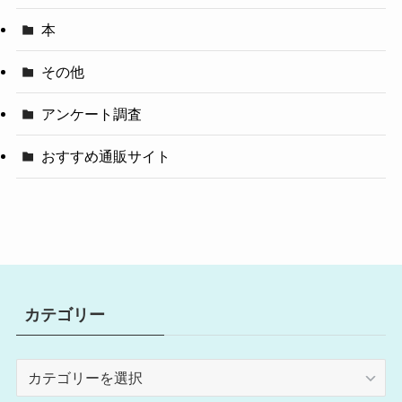
本
その他
アンケート調査
おすすめ通販サイト
カテゴリー
カ
テ