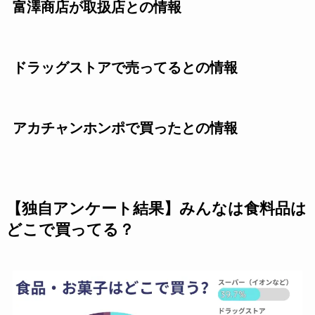
富澤商店が取扱店との情報
ドラッグストアで売ってるとの情報
アカチャンホンポで買ったとの情報
【独自アンケート結果】みんなは食料品は
どこで買ってる？