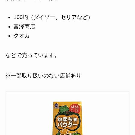
100均（ダイソー、セリアなど）
富澤商店
クオカ
などで売っています。
※一部取り扱いのない店舗あり