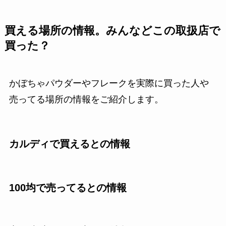
買える場所の情報。みんなどこの取扱店で
買った？
かぼちゃパウダーやフレークを実際に買った人や
売ってる場所の情報をご紹介します。
カルディで買えるとの情報
100均で売ってるとの情報