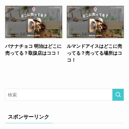
バナナチョコ 明治はどこに
ルマンドアイスはどこに売
売ってる？取扱店はココ！
ってる？売ってる場所はコ
コ！
スポンサーリンク