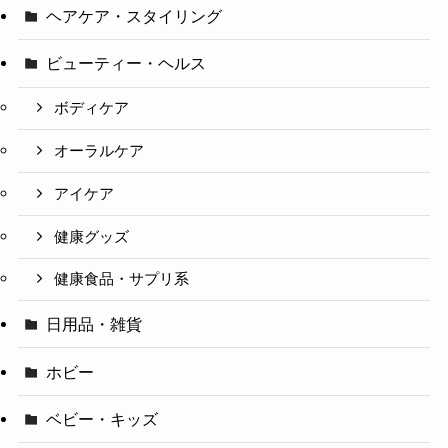
ヘアケア・スタイリング
ビューティー・ヘルス
ボディケア
オーラルケア
アイケア
健康グッズ
健康食品・サプリ系
日用品・雑貨
ホビー
ベビー・キッズ