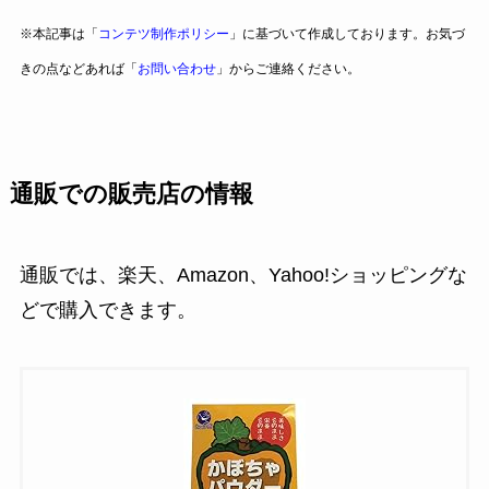
※本記事は「
コンテツ制作ポリシー
」に基づいて作成しております。お気づ
きの点などあれば「
お問い合わせ
」からご連絡ください。
通販での販売店の情報
通販では、楽天、Amazon、Yahoo!ショッピングな
どで購入できます。