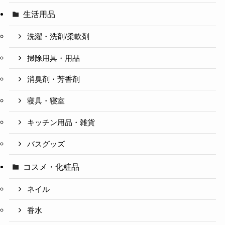
生活用品
洗濯・洗剤/柔軟剤
掃除用具・用品
消臭剤・芳香剤
寝具・寝室
キッチン用品・雑貨
バスグッズ
コスメ・化粧品
ネイル
香水