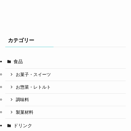
カテゴリー
食品
お菓子・スイーツ
お惣菜・レトルト
調味料
製菓材料
ドリンク