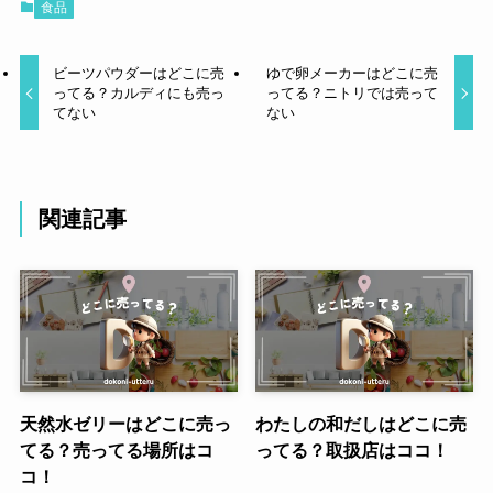
食品
ビーツパウダーはどこに売
ゆで卵メーカーはどこに売
ってる？カルディにも売っ
ってる？ニトリでは売って
てない
ない
関連記事
天然水ゼリーはどこに売っ
わたしの和だしはどこに売
てる？売ってる場所はコ
ってる？取扱店はココ！
コ！