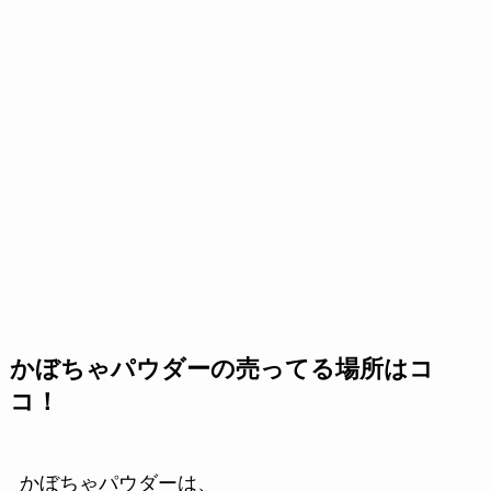
かぼちゃパウダーの売ってる場所はコ
コ！
かぼちゃパウダーは、