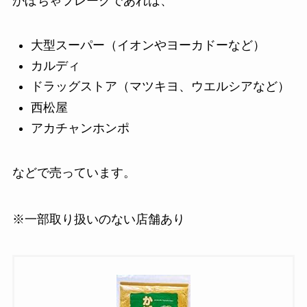
かぼちゃフレークであれば、
大型スーパー（イオンやヨーカドーなど）
カルディ
ドラッグストア（マツキヨ、ウエルシアなど）
西松屋
アカチャンホンポ
などで売っています。
※一部取り扱いのない店舗あり