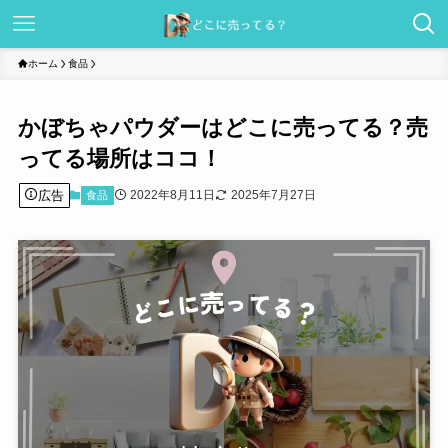
ホーム
食品
かぼちゃパウダーはどこに売ってる？売
ってる場所はココ！
広告
2022年8月11日
2025年7月27日
食品