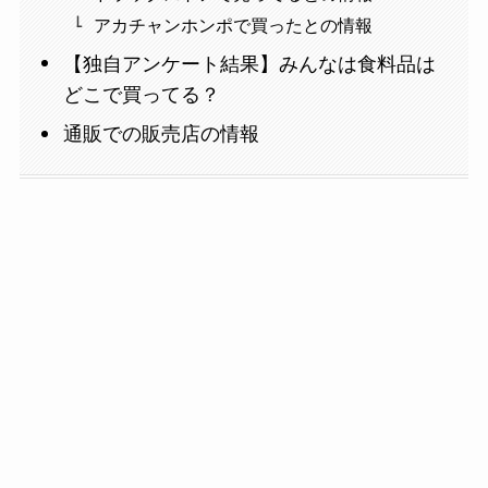
アカチャンホンポで買ったとの情報
【独自アンケート結果】みんなは食料品は
どこで買ってる？
通販での販売店の情報