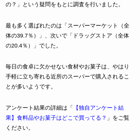
の？」という疑問をもとに調査を行いました。
最も多く選ばれたのは「スーパーマーケット（全
体の39.7％）」、次いで「ドラッグストア（全体
の20.4％）」でした。
毎日の食卓に欠かせない食材やお菓子は、やはり
手軽に立ち寄れる近所のスーパーで購入されるこ
とが多いようです。
アンケート結果の詳細は「
【独自アンケート結
果】食料品やお菓子はどこで買ってる？
」をご覧
ください。