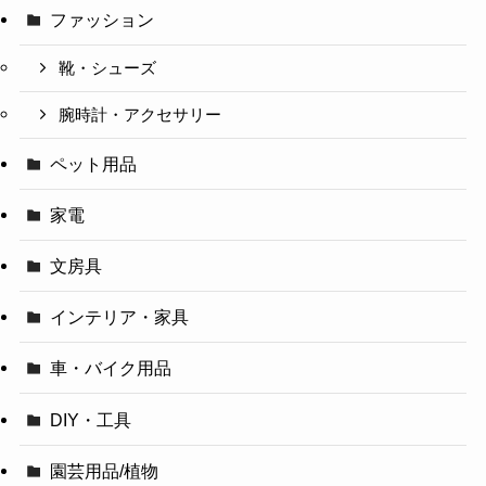
ファッション
靴・シューズ
腕時計・アクセサリー
ペット用品
家電
文房具
インテリア・家具
車・バイク用品
DIY・工具
園芸用品/植物