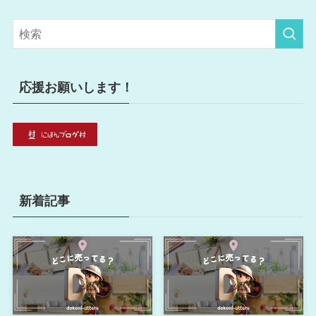
ゴ
リ
ー
応援お願いします！
新着記事