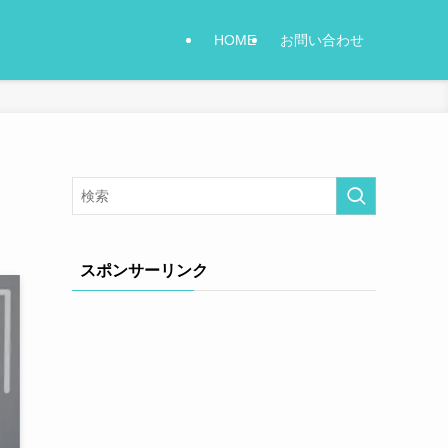
HOME
お問い合わせ
スポンサーリンク