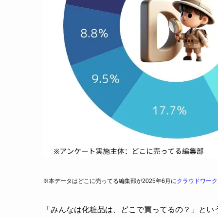
※本データはどこに売ってる編集部が2025年6月に
クラウドワーク
「みんなは化粧品は、どこで買ってるの？」とい