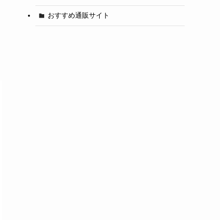
おすすめ通販サイト