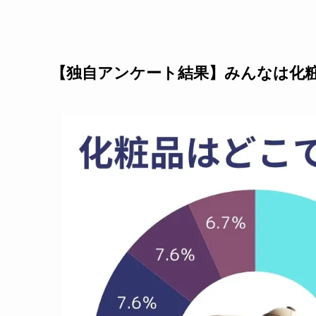
【独自アンケート結果】みんなは化