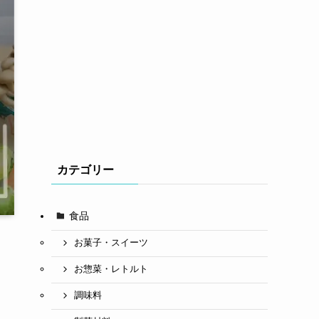
カテゴリー
食品
お菓子・スイーツ
お惣菜・レトルト
調味料