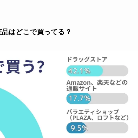
粧品はどこで買ってる？