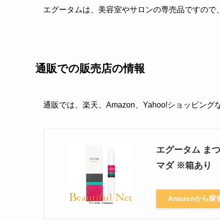
エグータムは、美容室やサロンの専売品ですので
通販での販売店の情報
通販では、楽天、Amazon、Yahoo!ショッピン
エグータム まつ
マダ ※箱あり
Amazonから探