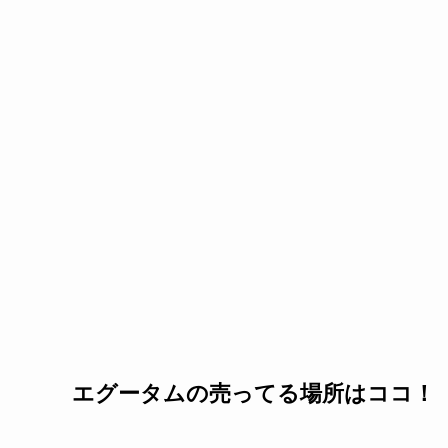
エグータムの売ってる場所はココ！