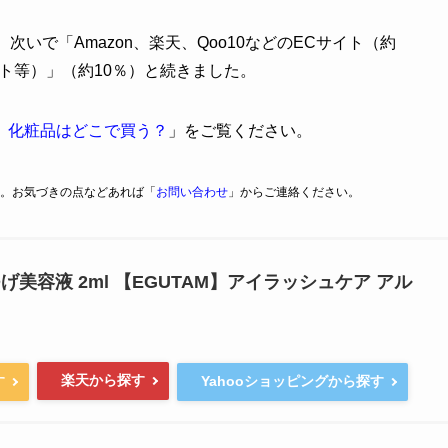
いで「Amazon、楽天、Qoo10などのECサイト（約
フト等）」（約10％）と続きました。
】化粧品はどこで買う？
」をご覧ください。
。お気づきの点などあれば「
お問い合わせ
」からご連絡ください。
げ美容液 2ml 【EGUTAM】アイラッシュケア アル
楽天から探す
す
Yahooショッピングから探す