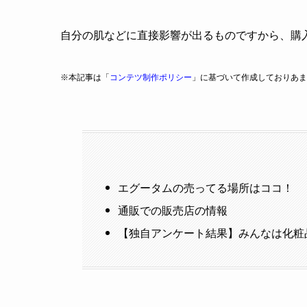
自分の肌などに直接影響が出るものですから、購
※本記事は「
コンテツ制作ポリシー
」に基づいて作成しておりあま
エグータムの売ってる場所はココ！
通販での販売店の情報
【独自アンケート結果】みんなは化粧