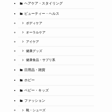
ヘアケア・スタイリング
ビューティー・ヘルス
ボディケア
オーラルケア
アイケア
健康グッズ
健康食品・サプリ系
日用品・雑貨
ホビー
ベビー・キッズ
ファッション
靴・シューズ