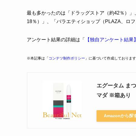
最も多かったのは「ドラッグストア（約42％）」、次
18％）」、「バラエティショップ（PLAZA、ロ
アンケート結果の詳細は「
【独自アンケート結果
※本記事は「
コンテツ制作ポリシー
」に基づいて作成しております
エグータム まつ
マダ ※箱あり
Amazonから探