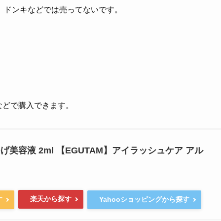
、ドンキなどでは売ってないです。
グなどで購入できます。
げ美容液 2ml 【EGUTAM】アイラッシュケア アル
楽天から探す
す
Yahooショッピングから探す