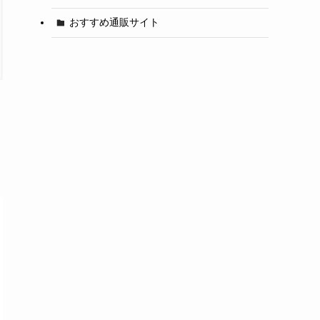
おすすめ通販サイト