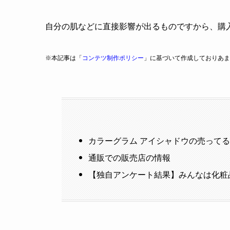
自分の肌などに直接影響が出るものですから、購
※本記事は「
コンテツ制作ポリシー
」に基づいて作成しておりあま
カラーグラム アイシャドウの売って
通販での販売店の情報
【独自アンケート結果】みんなは化粧