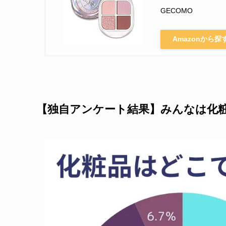
GECOMO
Amazonから探
【独自アンケート結果】みんなは化