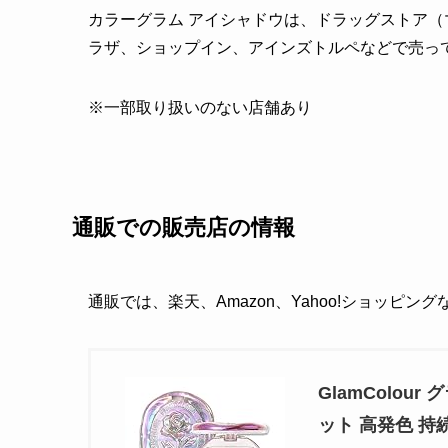
カラーグラム アイシャドウは、ドラッグストア
ラザ、ショップイン、アインズトルペなどで売っ
※一部取り扱いのない店舗あり
通販での販売店の情報
通販では、楽天、Amazon、Yahoo!ショッピン
GlamColo
ット 高発色 持続す