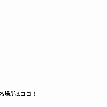
る場所はココ！