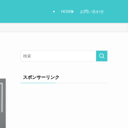
HOME
お問い合わせ
スポンサーリンク