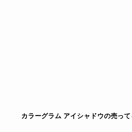
カラーグラム アイシャドウの売って