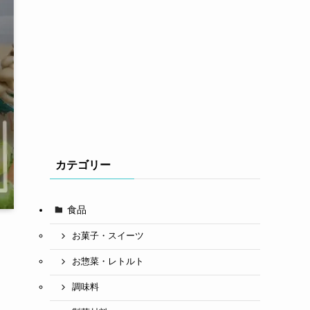
カテゴリー
食品
お菓子・スイーツ
お惣菜・レトルト
調味料