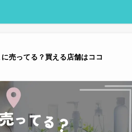
こに売ってる？買える店舗はココ