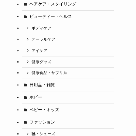
ヘアケア・スタイリング
ビューティー・ヘルス
ボディケア
オーラルケア
アイケア
健康グッズ
健康食品・サプリ系
日用品・雑貨
ホビー
ベビー・キッズ
ファッション
靴・シューズ