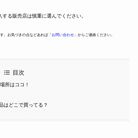
入する販売店は慎重に選んでください。
す。お気づきの点などあれば「
お問い合わせ
」からご連絡ください。
目次
る場所はココ！
品はどこで買ってる？