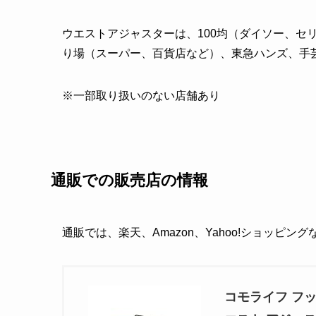
ウエストアジャスターは、100均（ダイソー、セ
り場（スーパー、百貨店など）、東急ハンズ、手
※一部取り扱いのない店舗あり
通販での販売店の情報
通販では、楽天、Amazon、Yahoo!ショッピン
コモライフ フッ