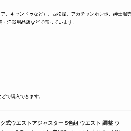
リア、キャンドゥなど）、西松屋、アカチャンホンポ、紳士服
芸・洋裁用品店などで売っています。
グなどで購入できます。
ク式ウエストアジャスター 5色組 ウエスト 調整 ウ