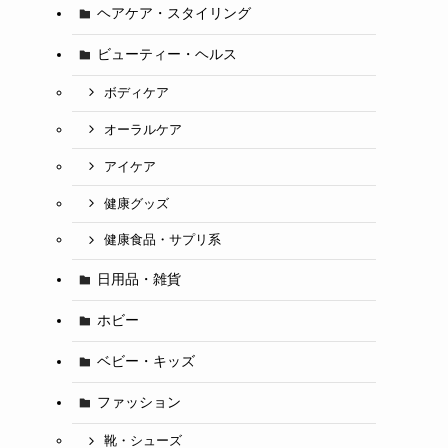
ヘアケア・スタイリング
ビューティー・ヘルス
ボディケア
オーラルケア
アイケア
健康グッズ
健康食品・サプリ系
日用品・雑貨
ホビー
ベビー・キッズ
ファッション
靴・シューズ