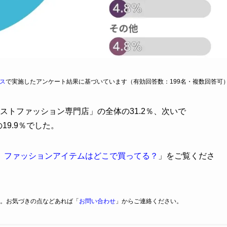
ス
で実施したアンケート結果に基づいています（有効回答数：199名・複数回答可
ストファッション専門店」の全体の31.2％、次いで
19.9％でした。
】ファッションアイテムはどこで買ってる？
」をご覧くださ
。お気づきの点などあれば「
お問い合わせ
」からご連絡ください。