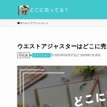
ホーム
ファッション
ウエストアジャスターはどこに売
広告
2022年10月27日
2025年7月18日
ファッション