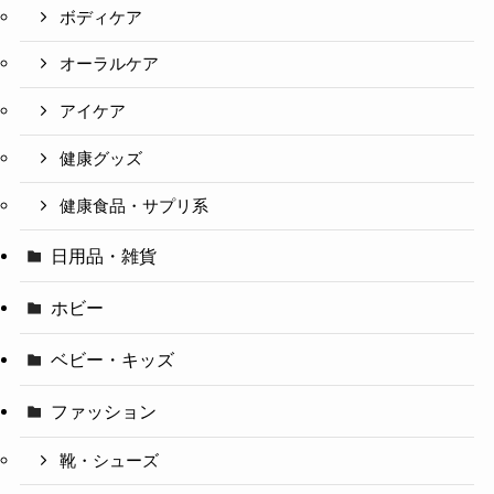
ボディケア
オーラルケア
アイケア
健康グッズ
健康食品・サプリ系
日用品・雑貨
ホビー
ベビー・キッズ
ファッション
靴・シューズ