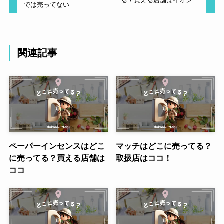
る？買える店舗はイオン
では売ってない
関連記事
ペーパーインセンスはどこ
マッチはどこに売ってる？
に売ってる？買える店舗は
取扱店はココ！
ココ