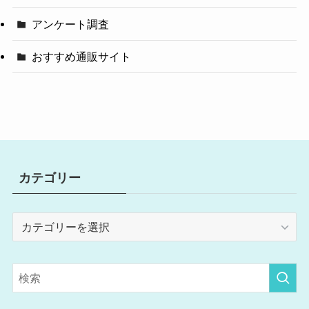
アンケート調査
おすすめ通販サイト
カテゴリー
カ
テ
ゴ
リ
ー