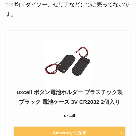
100均（ダイソー、セリアなど）では売ってないで
す。
uxcell ボタン電池ホルダー プラスチック製
ブラック 電池ケース 3V CR2032 2個入り
uxcell
Amazonから探す