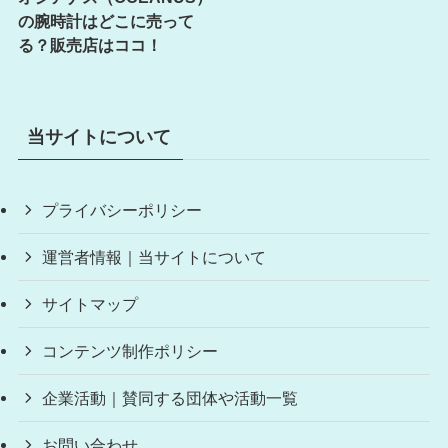
の腕時計はどこに売って
る？販売店はココ！
当サイトについて
プライバシーポリシー
運営者情報｜当サイトについて
サイトマップ
コンテンツ制作ポリシー
企業活動｜賛同する団体や活動一覧
お問い合わせ