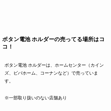
ボタン電池 ホルダーの売ってる場所はコ
コ！
ボタン電池 ホルダーは、ホームセンター（カイン
ズ、ビバホーム、コーナンなど）で売っていま
す。
※一部取り扱いのない店舗あり