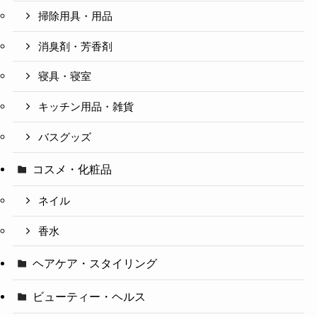
掃除用具・用品
消臭剤・芳香剤
寝具・寝室
キッチン用品・雑貨
バスグッズ
コスメ・化粧品
ネイル
香水
ヘアケア・スタイリング
ビューティー・ヘルス