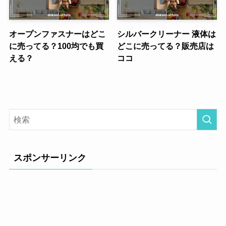
オープンファスナーはどこ
シルバークリーナー 液体は
に売ってる？100均でも買
どこに売ってる？販売店は
える？
ココ
スポンサーリンク