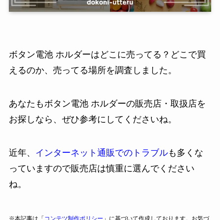
ボタン電池 ホルダーはどこに売ってる？どこで買
えるのか、売ってる場所を調査しました。
あなたもボタン電池 ホルダーの販売店・取扱店を
お探しなら、ぜひ参考にしてくださいね。
近年、
インターネット通販でのトラブル
も多くな
っていますので販売店は慎重に選んでください
ね。
※本記事は「
コンテツ制作ポリシー
」に基づいて作成しております。お気づ