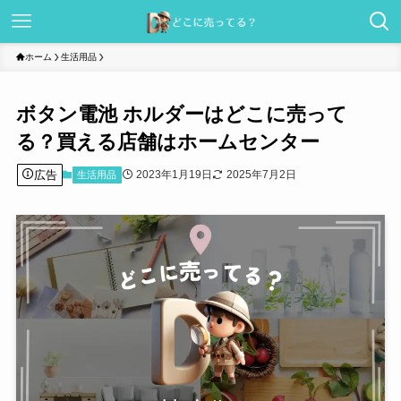
ホーム
生活用品
ボタン電池 ホルダーはどこに売って
る？買える店舗はホームセンター
広告
2023年1月19日
2025年7月2日
生活用品