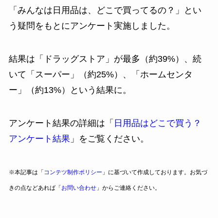
「みんなは日用品は、どこで買ってるの？」とい
う疑問をもとにアンケート実施しました。
結果は「ドラッグストア」が最多（約39%）、続
いて「スーパー」（約25%）、「ホームセンタ
ー」（約13%）という結果に。
アンケート結果の詳細は「
日用品はどこで買う？
アンケート結果
」をご覧ください。
※本記事は「
コンテツ制作ポリシー
」に基づいて作成しております。お気づ
きの点などあれば「
お問い合わせ
」からご連絡ください。