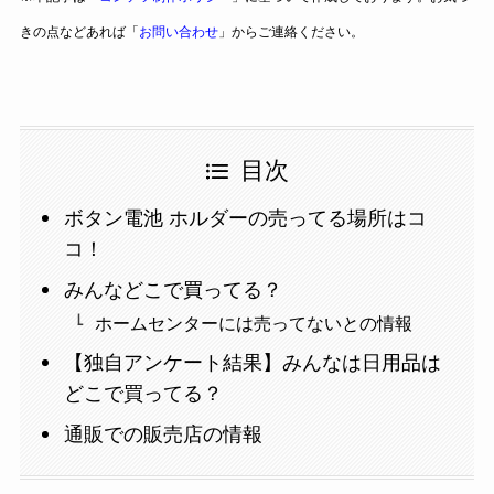
きの点などあれば「
お問い合わせ
」からご連絡ください。
目次
ボタン電池 ホルダーの売ってる場所はコ
コ！
みんなどこで買ってる？
ホームセンターには売ってないとの情報
【独自アンケート結果】みんなは日用品は
どこで買ってる？
通販での販売店の情報