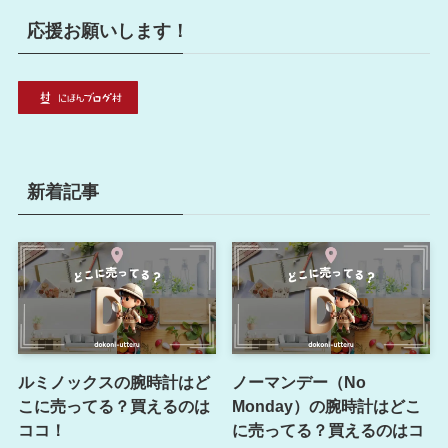
応援お願いします！
新着記事
ルミノックスの腕時計はど
ノーマンデー（No
こに売ってる？買えるのは
Monday）の腕時計はどこ
ココ！
に売ってる？買えるのはコ