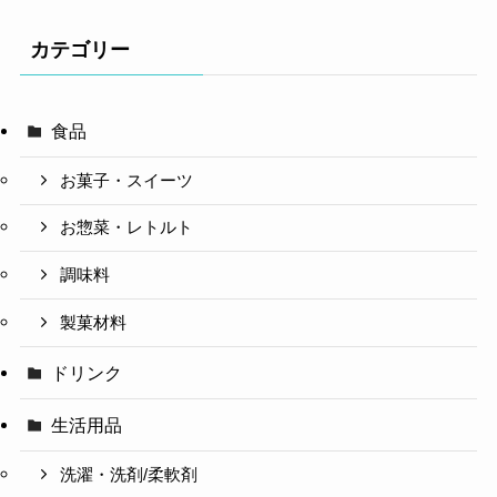
カテゴリー
食品
お菓子・スイーツ
お惣菜・レトルト
調味料
製菓材料
ドリンク
生活用品
洗濯・洗剤/柔軟剤