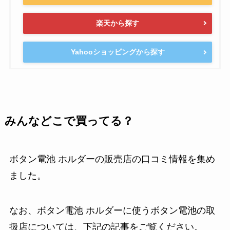
楽天から探す
Yahooショッピングから探す
みんなどこで買ってる？
ボタン電池 ホルダーの販売店の口コミ情報を集め
ました。
なお、ボタン電池 ホルダーに使うボタン電池の取
扱店については、下記の記事をご覧ください。