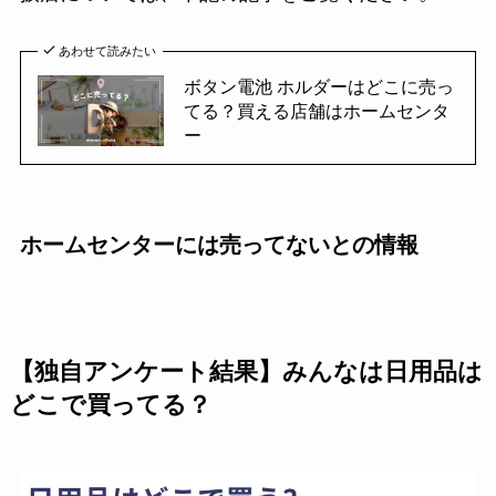
あわせて読みたい
ボタン電池 ホルダーはどこに売っ
てる？買える店舗はホームセンタ
ー
ホームセンターには売ってないとの情報
【独自アンケート結果】みんなは日用品は
どこで買ってる？