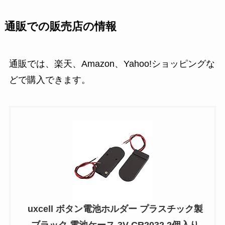
通販での販売店の情報
通販では、楽天、Amazon、Yahoo!ショッピングな
どで購入できます。
uxcell ボタン電池ホルダー プラスチック製