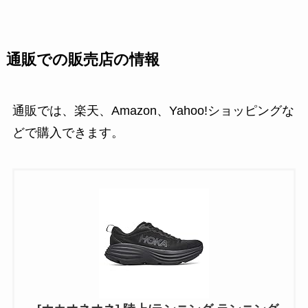
通販での販売店の情報
通販では、楽天、Amazon、Yahoo!ショッピングな
どで購入できます。