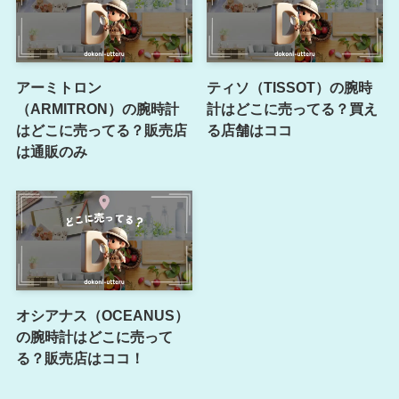
アーミトロン
ティソ（TISSOT）の腕時
（ARMITRON）の腕時計
計はどこに売ってる？買え
はどこに売ってる？販売店
る店舗はココ
は通販のみ
オシアナス（OCEANUS）
の腕時計はどこに売って
る？販売店はココ！