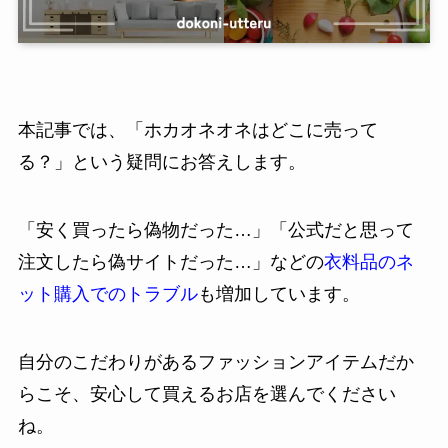
本記事では、「ホカオネオネはどこに売って
る？」という疑問にお答えします。
「安く買ったら偽物だった…」「公式だと思って
注文したら偽サイトだった…」などの
衣料品のネ
ット購入でのトラブル
も増加しています。
自分のこだわりがあるファッションアイテムだか
らこそ、安心して買えるお店を選んでください
ね。