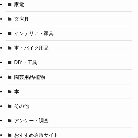
家電
文房具
インテリア・家具
車・バイク用品
DIY・工具
園芸用品/植物
本
その他
アンケート調査
おすすめ通販サイト