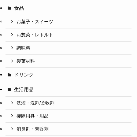
食品
お菓子・スイーツ
お惣菜・レトルト
調味料
製菓材料
ドリンク
生活用品
洗濯・洗剤/柔軟剤
掃除用具・用品
消臭剤・芳香剤