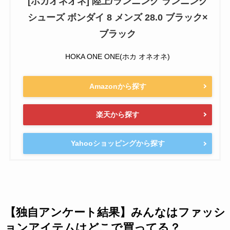
[ホカオネオネ] 陸上/ランニング ランニング
シューズ ボンダイ 8 メンズ 28.0 ブラック×
ブラック
HOKA ONE ONE(ホカ オネオネ)
Amazonから探す
楽天から探す
Yahooショッピングから探す
【独自アンケート結果】みんなはファッシ
ョンアイテムはどこで買ってる？