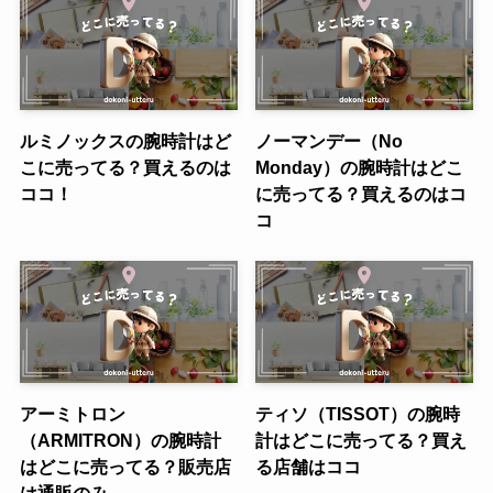
ルミノックスの腕時計はど
ノーマンデー（No
こに売ってる？買えるのは
Monday）の腕時計はどこ
ココ！
に売ってる？買えるのはコ
コ
アーミトロン
ティソ（TISSOT）の腕時
（ARMITRON）の腕時計
計はどこに売ってる？買え
はどこに売ってる？販売店
る店舗はココ