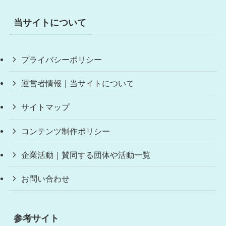
当サイトについて
プライバシーポリシー
運営者情報｜当サイトについて
サイトマップ
コンテンツ制作ポリシー
企業活動｜賛同する団体や活動一覧
お問い合わせ
参考サイト