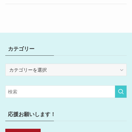
カテゴリー
カ
テ
ゴ
リ
ー
応援お願いします！