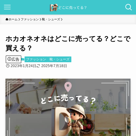
ホーム
ファッション
靴・シューズ
ホカオネオネはどこに売ってる？どこで
買える？
広告
ファッション
靴・シューズ
2023年1月24日
2025年7月18日