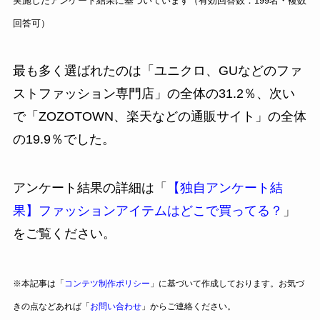
実施したアンケート結果に基づいています（有効回答数：199名・複数
回答可）
最も多く選ばれたのは「ユニクロ、GUなどのファ
ストファッション専門店」の全体の31.2％、次い
で「ZOZOTOWN、楽天などの通販サイト」の全体
の19.9％でした。
アンケート結果の詳細は「
【独自アンケート結
果】ファッションアイテムはどこで買ってる？
」
をご覧ください。
※本記事は「
コンテツ制作ポリシー
」に基づいて作成しております。お気づ
きの点などあれば「
お問い合わせ
」からご連絡ください。