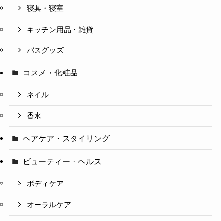
寝具・寝室
キッチン用品・雑貨
バスグッズ
コスメ・化粧品
ネイル
香水
ヘアケア・スタイリング
ビューティー・ヘルス
ボディケア
オーラルケア