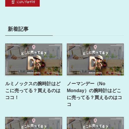
新着記事
ルミノックスの腕時計はど
ノーマンデー（No
こに売ってる？買えるのは
Monday）の腕時計はどこ
ココ！
に売ってる？買えるのはコ
コ