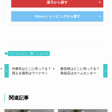
楽天から探す
Yahooショッピングから探す
ファッション
靴・シューズ
作務衣はどこに売ってる？
吸音材はどこに売ってる？
買える場所はワークマン
取扱店はホームセンター
関連記事