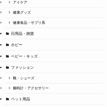
アイケア
健康グッズ
健康食品・サプリ系
日用品・雑貨
ホビー
ベビー・キッズ
ファッション
靴・シューズ
腕時計・アクセサリー
ペット用品