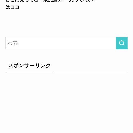
はココ
スポンサーリンク