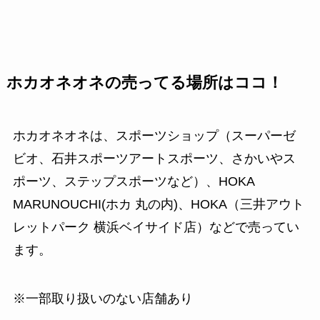
ホカオネオネの売ってる場所はココ！
ホカオネオネは、スポーツショップ（スーパーゼ
ビオ、石井スポーツアートスポーツ、さかいやス
ポーツ、ステップスポーツなど）、HOKA
MARUNOUCHI(ホカ 丸の内)、HOKA（三井アウト
レットパーク 横浜ベイサイド店）などで売ってい
ます。
※一部取り扱いのない店舗あり