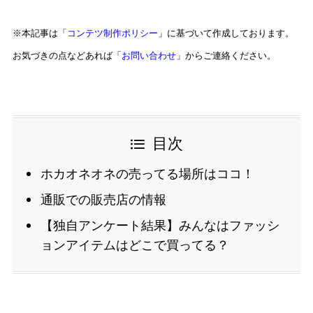
※本記事は「
コンテツ制作ポリシー
」に基づいて作成しております。
お気づきの点などあれば「
お問い合わせ
」からご連絡ください。
目次
ホカオネオネの売ってる場所はココ！
通販での販売店の情報
【独自アンケート結果】みんなはファッシ
ョンアイテムはどこで買ってる？