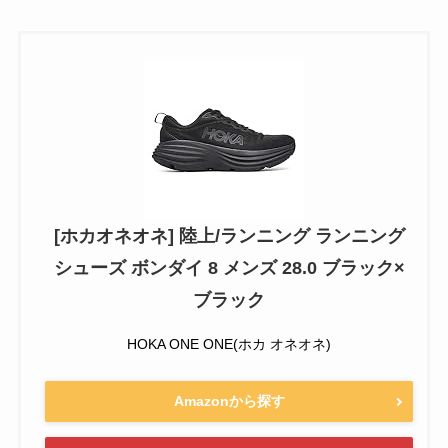
[ホカオネオネ] 陸上/ランニング ランニング
シューズ ボンダイ 8 メンズ 28.0 ブラック×
ブラック
HOKA ONE ONE(ホカ オネオネ)
Amazonから探す