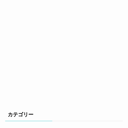
カテゴリー