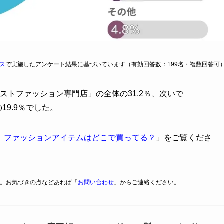
ス
で実施したアンケート結果に基づいています（有効回答数：199名・複数回答可
ストファッション専門店」の全体の31.2％、次いで
19.9％でした。
】ファッションアイテムはどこで買ってる？
」をご覧くださ
。お気づきの点などあれば「
お問い合わせ
」からご連絡ください。