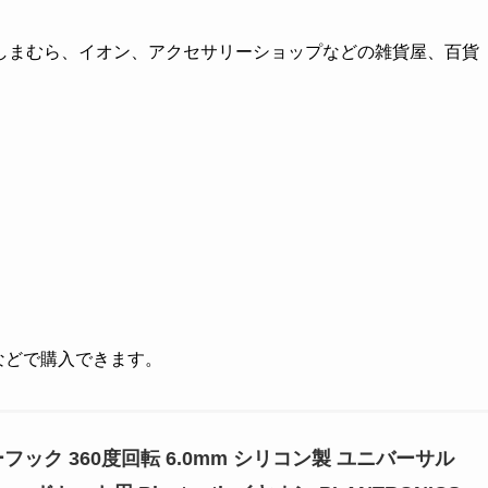
しまむら、イオン、アクセサリーショップなどの雑貨屋、百貨
。
グなどで購入できます。
ヤーフック 360度回転 6.0mm シリコン製 ユニバーサル