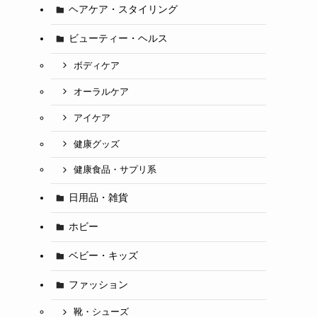
ヘアケア・スタイリング
ビューティー・ヘルス
ボディケア
オーラルケア
アイケア
健康グッズ
健康食品・サプリ系
日用品・雑貨
ホビー
ベビー・キッズ
ファッション
靴・シューズ