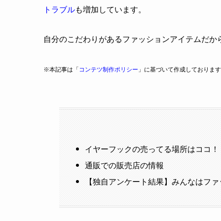
トラブル
も増加しています。
自分のこだわりがあるファッションアイテムだか
※本記事は「
コンテツ制作ポリシー
」に基づいて作成しております
イヤーフックの売ってる場所はココ！
通販での販売店の情報
【独自アンケート結果】みんなはファ