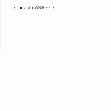
おすすめ通販サイト