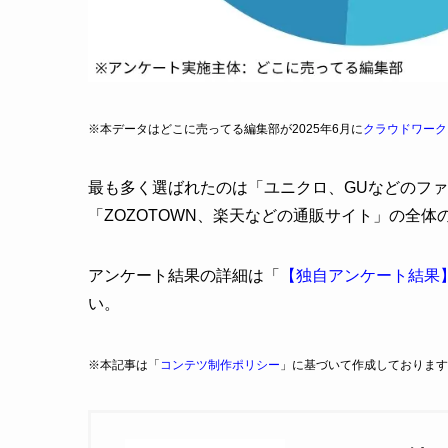
※本データはどこに売ってる編集部が2025年6月に
クラウドワーク
最も多く選ばれたのは「ユニクロ、GUなどのファ
「ZOZOTOWN、楽天などの通販サイト」の全体の
アンケート結果の詳細は「
【独自アンケート結果
い。
※本記事は「
コンテツ制作ポリシー
」に基づいて作成しております