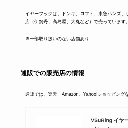
イヤーフックは、ドンキ、ロフト、東急ハンズ、
店（伊勢丹、高島屋、大丸など）で売っています
※一部取り扱いのない店舗あり
通販での販売店の情報
通販では、楽天、Amazon、Yahoo!ショッピン
VSuRing イ