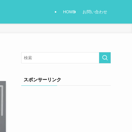
HOME
お問い合わせ
スポンサーリンク