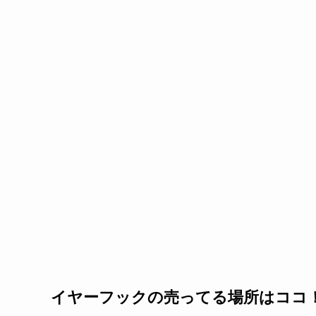
イヤーフックの売ってる場所はココ