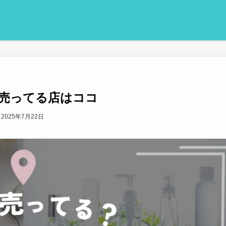
売ってる店はココ
2025年7月22日