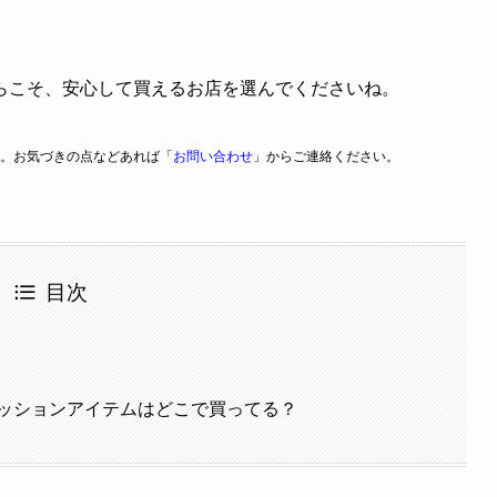
らこそ、安心して買えるお店を選んでくださいね。
。お気づきの点などあれば「
お問い合わせ
」からご連絡ください。
目次
ッションアイテムはどこで買ってる？