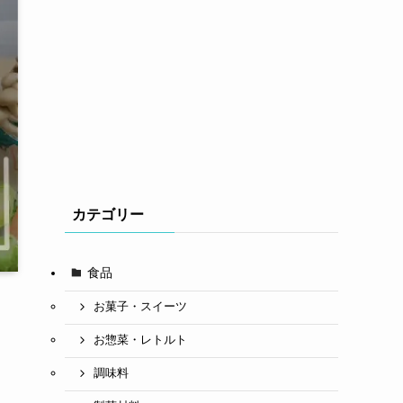
カテゴリー
食品
お菓子・スイーツ
お惣菜・レトルト
調味料