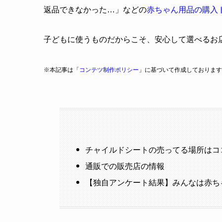
返品できなかった…」などの
赤ちゃん用品の購入
子どもに使うものだからこそ、安心して選べるお
※本記事は「
コンテツ制作ポリシー
」に基づいて作成しております
チャイルドシートの売ってる場所はコ
通販での販売店の情報
【独自アンケート結果】みんなは赤ち