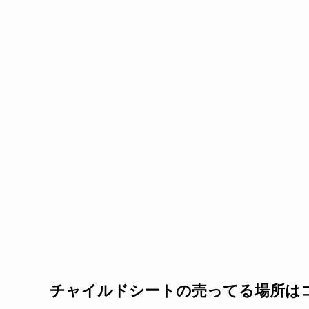
チャイルドシートの売ってる場所は