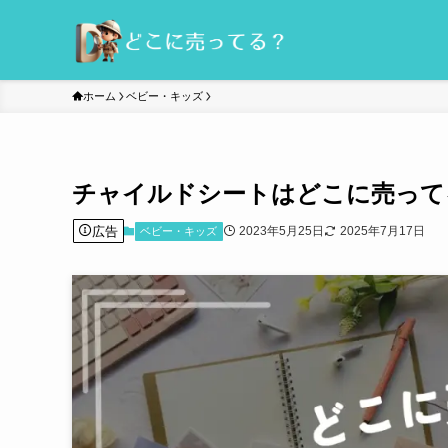
ホーム
ベビー・キッズ
チャイルドシートはどこに売って
広告
2023年5月25日
2025年7月17日
ベビー・キッズ