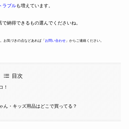
トラブル
も増えています。
店で納得できるもの選んでくださいね。
。お気づきの点などあれば「
お問い合わせ
」からご連絡ください。
目次
コ！
ゃん・キッズ用品はどこで買ってる？