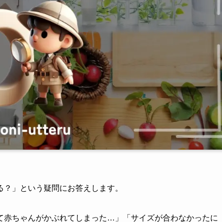
る？」という疑問にお答えします。
て赤ちゃんがかぶれてしまった…」「サイズが合わなかったに