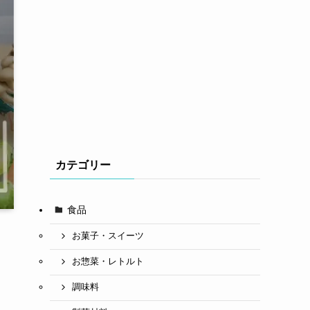
カテゴリー
食品
お菓子・スイーツ
お惣菜・レトルト
調味料