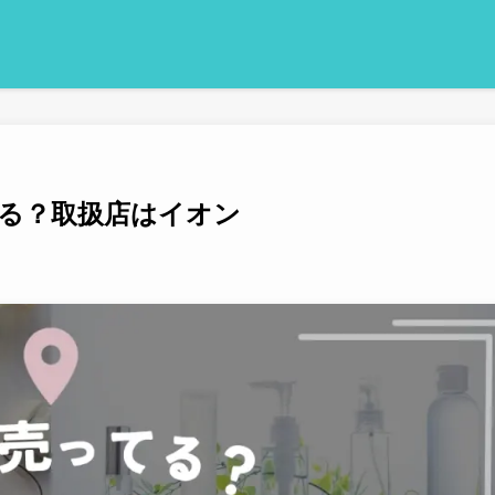
る？取扱店はイオン