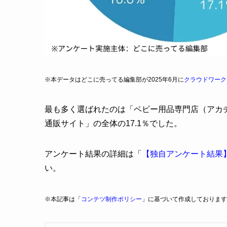
※本データはどこに売ってる編集部が2025年6月に
クラウドワーク
最も多く選ばれたのは「ベビー用品専門店（アカチャ
通販サイト」の全体の17.1％でした。
アンケート結果の詳細は「
【独自アンケート結果
い。
※本記事は「
コンテツ制作ポリシー
」に基づいて作成しております