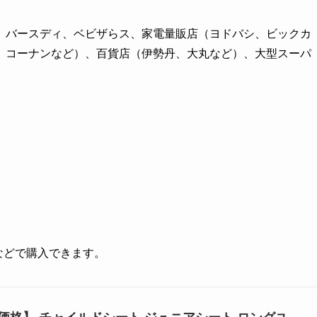
、バースディ、ベビザらス、家電量販店（ヨドバシ、ビックカ
、コーナンなど）、百貨店（伊勢丹、大丸など）、大型スーパ
グなどで購入できます。