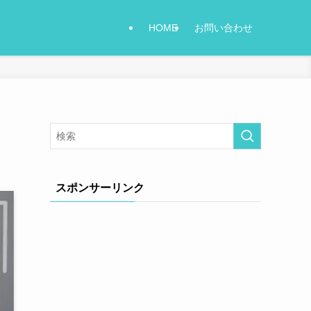
HOME
お問い合わせ
スポンサーリンク