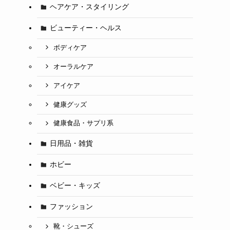
ヘアケア・スタイリング
ビューティー・ヘルス
ボディケア
オーラルケア
アイケア
健康グッズ
健康食品・サプリ系
日用品・雑貨
ホビー
ベビー・キッズ
ファッション
靴・シューズ