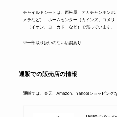
チャイルドシートは、西松屋、アカチャンホンポ
メラなど）、ホームセンター（カインズ、コメリ
ー（イオン、ヨーカドーなど）で売っています。
※一部取り扱いのない店舗あり
通販での販売店の情報
通販では、楽天、Amazon、Yahoo!ショッピン