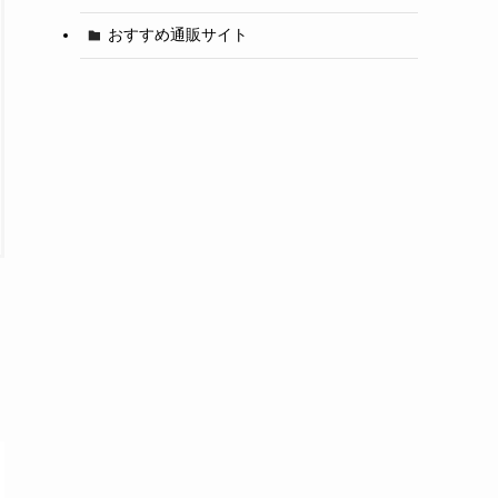
おすすめ通販サイト