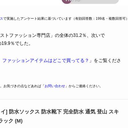
ス
で実施したアンケート結果に基づいています（有効回答数：199名・複数回答可
ストファッション専門店」の全体の31.2％、次いで
19.9％でした。
】ファッションアイテムはどこで買ってる？
」をご覧くださ
。お気づきの点などあれば「
お問い合わせ
」からご連絡ください。
イ] 防水ソックス 防水靴下 完全防水 通気 登山 スキ
ラック (M)