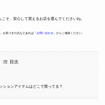
らこそ、安心して買えるお店を選んでくださいね。
。お気づきの点などあれば「
お問い合わせ
」からご連絡ください。
目次
ッションアイテムはどこで買ってる？