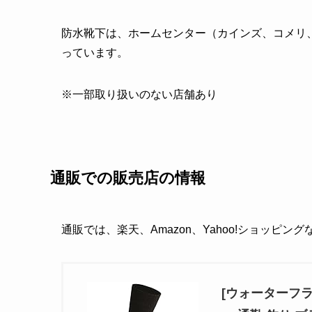
防水靴下は、ホームセンター（カインズ、コメリ
っています。
※一部取り扱いのない店舗あり
通販での販売店の情報
通販では、楽天、Amazon、Yahoo!ショッピン
[ウォーターフラ