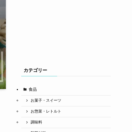
カテゴリー
食品
お菓子・スイーツ
お惣菜・レトルト
調味料