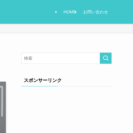
HOME
お問い合わせ
スポンサーリンク