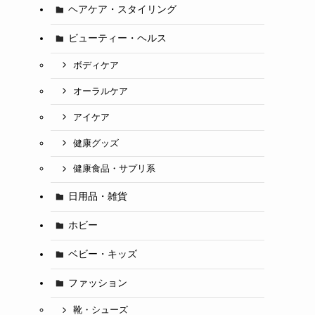
ヘアケア・スタイリング
ビューティー・ヘルス
ボディケア
オーラルケア
アイケア
健康グッズ
健康食品・サプリ系
日用品・雑貨
ホビー
ベビー・キッズ
ファッション
靴・シューズ