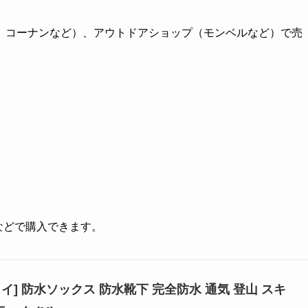
、コーナンなど）、アウトドアショップ（モンベルなど）で売
グなどで購入できます。
イ] 防水ソックス 防水靴下 完全防水 通気 登山 スキ