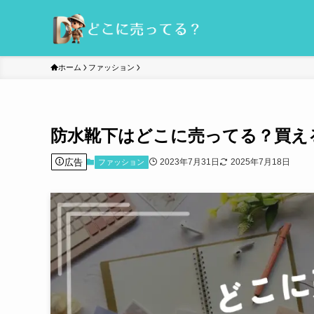
ホーム
ファッション
防水靴下はどこに売ってる？買え
広告
2023年7月31日
2025年7月18日
ファッション