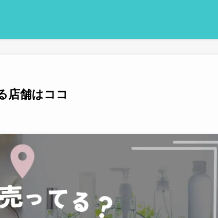
る店舗はココ