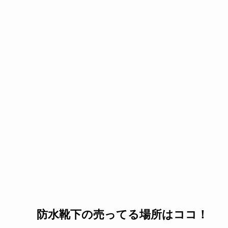
防水靴下の売ってる場所はココ！