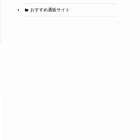
おすすめ通販サイト