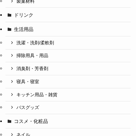
製菓材料
ドリンク
生活用品
洗濯・洗剤/柔軟剤
掃除用具・用品
消臭剤・芳香剤
寝具・寝室
キッチン用品・雑貨
バスグッズ
コスメ・化粧品
ネイル