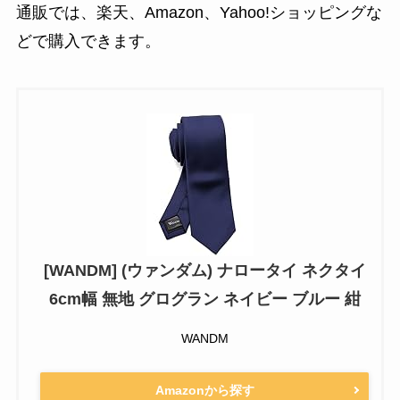
通販では、楽天、Amazon、Yahoo!ショッピングな
どで購入できます。
[WANDM] (ウァンダム) ナロータイ ネクタイ
6cm幅 無地 グログラン ネイビー ブルー 紺
WANDM
Amazonから探す