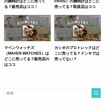
の腕時計はどこに売って
PARIS）の腕時計はどこに
る？販売店はココ！
売ってる？取扱店はココ
マベンウォッチズ
カシオのプロトレックはど
（MAVEN WATCHES）は
こに売ってる？ドンキでは
どこに売ってる？販売店の
売ってない？
はココ