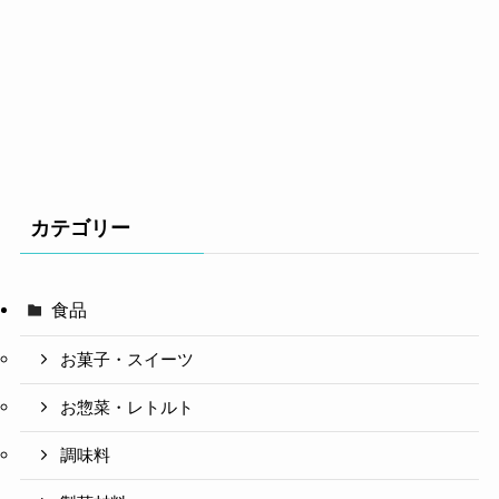
カテゴリー
食品
お菓子・スイーツ
お惣菜・レトルト
調味料