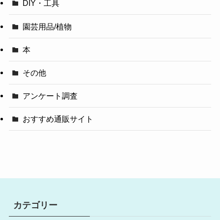
DIY・工具
園芸用品/植物
本
その他
アンケート調査
おすすめ通販サイト
カテゴリー