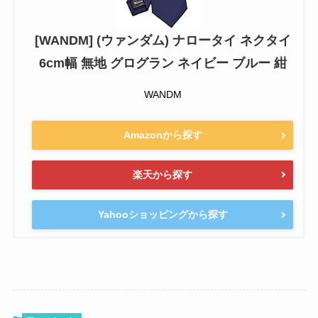
[WANDM] (ウァンダム) ナロータイ ネクタイ
6cm幅 無地 グログラン ネイビー ブルー 紺
WANDM
Amazonから探す
楽天から探す
Yahooショッピングから探す