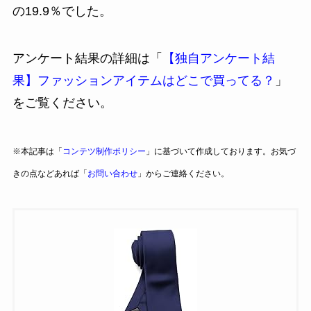
の19.9％でした。
アンケート結果の詳細は「
【独自アンケート結
果】ファッションアイテムはどこで買ってる？
」
をご覧ください。
※本記事は「
コンテツ制作ポリシー
」に基づいて作成しております。お気づ
きの点などあれば「
お問い合わせ
」からご連絡ください。