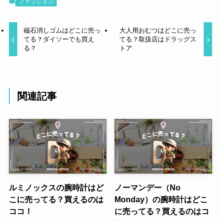
ファッション
磁石消しゴムはどこに売っ
大人用おむつはどこに売っ
てる？ダイソーでも買え
てる？取扱店はドラッグス
る？
トア
関連記事
ルミノックスの腕時計はど
ノーマンデー（No
こに売ってる？買えるのは
Monday）の腕時計はどこ
ココ！
に売ってる？買えるのはコ