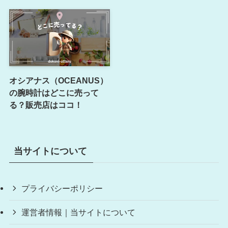
オシアナス（OCEANUS）
の腕時計はどこに売って
る？販売店はココ！
当サイトについて
プライバシーポリシー
運営者情報｜当サイトについて