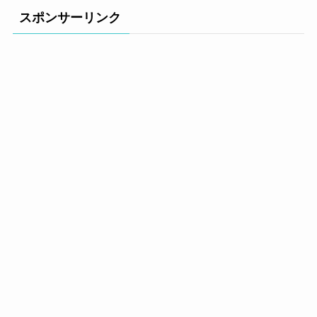
スポンサーリンク