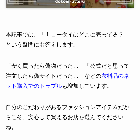
本記事では、「ナロータイはどこに売ってる？」
という疑問にお答えします。
「安く買ったら偽物だった…」「公式だと思って
注文したら偽サイトだった…」などの
衣料品のネ
ット購入でのトラブル
も増加しています。
自分のこだわりがあるファッションアイテムだか
らこそ、安心して買えるお店を選んでください
ね。