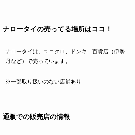
ナロータイの売ってる場所はココ！
ナロータイは、ユニクロ、ドンキ、百貨店（伊勢
丹など）で売っています。
※一部取り扱いのない店舗あり
通販での販売店の情報