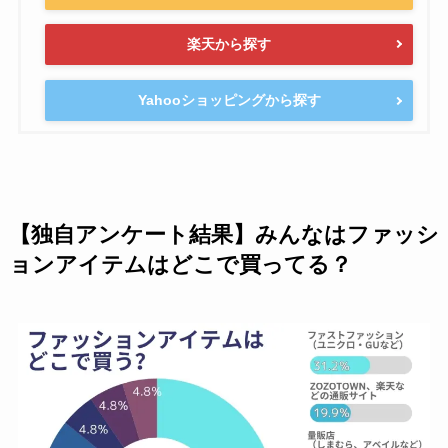
楽天から探す
Yahooショッピングから探す
【独自アンケート結果】みんなはファッシ
ョンアイテムはどこで買ってる？