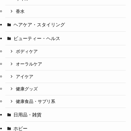
香水
ヘアケア・スタイリング
ビューティー・ヘルス
ボディケア
オーラルケア
アイケア
健康グッズ
健康食品・サプリ系
日用品・雑貨
ホビー