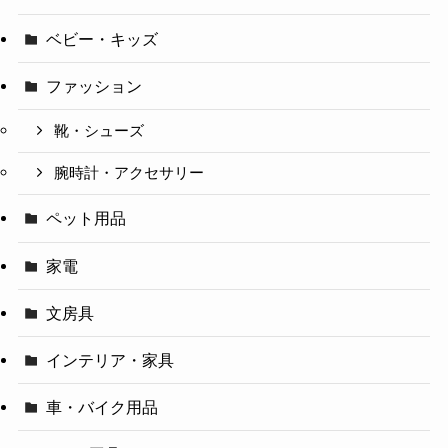
ベビー・キッズ
ファッション
靴・シューズ
腕時計・アクセサリー
ペット用品
家電
文房具
インテリア・家具
車・バイク用品