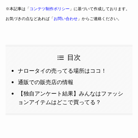
※本記事は「
コンテツ制作ポリシー
」に基づいて作成しております。
お気づきの点などあれば「
お問い合わせ
」からご連絡ください。
目次
ナロータイの売ってる場所はココ！
通販での販売店の情報
【独自アンケート結果】みんなはファッシ
ョンアイテムはどこで買ってる？