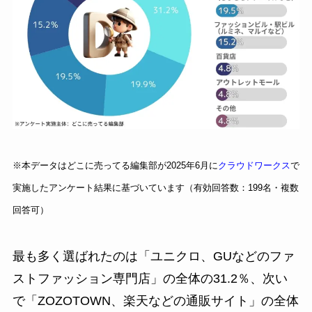
※本データはどこに売ってる編集部が2025年6月に
クラウドワークス
で
実施したアンケート結果に基づいています（有効回答数：199名・複数
回答可）
最も多く選ばれたのは「ユニクロ、GUなどのファ
ストファッション専門店」の全体の31.2％、次い
で「ZOZOTOWN、楽天などの通販サイト」の全体