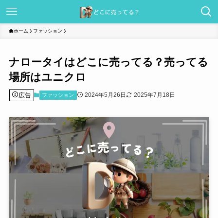
ホーム
ファッション
ナロータイはどこに売ってる？売ってる
場所はユニクロ
広告
2024年5月26日
2025年7月18日
ファッション