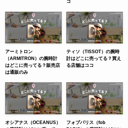
コ
アーミトロン
ティソ（TISSOT）の腕時
（ARMITRON）の腕時計
計はどこに売ってる？買え
はどこに売ってる？販売店
る店舗はココ
は通販のみ
オシアナス（OCEANUS）
フォブパリス（fob