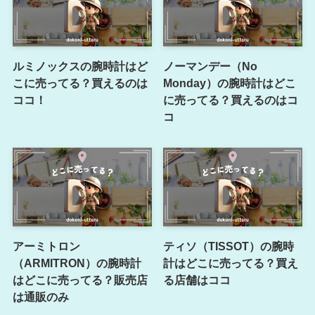
ルミノックスの腕時計はど
ノーマンデー（No
こに売ってる？買えるのは
Monday）の腕時計はどこ
ココ！
に売ってる？買えるのはコ
コ
アーミトロン
ティソ（TISSOT）の腕時
（ARMITRON）の腕時計
計はどこに売ってる？買え
はどこに売ってる？販売店
る店舗はココ
は通販のみ