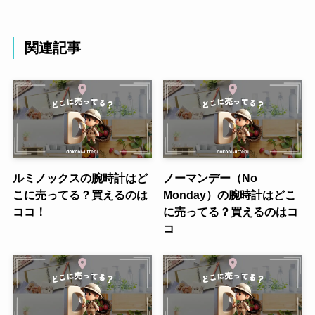
関連記事
ルミノックスの腕時計はど
ノーマンデー（No
こに売ってる？買えるのは
Monday）の腕時計はどこ
ココ！
に売ってる？買えるのはコ
コ