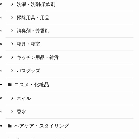
洗濯・洗剤/柔軟剤
掃除用具・用品
消臭剤・芳香剤
寝具・寝室
キッチン用品・雑貨
バスグッズ
コスメ・化粧品
ネイル
香水
ヘアケア・スタイリング