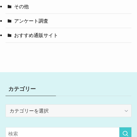
その他
アンケート調査
おすすめ通販サイト
カテゴリー
カ
テ
ゴ
リ