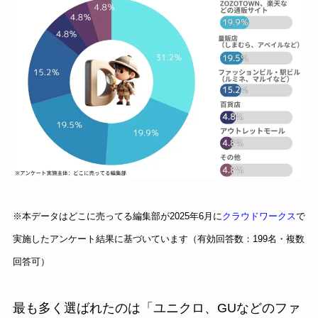
※本データはどこに売ってる編集部が2025年6月に
クラウドワークス
で
実施したアンケート結果に基づいています（有効回答数：199名・複数
回答可）
最も多く選ばれたのは「ユニクロ、GUなどのファ