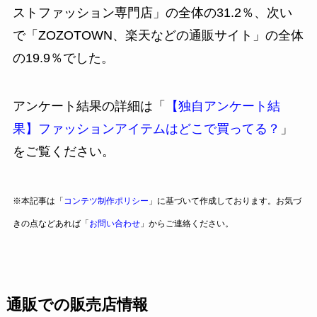
ストファッション専門店」の全体の31.2％、次い
で「ZOZOTOWN、楽天などの通販サイト」の全体
の19.9％でした。
アンケート結果の詳細は「
【独自アンケート結
果】ファッションアイテムはどこで買ってる？
」
をご覧ください。
※本記事は「
コンテツ制作ポリシー
」に基づいて作成しております。お気づ
きの点などあれば「
お問い合わせ
」からご連絡ください。
通販での販売店情報