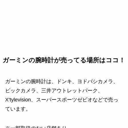
ガーミンの腕時計が売ってる場所はココ！
ガーミンの腕時計は、ドンキ、ヨドバシカメラ、
ビックカメラ、三井アウトレットパーク、
X’tylevision、スーパースポーツゼビオなどで売っ
ています。