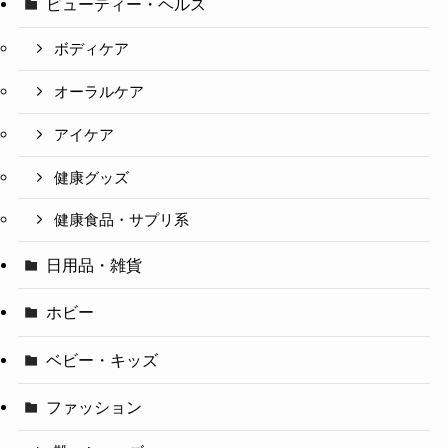
ビューティー・ヘルス
ボディケア
オーラルケア
アイケア
健康グッズ
健康食品・サプリ系
日用品・雑貨
ホビー
ベビー・キッズ
ファッション