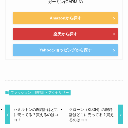
ガーミン(GARMIN)
Amazonから探す
楽天から探す
Yahooショッピングから探す
ファッション
腕時計・アクセサリー
ハミルトンの腕時計はどこ
クローン（KLON）の腕時
に売ってる？買えるのはコ
計はどこに売ってる？買え
コ！
るのはココ