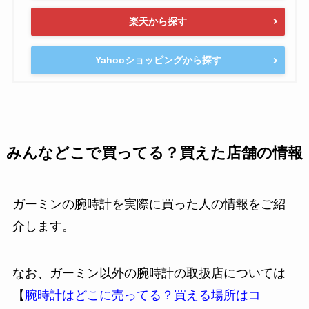
楽天から探す
Yahooショッピングから探す
みんなどこで買ってる？買えた店舗の情報
ガーミンの腕時計を実際に買った人の情報をご紹
介します。
なお、ガーミン以外の腕時計の取扱店については
【
腕時計はどこに売ってる？買える場所はコ