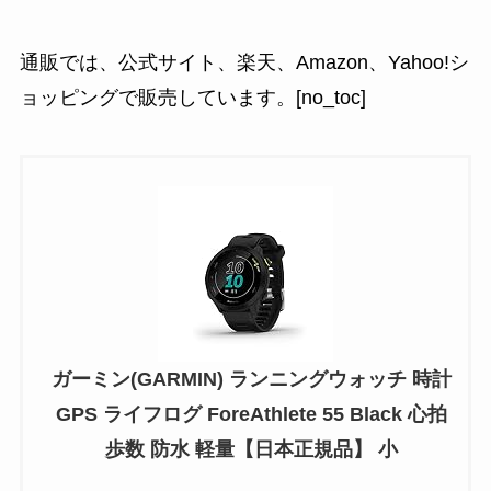
通販では、公式サイト、楽天、Amazon、Yahoo!シ
ョッピングで販売しています。[no_toc]
ガーミン(GARMIN) ランニングウォッチ 時計
GPS ライフログ ForeAthlete 55 Black 心拍
歩数 防水 軽量【日本正規品】 小