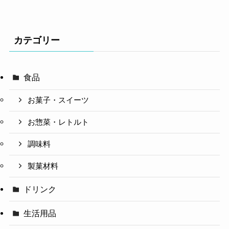
カテゴリー
食品
お菓子・スイーツ
お惣菜・レトルト
調味料
製菓材料
ドリンク
生活用品