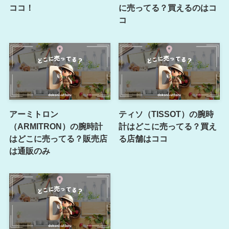
ココ！
に売ってる？買えるのはコ
コ
アーミトロン
ティソ（TISSOT）の腕時
（ARMITRON）の腕時計
計はどこに売ってる？買え
はどこに売ってる？販売店
る店舗はココ
は通販のみ