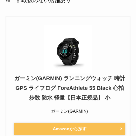
※一部取扱のない店舗あり
ガーミン(GARMIN) ランニングウォッチ 時計
GPS ライフログ ForeAthlete 55 Black 心拍
歩数 防水 軽量【日本正規品】 小
ガーミン(GARMIN)
Amazonから探す