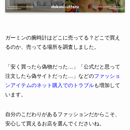
ガーミンの腕時計はどこに売ってる？どこで買え
るのか、売ってる場所を調査しました。
「安く買ったら偽物だった…」「公式だと思って
注文したら偽サイトだった…」などの
ファッショ
ンアイテムのネット購入でのトラブル
も増加して
います。
自分のこだわりがあるファッションだからこそ、
安心して買えるお店を選んでくださいね。