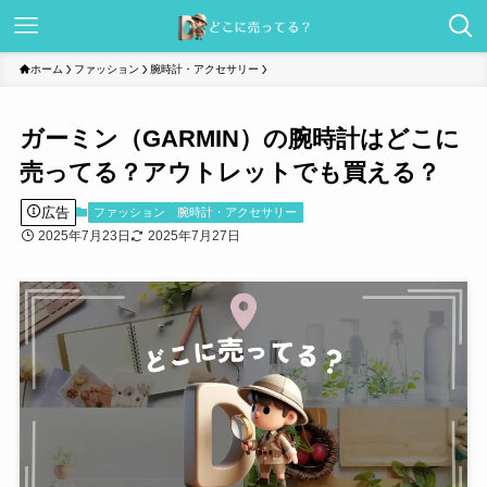
ホーム
ファッション
腕時計・アクセサリー
ガーミン（GARMIN）の腕時計はどこに
売ってる？アウトレットでも買える？
広告
ファッション
腕時計・アクセサリー
2025年7月23日
2025年7月27日