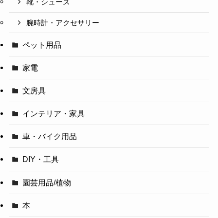
靴・シューズ
腕時計・アクセサリー
ペット用品
家電
文房具
インテリア・家具
車・バイク用品
DIY・工具
園芸用品/植物
本