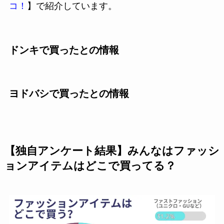
コ！
】で紹介しています。
ドンキで買ったとの情報
ヨドバシで買ったとの情報
【独自アンケート結果】みんなはファッシ
ョンアイテムはどこで買ってる？