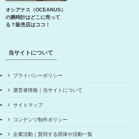
オシアナス（OCEANUS）
の腕時計はどこに売って
る？販売店はココ！
当サイトについて
プライバシーポリシー
運営者情報｜当サイトについて
サイトマップ
コンテンツ制作ポリシー
企業活動｜賛同する団体や活動一覧