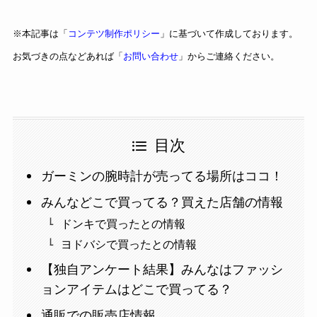
※本記事は「
コンテツ制作ポリシー
」に基づいて作成しております。
お気づきの点などあれば「
お問い合わせ
」からご連絡ください。
目次
ガーミンの腕時計が売ってる場所はココ！
みんなどこで買ってる？買えた店舗の情報
ドンキで買ったとの情報
ヨドバシで買ったとの情報
【独自アンケート結果】みんなはファッシ
ョンアイテムはどこで買ってる？
通販での販売店情報