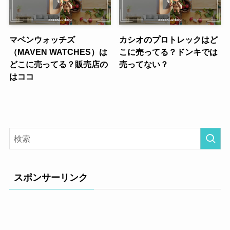
マベンウォッチズ
カシオのプロトレックはど
（MAVEN WATCHES）は
こに売ってる？ドンキでは
どこに売ってる？販売店の
売ってない？
はココ
スポンサーリンク