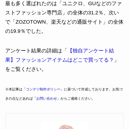
最も多く選ばれたのは「ユニクロ、GUなどのファ
ストファッション専門店」の全体の31.2％、次い
で「ZOZOTOWN、楽天などの通販サイト」の全体
の19.9％でした。
アンケート結果の詳細は「
【独自アンケート結
果】ファッションアイテムはどこで買ってる？
」
をご覧ください。
※本記事は「
コンテツ制作ポリシー
」に基づいて作成しております。お気づ
きの点などあれば「
お問い合わせ
」からご連絡ください。