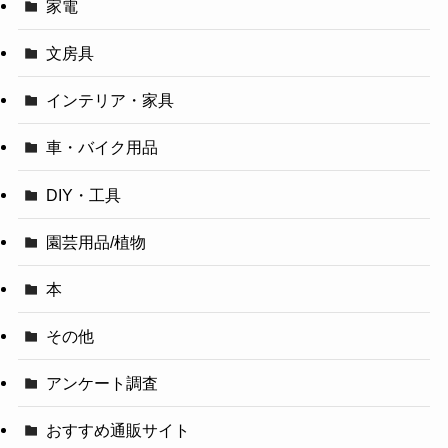
家電
文房具
インテリア・家具
車・バイク用品
DIY・工具
園芸用品/植物
本
その他
アンケート調査
おすすめ通販サイト