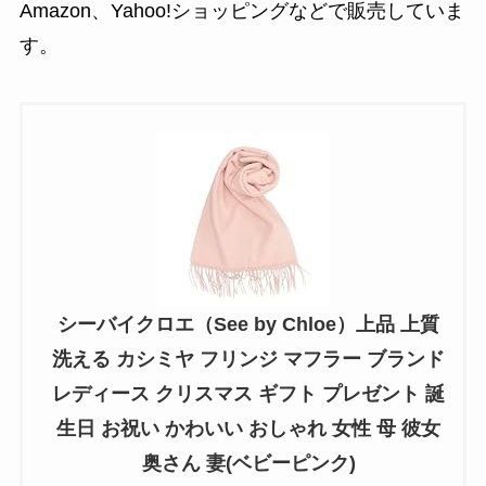
Amazon、Yahoo!ショッピングなどで販売していま
す。
シーバイクロエ（See by Chloe）上品 上質
洗える カシミヤ フリンジ マフラー ブランド
レディース クリスマス ギフト プレゼント 誕
生日 お祝い かわいい おしゃれ 女性 母 彼女
奥さん 妻(ベビーピンク)