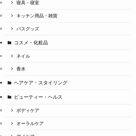
寝具・寝室
キッチン用品・雑貨
バスグッズ
コスメ・化粧品
ネイル
香水
ヘアケア・スタイリング
ビューティー・ヘルス
ボディケア
オーラルケア