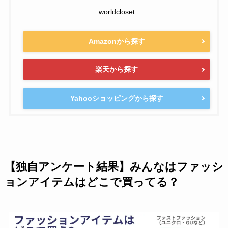
worldcloset
Amazonから探す
楽天から探す
Yahooショッピングから探す
【独自アンケート結果】みんなはファッシ
ョンアイテムはどこで買ってる？