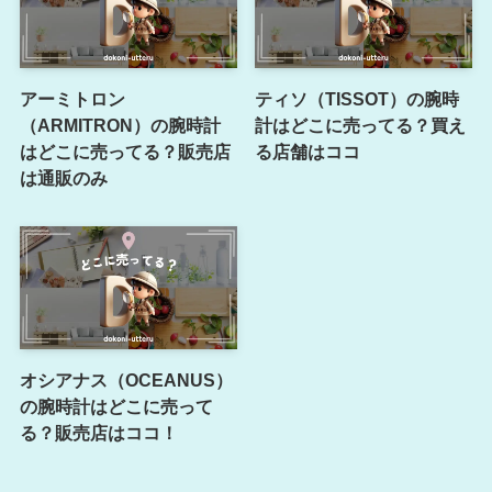
アーミトロン
ティソ（TISSOT）の腕時
（ARMITRON）の腕時計
計はどこに売ってる？買え
はどこに売ってる？販売店
る店舗はココ
は通販のみ
オシアナス（OCEANUS）
の腕時計はどこに売って
る？販売店はココ！