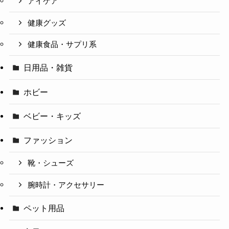
アイケア
健康グッズ
健康食品・サプリ系
日用品・雑貨
ホビー
ベビー・キッズ
ファッション
靴・シューズ
腕時計・アクセサリー
ペット用品