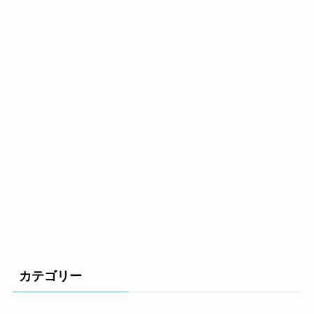
カテゴリー