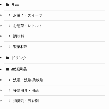
食品
お菓子・スイーツ
お惣菜・レトルト
調味料
製菓材料
ドリンク
生活用品
洗濯・洗剤/柔軟剤
掃除用具・用品
消臭剤・芳香剤