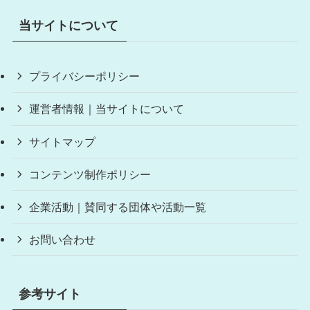
当サイトについて
プライバシーポリシー
運営者情報｜当サイトについて
サイトマップ
コンテンツ制作ポリシー
企業活動｜賛同する団体や活動一覧
お問い合わせ
参考サイト