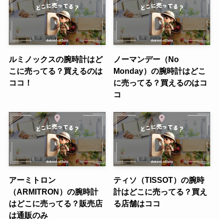
ルミノックスの腕時計はど
ノーマンデー（No
こに売ってる？買えるのは
Monday）の腕時計はどこ
ココ！
に売ってる？買えるのはコ
コ
アーミトロン
ティソ（TISSOT）の腕時
（ARMITRON）の腕時計
計はどこに売ってる？買え
はどこに売ってる？販売店
る店舗はココ
は通販のみ