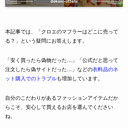
本記事では、「クロエのマフラーはどこに売って
る？」という疑問にお答えします。
「安く買ったら偽物だった…」「公式だと思って
注文したら偽サイトだった…」などの
衣料品のネ
ット購入でのトラブル
も増加しています。
自分のこだわりがあるファッションアイテムだか
らこそ、安心して買えるお店を選んでください
ね。