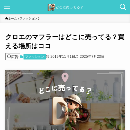
ホーム
ファッション
クロエのマフラーはどこに売ってる？買
える場所はココ
広告
2019年11月1日
2025年7月23日
ファッション