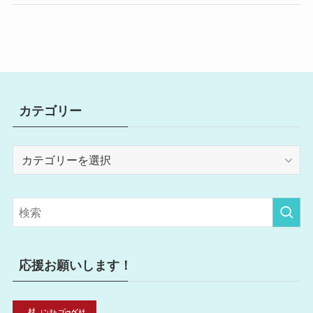
カテゴリー
カ
テ
ゴ
リ
ー
応援お願いします！