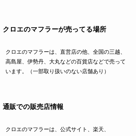
クロエのマフラーが売ってる場所
クロエのマフラーは、直営店の他、全国の三越、
高島屋、伊勢丹、大丸などの百貨店などで売って
います。（一部取り扱いのない店舗あり）
通販での販売店情報
クロエのマフラーは、公式サイト、楽天、