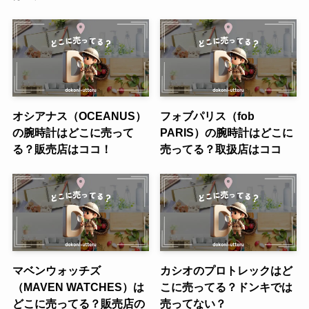
オシアナス（OCEANUS）
フォブパリス（fob
の腕時計はどこに売って
PARIS）の腕時計はどこに
る？販売店はココ！
売ってる？取扱店はココ
マベンウォッチズ
カシオのプロトレックはど
（MAVEN WATCHES）は
こに売ってる？ドンキでは
どこに売ってる？販売店の
売ってない？