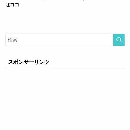
はココ
スポンサーリンク