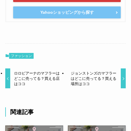
Yahooショッピングから探す
ファッション
ロロピアーナのマフラーは
ジョンストンズのマフラー
どこに売ってる？買える店
はどこに売ってる？買える
はココ
場所はココ
関連記事