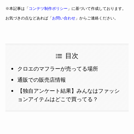
※本記事は「
コンテツ制作ポリシー
」に基づいて作成しております。
お気づきの点などあれば「
お問い合わせ
」からご連絡ください。
目次
クロエのマフラーが売ってる場所
通販での販売店情報
【独自アンケート結果】みんなはファッシ
ョンアイテムはどこで買ってる？