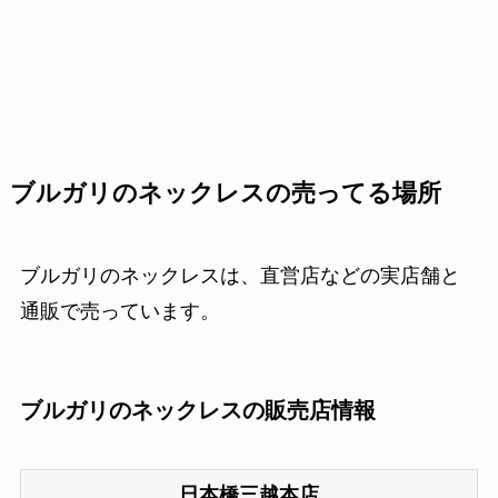
ブルガリのネックレスの売ってる場所
ブルガリのネックレスは、直営店などの実店舗と
通販で売っています。
ブルガリのネックレスの販売店情報
日本橋三越本店