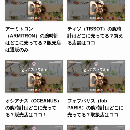
アーミトロン
ティソ（TISSOT）の腕時
（ARMITRON）の腕時計
計はどこに売ってる？買え
はどこに売ってる？販売店
る店舗はココ
は通販のみ
オシアナス（OCEANUS）
フォブパリス（fob
の腕時計はどこに売って
PARIS）の腕時計はどこに
る？販売店はココ！
売ってる？取扱店はココ