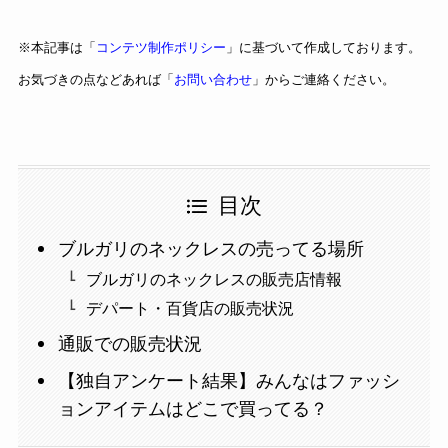
※本記事は「
コンテツ制作ポリシー
」に基づいて作成しております。
お気づきの点などあれば「
お問い合わせ
」からご連絡ください。
目次
ブルガリのネックレスの売ってる場所
ブルガリのネックレスの販売店情報
デパート・百貨店の販売状況
通販での販売状況
【独自アンケート結果】みんなはファッシ
ョンアイテムはどこで買ってる？