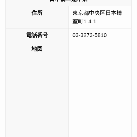
住所
東京都中央区日本橋
室町1-4-1
電話番号
03-3273-5810
地図