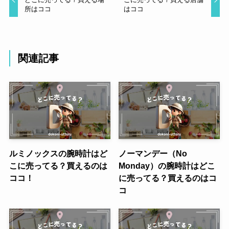
所はココ
はココ
関連記事
ルミノックスの腕時計はど
ノーマンデー（No
こに売ってる？買えるのは
Monday）の腕時計はどこ
ココ！
に売ってる？買えるのはコ
コ