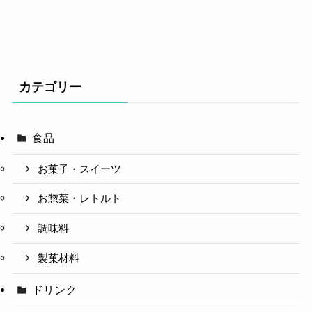
カテゴリー
食品
お菓子・スイーツ
お惣菜・レトルト
調味料
製菓材料
ドリンク