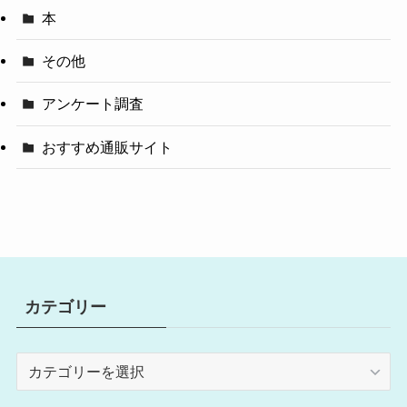
本
その他
アンケート調査
おすすめ通販サイト
カテゴリー
カ
テ