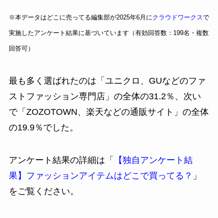
※本データはどこに売ってる編集部が2025年6月に
クラウドワークス
で
実施したアンケート結果に基づいています（有効回答数：199名・複数
回答可）
最も多く選ばれたのは「ユニクロ、GUなどのファ
ストファッション専門店」の全体の31.2％、次い
で「ZOZOTOWN、楽天などの通販サイト」の全体
の19.9％でした。
アンケート結果の詳細は「
【独自アンケート結
果】ファッションアイテムはどこで買ってる？
」
をご覧ください。