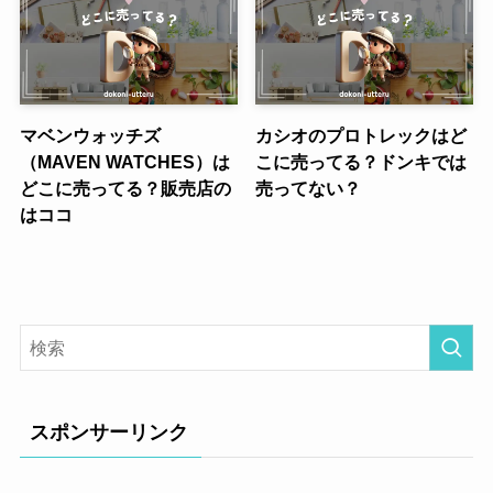
マベンウォッチズ
カシオのプロトレックはど
（MAVEN WATCHES）は
こに売ってる？ドンキでは
どこに売ってる？販売店の
売ってない？
はココ
スポンサーリンク