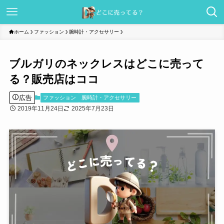
ホーム
ファッション
腕時計・アクセサリー
ブルガリのネックレスはどこに売って
る？販売店はココ
広告
ファッション
腕時計・アクセサリー
2019年11月24日
2025年7月23日