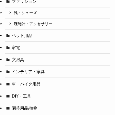
ファッション
靴・シューズ
腕時計・アクセサリー
ペット用品
家電
文房具
インテリア・家具
車・バイク用品
DIY・工具
園芸用品/植物