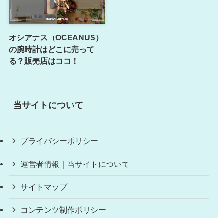
オシアナス（OCEANUS）
の腕時計はどこに売って
る？販売店はココ！
当サイトについて
プライバシーポリシー
運営者情報｜当サイトについて
サイトマップ
コンテンツ制作ポリシー