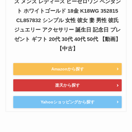
ス メンズ レディース ビーゼロワン ペンダン
ト ホワイトゴールド 18金 K18WG 352815
CL857832 シンプル 女性 彼女 妻 男性 彼氏
ジュエリー アクセサリー 誕生日 記念日 プレ
ゼント ギフト 20代 30代 40代 50代 【動画】
【中古】
Amazonから探す
楽天から探す
Yahooショッピングから探す