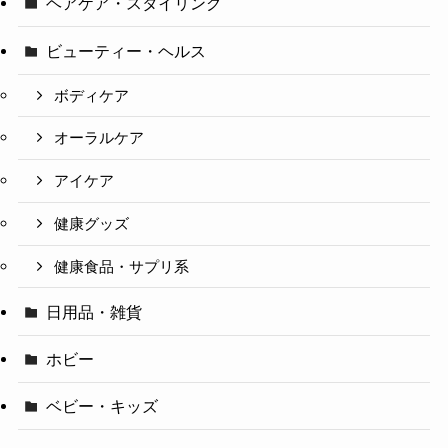
ヘアケア・スタイリング
ビューティー・ヘルス
ボディケア
オーラルケア
アイケア
健康グッズ
健康食品・サプリ系
日用品・雑貨
ホビー
ベビー・キッズ