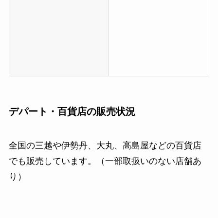
デパート・百貨店の販売状況
全国の三越や伊勢丹、大丸、高島屋などの百貨店
でも販売しています。（一部取扱いのない店舗あ
り）