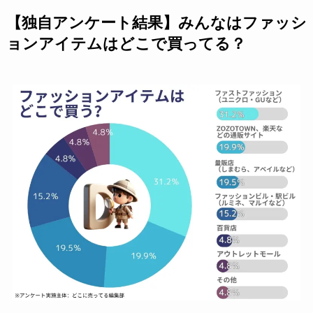
【独自アンケート結果】みんなはファッシ
ョンアイテムはどこで買ってる？