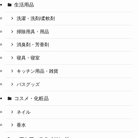
生活用品
洗濯・洗剤/柔軟剤
掃除用具・用品
消臭剤・芳香剤
寝具・寝室
キッチン用品・雑貨
バスグッズ
コスメ・化粧品
ネイル
香水