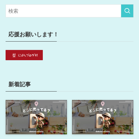
ゴ
リ
ー
応援お願いします！
新着記事