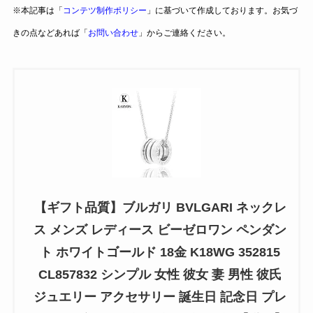
※本記事は「
コンテツ制作ポリシー
」に基づいて作成しております。お気づ
きの点などあれば「
お問い合わせ
」からご連絡ください。
【ギフト品質】ブルガリ BVLGARI ネックレ
ス メンズ レディース ビーゼロワン ペンダン
ト ホワイトゴールド 18金 K18WG 352815
CL857832 シンプル 女性 彼女 妻 男性 彼氏
ジュエリー アクセサリー 誕生日 記念日 プレ