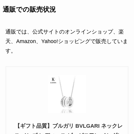
通販での販売状況
通販では、公式サイトのオンラインショップ、楽
天、Amazon、Yahoo!ショッピングで販売していま
す。
【ギフト品質】ブルガリ BVLGARI ネックレ