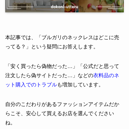
本記事では、「ブルガリのネックレスはどこに売
ってる？」という疑問にお答えします。
「安く買ったら偽物だった…」「公式だと思って
注文したら偽サイトだった…」などの
衣料品のネ
ット購入でのトラブル
も増加しています。
自分のこだわりがあるファッションアイテムだか
らこそ、安心して買えるお店を選んでください
ね。