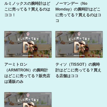
ルミノックスの腕時計はど
ノーマンデー（No
こに売ってる？買えるのは
Monday）の腕時計はどこ
ココ！
に売ってる？買えるのはコ
コ
アーミトロン
ティソ（TISSOT）の腕時
（ARMITRON）の腕時計
計はどこに売ってる？買え
はどこに売ってる？販売店
る店舗はココ
は通販のみ