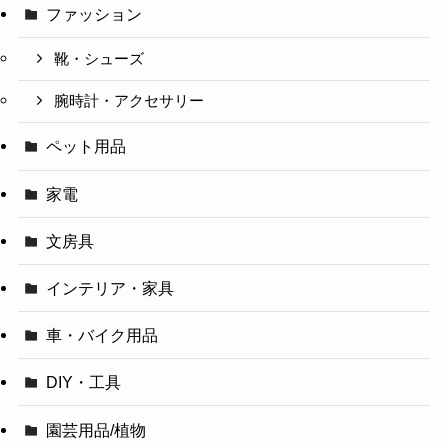
ファッション
靴・シューズ
腕時計・アクセサリー
ペット用品
家電
文房具
インテリア・家具
車・バイク用品
DIY・工具
園芸用品/植物