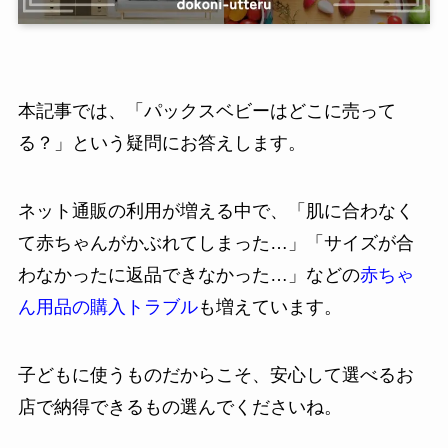
本記事では、「パックスベビーはどこに売って
る？」という疑問にお答えします。
ネット通販の利用が増える中で、「肌に合わなく
て赤ちゃんがかぶれてしまった…」「サイズが合
わなかったに返品できなかった…」などの
赤ちゃ
ん用品の購入トラブル
も増えています。
子どもに使うものだからこそ、安心して選べるお
店で納得できるもの選んでくださいね。