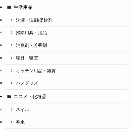
生活用品
洗濯・洗剤/柔軟剤
掃除用具・用品
消臭剤・芳香剤
寝具・寝室
キッチン用品・雑貨
バスグッズ
コスメ・化粧品
ネイル
香水