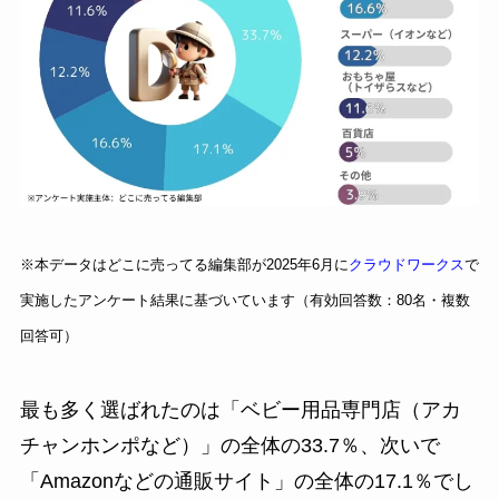
※本データはどこに売ってる編集部が2025年6月に
クラウドワークス
で
実施したアンケート結果に基づいています（有効回答数：80名・複数
回答可）
最も多く選ばれたのは「ベビー用品専門店（アカ
チャンホンポなど）」の全体の33.7％、次いで
「Amazonなどの通販サイト」の全体の17.1％でし