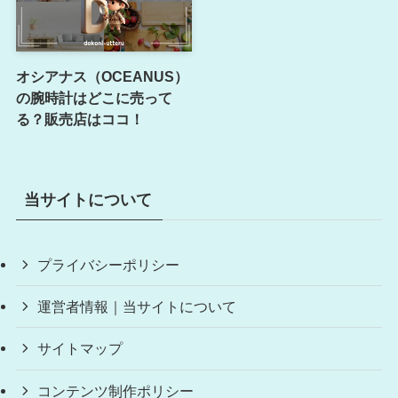
オシアナス（OCEANUS）
の腕時計はどこに売って
る？販売店はココ！
当サイトについて
プライバシーポリシー
運営者情報｜当サイトについて
サイトマップ
コンテンツ制作ポリシー