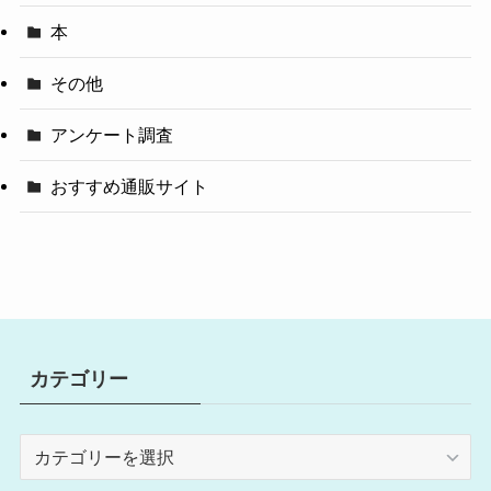
本
その他
アンケート調査
おすすめ通販サイト
カテゴリー
カ
テ