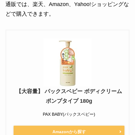
通販では、楽天、Amazon、Yahoo!ショッピングな
どで購入できます。
【大容量】 パックスベビー ボディクリーム
ポンプタイプ 180g
PAX BABY(パックスベビー)
Amazonから探す