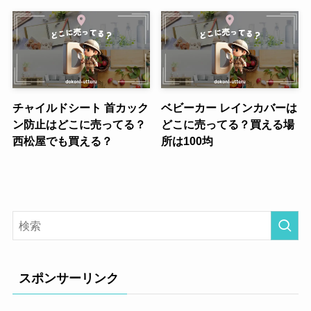
チャイルドシート 首カック
ベビーカー レインカバーは
ン防止はどこに売ってる？
どこに売ってる？買える場
西松屋でも買える？
所は100均
スポンサーリンク