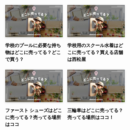
学校のプールに必要な持ち
学校用のスクール水着はど
物はどこに売ってる？どこ
こに売ってる？買える店舗
で買う？
は西松屋
ファースト シューズはどこ
三輪車はどこに売ってる？
に売ってる？売ってる場所
売ってる場所はココ！
はココ