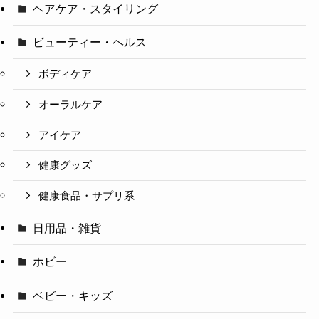
ヘアケア・スタイリング
ビューティー・ヘルス
ボディケア
オーラルケア
アイケア
健康グッズ
健康食品・サプリ系
日用品・雑貨
ホビー
ベビー・キッズ