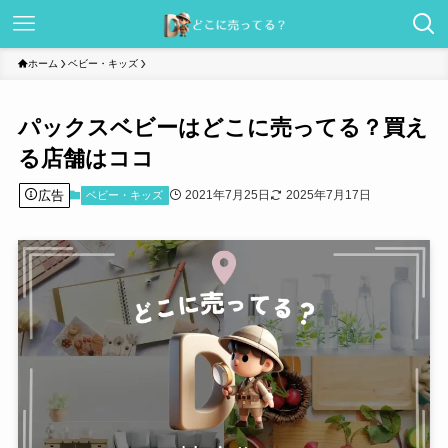
ホーム
ベビー・キッズ
パックスベビーはどこに売ってる？買え
る店舗はココ
広告
2021年7月25日
2025年7月17日
ベビー・キッズ