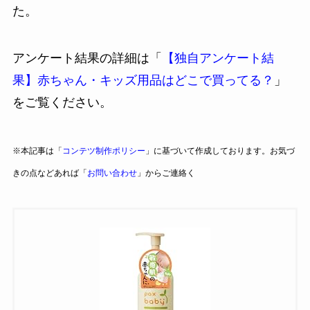
た。
アンケート結果の詳細は「
【独自アンケート結
果】赤ちゃん・キッズ用品はどこで買ってる？
」
をご覧ください。
※本記事は「
コンテツ制作ポリシー
」に基づいて作成しております。お気づ
きの点などあれば「
お問い合わせ
」からご連絡く