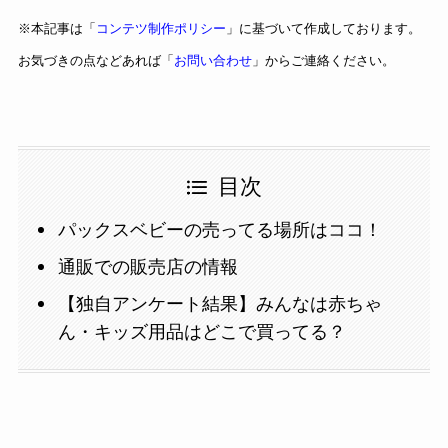
※本記事は「
コンテツ制作ポリシー
」に基づいて作成しております。
お気づきの点などあれば「
お問い合わせ
」からご連絡ください。
目次
パックスベビーの売ってる場所はココ！
通販での販売店の情報
【独自アンケート結果】みんなは赤ちゃ
ん・キッズ用品はどこで買ってる？