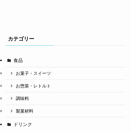
カテゴリー
食品
お菓子・スイーツ
お惣菜・レトルト
調味料
製菓材料
ドリンク