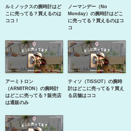
ルミノックスの腕時計はど
ノーマンデー（No
こに売ってる？買えるのは
Monday）の腕時計はどこ
ココ！
に売ってる？買えるのはコ
コ
アーミトロン
ティソ（TISSOT）の腕時
（ARMITRON）の腕時計
計はどこに売ってる？買え
はどこに売ってる？販売店
る店舗はココ
は通販のみ