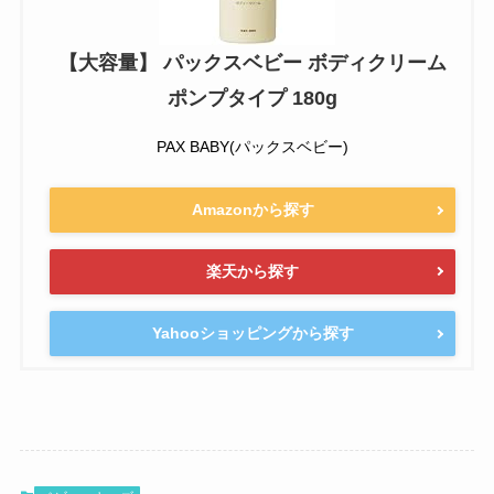
【大容量】 パックスベビー ボディクリーム
ポンプタイプ 180g
PAX BABY(パックスベビー)
Amazonから探す
楽天から探す
Yahooショッピングから探す