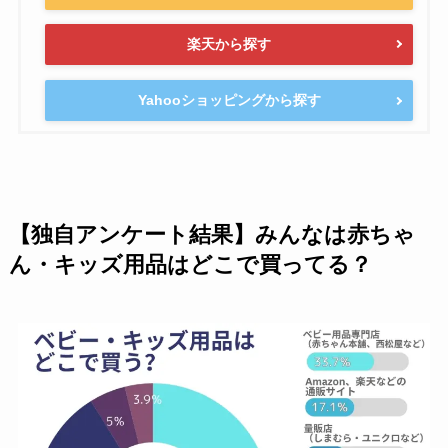
楽天から探す
Yahooショッピングから探す
【独自アンケート結果】みんなは赤ちゃ
ん・キッズ用品はどこで買ってる？