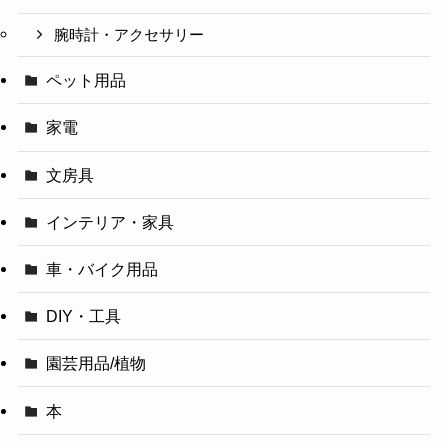
腕時計・アクセサリー
ペット用品
家電
文房具
インテリア・家具
車・バイク用品
DIY・工具
園芸用品/植物
本