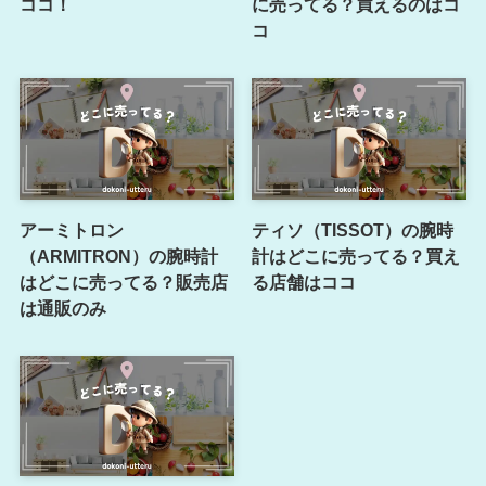
ココ！
に売ってる？買えるのはコ
コ
アーミトロン
ティソ（TISSOT）の腕時
（ARMITRON）の腕時計
計はどこに売ってる？買え
はどこに売ってる？販売店
る店舗はココ
は通販のみ