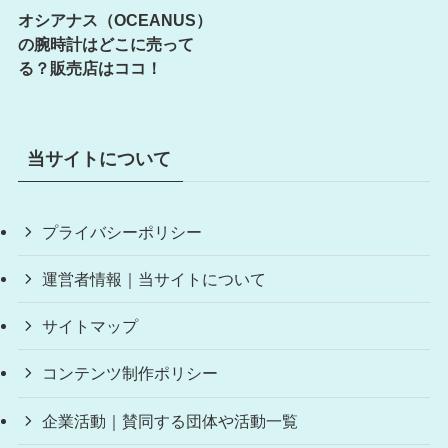
オシアナス（OCEANUS）
の腕時計はどこに売って
る？販売店はココ！
当サイトについて
プライバシーポリシー
運営者情報｜当サイトについて
サイトマップ
コンテンツ制作ポリシー
企業活動｜賛同する団体や活動一覧