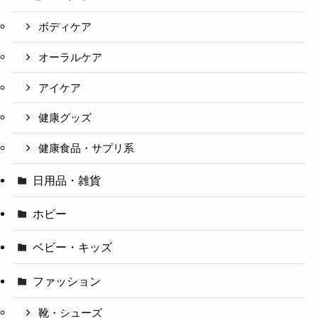
ボディケア
オーラルケア
アイケア
健康グッズ
健康食品・サプリ系
日用品・雑貨
ホビー
ベビー・キッズ
ファッション
靴・シューズ