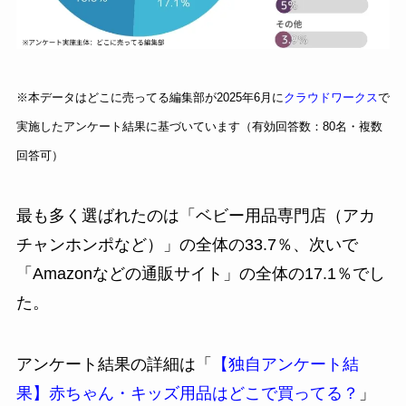
※本データはどこに売ってる編集部が2025年6月に
クラウドワークス
で
実施したアンケート結果に基づいています（有効回答数：80名・複数
回答可）
最も多く選ばれたのは「ベビー用品専門店（アカ
チャンホンポなど）」の全体の33.7％、次いで
「Amazonなどの通販サイト」の全体の17.1％でし
た。
アンケート結果の詳細は「
【独自アンケート結
果】赤ちゃん・キッズ用品はどこで買ってる？
」