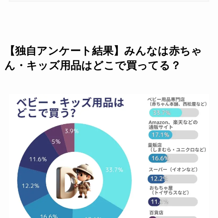
【独自アンケート結果】みんなは赤ちゃ
ん・キッズ用品はどこで買ってる？