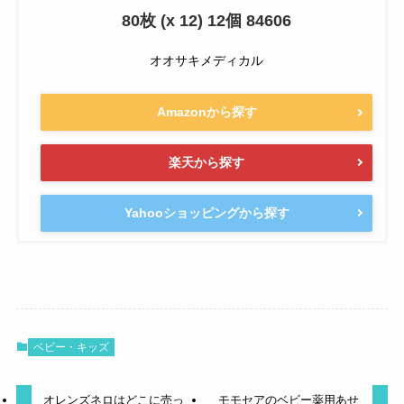
80枚 (x 12) 12個 84606
オオサキメディカル
Amazonから探す
楽天から探す
Yahooショッピングから探す
ベビー・キッズ
オレンズネロはどこに売っ
モモセアのベビー薬用あせ