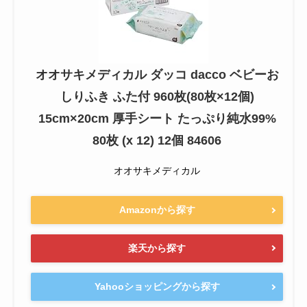
オオサキメディカル ダッコ dacco ベビーお
しりふき ふた付 960枚(80枚×12個)
15cm×20cm 厚手シート たっぷり純水99%
80枚 (x 12) 12個 84606
オオサキメディカル
Amazonから探す
楽天から探す
Yahooショッピングから探す