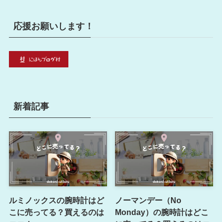
応援お願いします！
新着記事
ルミノックスの腕時計はど
ノーマンデー（No
こに売ってる？買えるのは
Monday）の腕時計はどこ