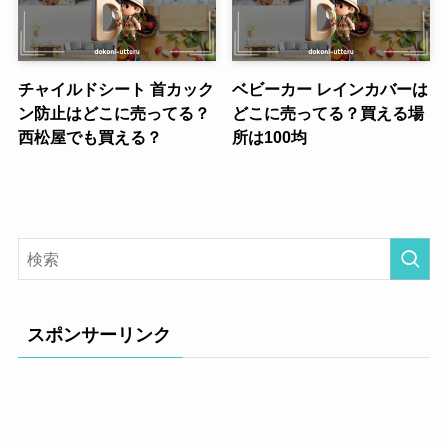
チャイルドシート 首カック
ベビーカー レインカバーは
ン防止はどこに売ってる？
どこに売ってる？買える場
西松屋でも買える？
所は100均
スポンサーリンク