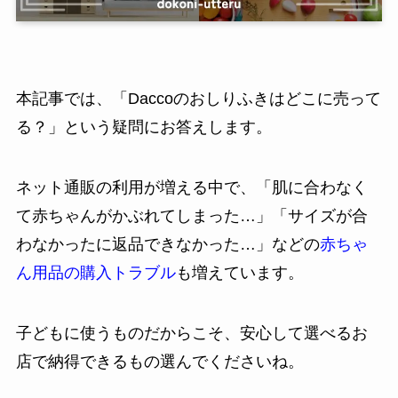
本記事では、「Daccoのおしりふきはどこに売って
る？」という疑問にお答えします。
ネット通販の利用が増える中で、「肌に合わなく
て赤ちゃんがかぶれてしまった…」「サイズが合
わなかったに返品できなかった…」などの
赤ちゃ
ん用品の購入トラブル
も増えています。
子どもに使うものだからこそ、安心して選べるお
店で納得できるもの選んでくださいね。