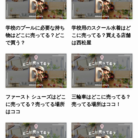
学校のプールに必要な持ち
学校用のスクール水着はど
物はどこに売ってる？どこ
こに売ってる？買える店舗
で買う？
は西松屋
ファースト シューズはどこ
三輪車はどこに売ってる？
に売ってる？売ってる場所
売ってる場所はココ！
はココ