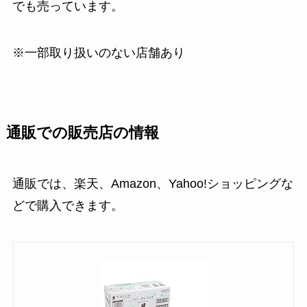
でも売っています。
※一部取り扱いのない店舗あり
通販での販売店の情報
通販では、楽天、Amazon、Yahoo!ショッピングな
どで購入できます。