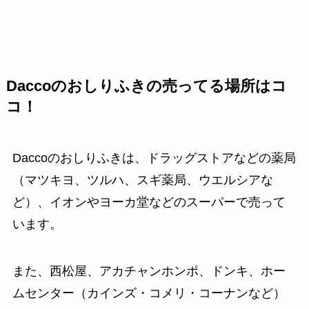
Daccoのおしりふきの売ってる場所はコ
コ！
Daccoのおしりふきは、ドラッグストアなどの薬局
（マツキヨ、ツルハ、スギ薬局、ウエルシアな
ど）、イオンやヨーカ堂などのスーパーで売って
います。
また、西松屋、アカチャンホンポ、ドンキ、ホー
ムセンター（カインズ・コメリ・コーナンなど）