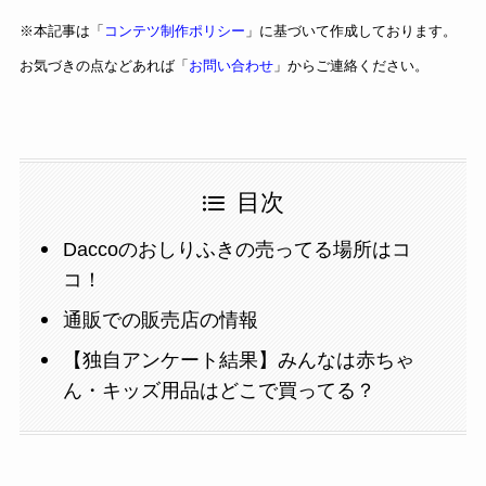
※本記事は「
コンテツ制作ポリシー
」に基づいて作成しております。
お気づきの点などあれば「
お問い合わせ
」からご連絡ください。
目次
Daccoのおしりふきの売ってる場所はコ
コ！
通販での販売店の情報
【独自アンケート結果】みんなは赤ちゃ
ん・キッズ用品はどこで買ってる？