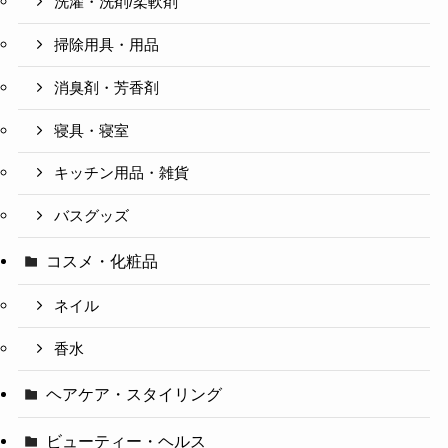
洗濯・洗剤/柔軟剤
掃除用具・用品
消臭剤・芳香剤
寝具・寝室
キッチン用品・雑貨
バスグッズ
コスメ・化粧品
ネイル
香水
ヘアケア・スタイリング
ビューティー・ヘルス