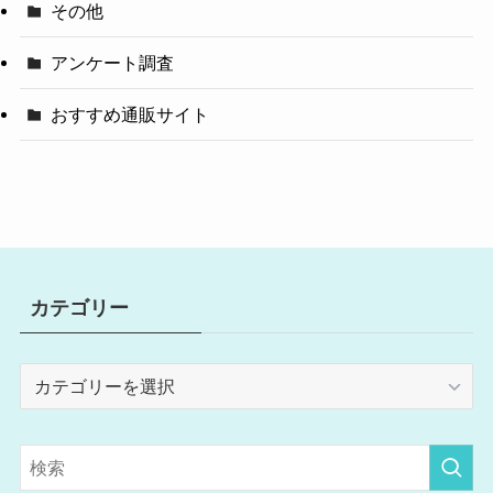
その他
アンケート調査
おすすめ通販サイト
カテゴリー
カ
テ
ゴ
リ
ー