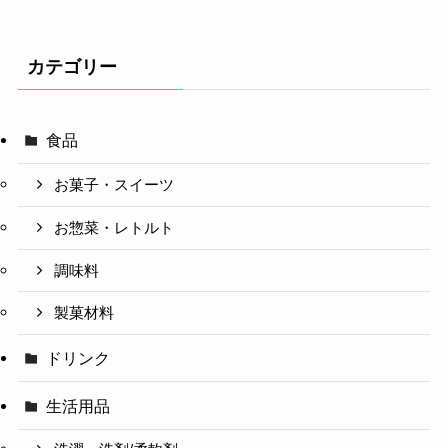
カテゴリー
食品
お菓子・スイーツ
お惣菜・レトルト
調味料
製菓材料
ドリンク
生活用品