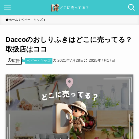
ホーム
ベビー・キッズ
Daccoのおしりふきはどこに売ってる？
取扱店はココ
広告
2021年7月28日
2025年7月17日
ベビー・キッズ