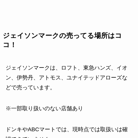
ジェイソンマークの売ってる場所はコ
コ！
ジェイソンマークは、ロフト、東急ハンズ、イオ
ン、伊勢丹、アトモス、ユナイテッドアローズな
どで売っています。
※一部取り扱いのない店舗あり
ドンキやABCマートでは、現時点では取扱いは確