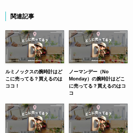
関連記事
ルミノックスの腕時計はど
ノーマンデー（No
こに売ってる？買えるのは
Monday）の腕時計はどこ
ココ！
に売ってる？買えるのはコ
コ