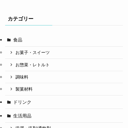
カテゴリー
食品
お菓子・スイーツ
お惣菜・レトルト
調味料
製菓材料
ドリンク
生活用品