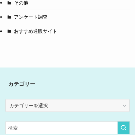
その他
アンケート調査
おすすめ通販サイト
カテゴリー
カ
テ
ゴ
リ
ー