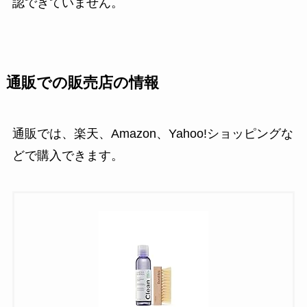
認できていません。
通販での販売店の情報
通販では、楽天、Amazon、Yahoo!ショッピングな
どで購入できます。