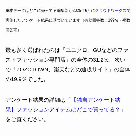
※本データはどこに売ってる編集部が2025年6月に
クラウドワークス
で
実施したアンケート結果に基づいています（有効回答数：199名・複数
回答可）
最も多く選ばれたのは「ユニクロ、GUなどのファ
ストファッション専門店」の全体の31.2％、次い
で「ZOZOTOWN、楽天などの通販サイト」の全体
の19.9％でした。
アンケート結果の詳細は「
【独自アンケート結
果】ファッションアイテムはどこで買ってる？
」
をご覧ください。