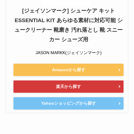
[ジェイソンマーク] シューケア キット
ESSENTIAL KIT あらゆる素材に対応可能 シ
ュークリーナー 靴磨き 汚れ落とし 靴 スニー
カー シューズ用
JASON MARKK(ジェイソンマーク)
Amazonから探す
楽天から探す
Yahooショッピングから探す