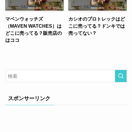
マベンウォッチズ
カシオのプロトレックはど
（MAVEN WATCHES）は
こに売ってる？ドンキでは
どこに売ってる？販売店の
売ってない？
はココ
スポンサーリンク