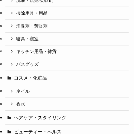
洗濯・洗剤/柔軟剤
掃除用具・用品
消臭剤・芳香剤
寝具・寝室
キッチン用品・雑貨
バスグッズ
コスメ・化粧品
ネイル
香水
ヘアケア・スタイリング
ビューティー・ヘルス