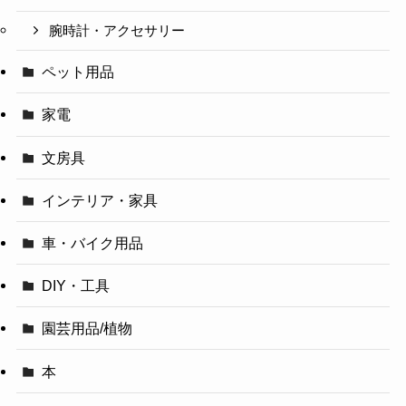
腕時計・アクセサリー
ペット用品
家電
文房具
インテリア・家具
車・バイク用品
DIY・工具
園芸用品/植物
本