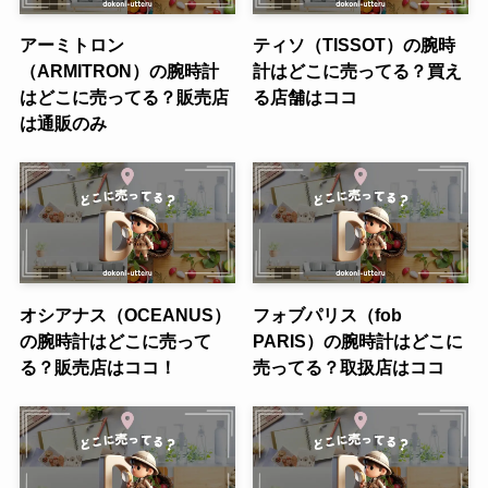
アーミトロン
ティソ（TISSOT）の腕時
（ARMITRON）の腕時計
計はどこに売ってる？買え
はどこに売ってる？販売店
る店舗はココ
は通販のみ
オシアナス（OCEANUS）
フォブパリス（fob
の腕時計はどこに売って
PARIS）の腕時計はどこに
る？販売店はココ！
売ってる？取扱店はココ