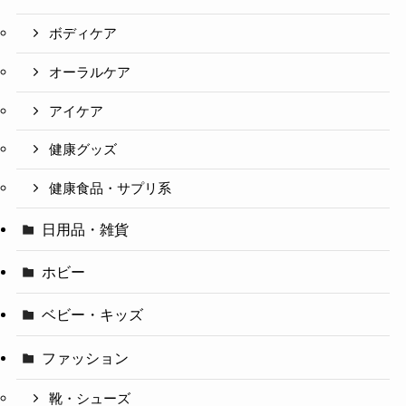
ボディケア
オーラルケア
アイケア
健康グッズ
健康食品・サプリ系
日用品・雑貨
ホビー
ベビー・キッズ
ファッション
靴・シューズ