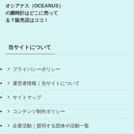
オシアナス（OCEANUS）
の腕時計はどこに売って
る？販売店はココ！
当サイトについて
プライバシーポリシー
運営者情報｜当サイトについて
サイトマップ
コンテンツ制作ポリシー
企業活動｜賛同する団体や活動一覧