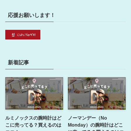
応援お願いします！
新着記事
ルミノックスの腕時計はど
ノーマンデー（No
こに売ってる？買えるのは
Monday）の腕時計はどこ