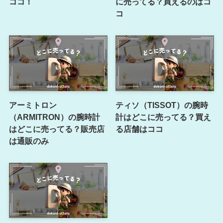
ココ！
に売ってる？買えるのはコ
コ
アーミトロン
ティソ（TISSOT）の腕時
（ARMITRON）の腕時計
計はどこに売ってる？買え
はどこに売ってる？販売店
る店舗はココ
は通販のみ