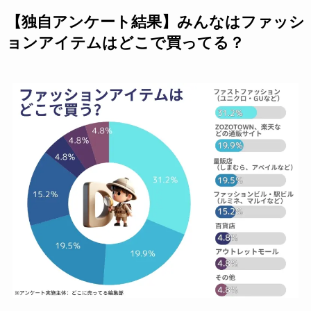
【独自アンケート結果】みんなはファッシ
ョンアイテムはどこで買ってる？