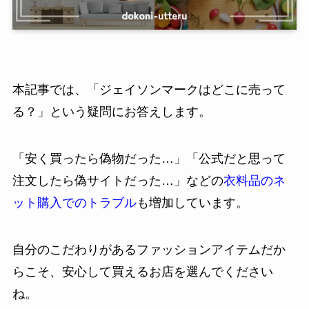
本記事では、「ジェイソンマークはどこに売って
る？」という疑問にお答えします。
「安く買ったら偽物だった…」「公式だと思って
注文したら偽サイトだった…」などの
衣料品のネ
ット購入でのトラブル
も増加しています。
自分のこだわりがあるファッションアイテムだか
らこそ、安心して買えるお店を選んでください
ね。