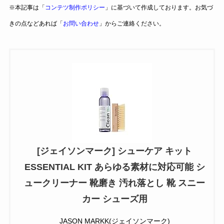
※本記事は「
コンテツ制作ポリシー
」に基づいて作成しております。お気づ
きの点などあれば「
お問い合わせ
」からご連絡ください。
[ジェイソンマーク] シューケア キット
ESSENTIAL KIT あらゆる素材に対応可能 シ
ュークリーナー 靴磨き 汚れ落とし 靴 スニー
カー シューズ用
JASON MARKK(ジェイソンマーク)