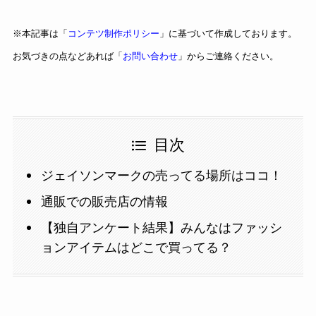
※本記事は「
コンテツ制作ポリシー
」に基づいて作成しております。
お気づきの点などあれば「
お問い合わせ
」からご連絡ください。
目次
ジェイソンマークの売ってる場所はココ！
通販での販売店の情報
【独自アンケート結果】みんなはファッシ
ョンアイテムはどこで買ってる？