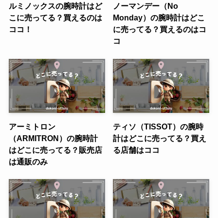
ルミノックスの腕時計はど
ノーマンデー（No
こに売ってる？買えるのは
Monday）の腕時計はどこ
ココ！
に売ってる？買えるのはコ
コ
アーミトロン
ティソ（TISSOT）の腕時
（ARMITRON）の腕時計
計はどこに売ってる？買え
はどこに売ってる？販売店
る店舗はココ
は通販のみ