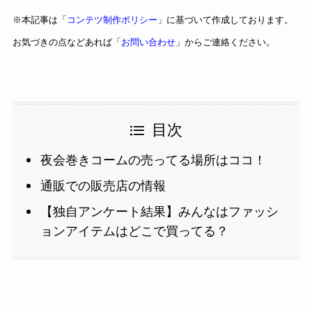
※本記事は「
コンテツ制作ポリシー
」に基づいて作成しております。
お気づきの点などあれば「
お問い合わせ
」からご連絡ください。
目次
夜会巻きコームの売ってる場所はココ！
通販での販売店の情報
【独自アンケート結果】みんなはファッシ
ョンアイテムはどこで買ってる？