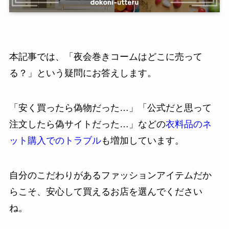
本記事では、「夜会巻きコームはどこに売って
る？」という疑問にお答えします。
「安く買ったら偽物だった…」「公式だと思って
注文したら偽サイトだった…」などの
衣料品のネ
ット購入でのトラブル
も増加しています。
自分のこだわりがあるファッションアイテムだか
らこそ、安心して買えるお店を選んでください
ね。