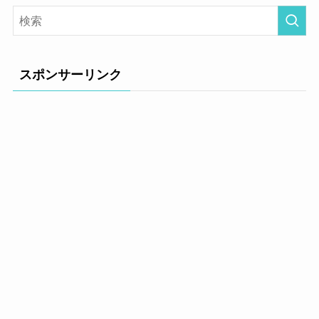
スポンサーリンク