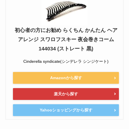
初心者の方にお勧め らくちん かんたん ヘア
アレンジ スワロフスキー 夜会巻きコーム
144034 (ストレート 黒)
Cinderella syndicate(シンデレラ シンジケート)
Amazonから探す
楽天から探す
Yahooショッピングから探す