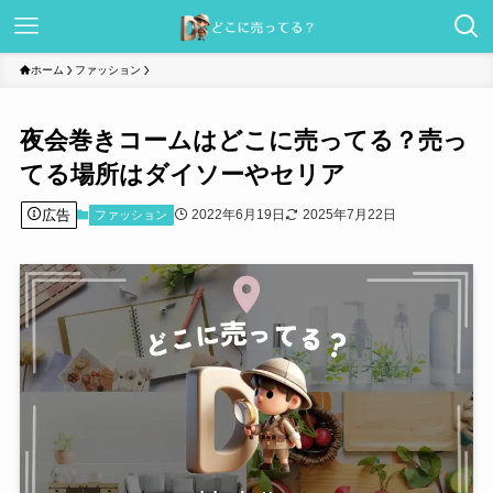
ホーム
ファッション
夜会巻きコームはどこに売ってる？売っ
てる場所はダイソーやセリア
広告
2022年6月19日
2025年7月22日
ファッション