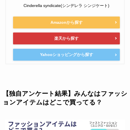
Cinderella syndicate(シンデレラ シンジケート)
Amazonから探す
楽天から探す
Yahooショッピングから探す
【独自アンケート結果】みんなはファッシ
ョンアイテムはどこで買ってる？