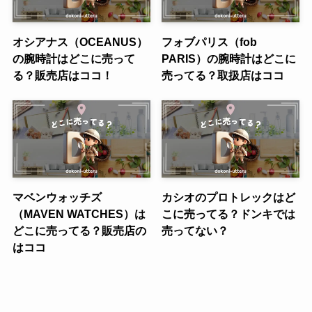
オシアナス（OCEANUS）
フォブパリス（fob
の腕時計はどこに売って
PARIS）の腕時計はどこに
る？販売店はココ！
売ってる？取扱店はココ
マベンウォッチズ
カシオのプロトレックはど
（MAVEN WATCHES）は
こに売ってる？ドンキでは
どこに売ってる？販売店の
売ってない？
はココ