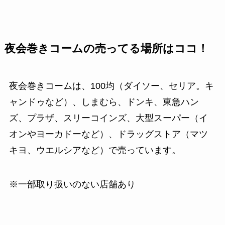
夜会巻きコームの売ってる場所はココ！
夜会巻きコームは、100均（ダイソー、セリア。キ
ャンドゥなど）、しまむら、ドンキ、東急ハン
ズ、プラザ、スリーコインズ、大型スーパー（イ
オンやヨーカドーなど）、ドラッグストア（マツ
キヨ、ウエルシアなど）で売っています。
※一部取り扱いのない店舗あり