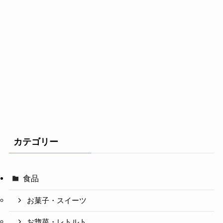
カテゴリー
食品
お菓子・スイーツ
お惣菜・レトルト