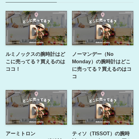
ルミノックスの腕時計はど
ノーマンデー（No
こに売ってる？買えるのは
Monday）の腕時計はどこ
ココ！
に売ってる？買えるのはコ
コ
アーミトロン
ティソ（TISSOT）の腕時