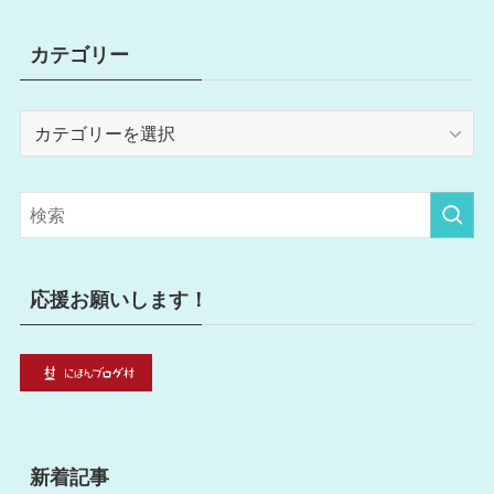
カテゴリー
カ
テ
ゴ
リ
ー
応援お願いします！
新着記事