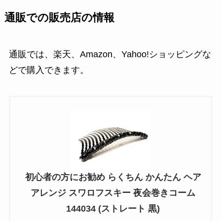
通販での販売店の情報
通販では、楽天、Amazon、Yahoo!ショッピングな
どで購入できます。
初心者の方にお勧め らくちん かんたん ヘア
アレンジ スワロフスキー 夜会巻きコーム
144034 (ストレート 黒)