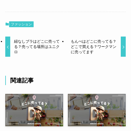
ファッション
紐なしブラはどこに売って
もんぺはどこに売ってる？
る？売ってる場所はユニク
どこで買える？ワークマン
ロ
に売ってます
関連記事