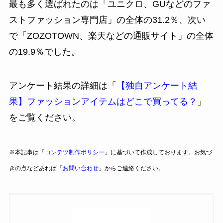
最も多く選ばれたのは「ユニクロ、GUなどのファ
ストファッション専門店」の全体の31.2％、次い
で「ZOZOTOWN、楽天などの通販サイト」の全体
の19.9％でした。
アンケート結果の詳細は「
【独自アンケート結
果】ファッションアイテムはどこで買ってる？
」
をご覧ください。
※本記事は「
コンテツ制作ポリシー
」に基づいて作成しております。お気づ
きの点などあれば「
お問い合わせ
」からご連絡ください。