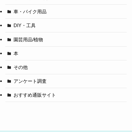
車・バイク用品
DIY・工具
園芸用品/植物
本
その他
アンケート調査
おすすめ通販サイト