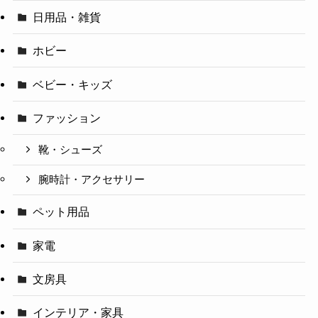
日用品・雑貨
ホビー
ベビー・キッズ
ファッション
靴・シューズ
腕時計・アクセサリー
ペット用品
家電
文房具
インテリア・家具