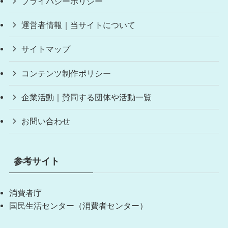
プライバシーポリシー
運営者情報｜当サイトについて
サイトマップ
コンテンツ制作ポリシー
企業活動｜賛同する団体や活動一覧
お問い合わせ
参考サイト
消費者庁
国民生活センター（消費者センター）