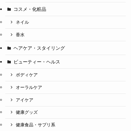
コスメ・化粧品
ネイル
香水
ヘアケア・スタイリング
ビューティー・ヘルス
ボディケア
オーラルケア
アイケア
健康グッズ
健康食品・サプリ系