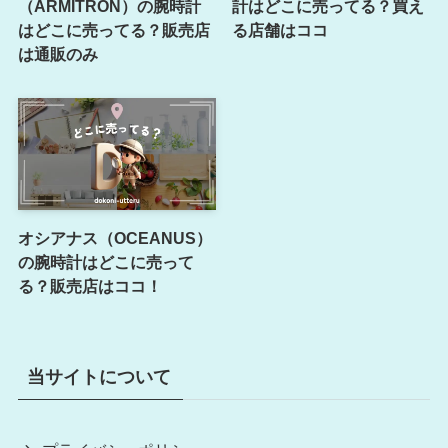
（ARMITRON）の腕時計
計はどこに売ってる？買え
はどこに売ってる？販売店
る店舗はココ
は通販のみ
オシアナス（OCEANUS）
の腕時計はどこに売って
る？販売店はココ！
当サイトについて